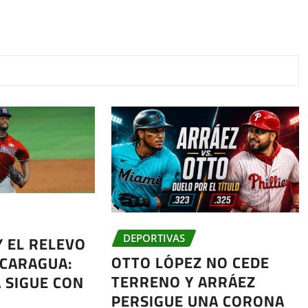
Y EL RELEVO
DEPORTIVAS
OTTO LÓPEZ NO CEDE
ICARAGUA:
TERRENO Y ARRÁEZ
 SIGUE CON
PERSIGUE UNA CORONA