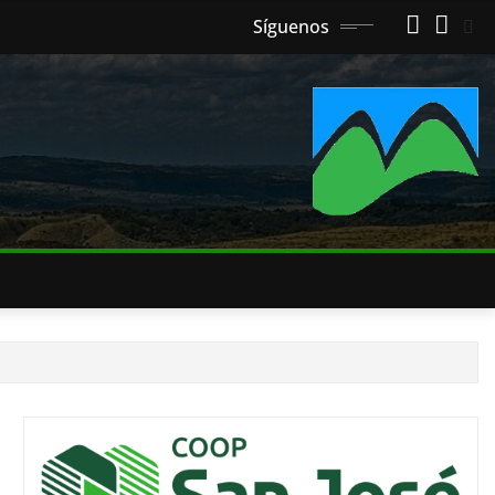
Síguenos