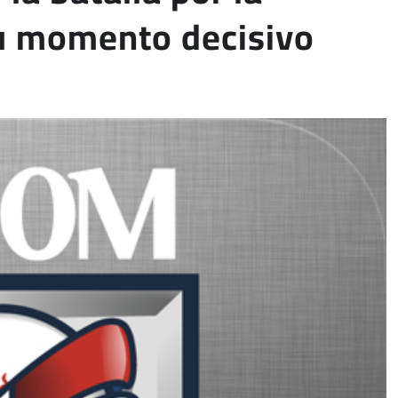
su momento decisivo