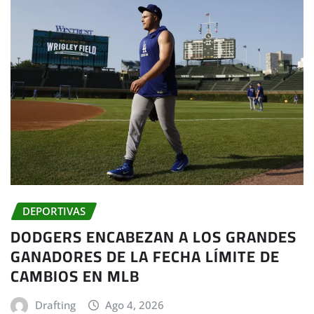
DEPORTIVAS
DODGERS ENCABEZAN A LOS GRANDES
GANADORES DE LA FECHA LÍMITE DE
CAMBIOS EN MLB
Drafting
Ago 4, 2026