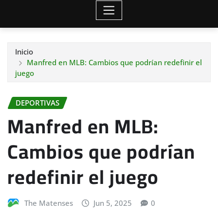
Inicio
Manfred en MLB: Cambios que podrían redefinir el
juego
DEPORTIVAS
Manfred en MLB:
Cambios que podrían
redefinir el juego
The Matenses
Jun 5, 2025
0