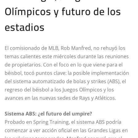
Olímpicos y futuro de los
estadios
El comisionado de MLB, Rob Manfred, no rehuyó los
temas calientes este miércoles durante las reuniones
de propietarios. Con el foco en lo que viene para el
béisbol, tocó puntos clave: la posible implementación
del sistema automatizado de bolas y strikes (ABS), el
regreso del béisbol a los Juegos Olímpicos y los
avances en las nuevas sedes de Rays y Atléticos.
Sistema ABS: ¿el futuro del umpire?
Probado en Spring Training, el sistema ABS podría
comenzar a ver acción oficial en las Grandes Ligas en