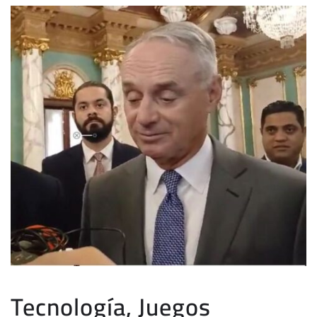
Tecnología, Juegos