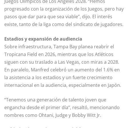
Juegos Olímpicos de Los Ángeles 2028. “Hemos
progresado con la organización de los Juegos, pero hay
pasos que dar para que sea viable”, dijo. El interés
existe, tanto de la liga como del sindicato de jugadores.
Estadios y expansión de audiencia
Sobre infraestructura, Tampa Bay planea reabrir el
Tropicana Field en 2026, mientras que los Atléticos
siguen con su traslado a Las Vegas, con miras a 2028.
En paralelo, Manfred celebró un aumento del 1.6% en
la asistencia a los estadios y un fuerte crecimiento
internacional en la audiencia, especialmente en Japón.
“Tenemos una generación de talento joven que
engancha desde el primer día”, resaltó, mencionando
nombres como Ohtani, Judge y Bobby Witt Jr.