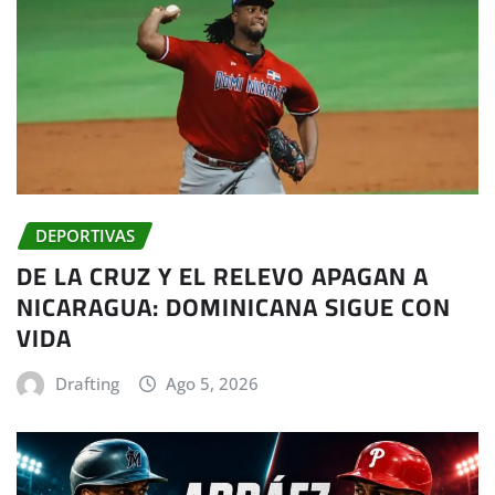
DEPORTIVAS
DE LA CRUZ Y EL RELEVO APAGAN A
NICARAGUA: DOMINICANA SIGUE CON
VIDA
Drafting
Ago 5, 2026