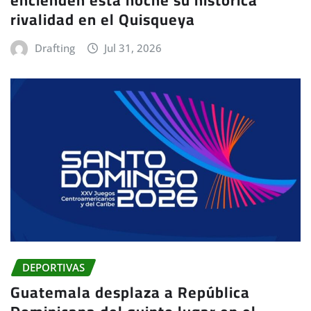
rivalidad en el Quisqueya
Drafting
Jul 31, 2026
DEPORTIVAS
Guatemala desplaza a República