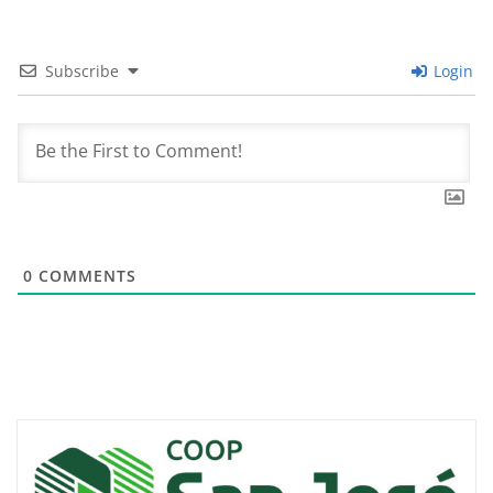
Subscribe
Login
0
COMMENTS