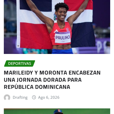
DEPORTIVAS
MARILEIDY Y MORONTA ENCABEZAN
UNA JORNADA DORADA PARA
REPÚBLICA DOMINICANA
Drafting
Ago 6, 2026