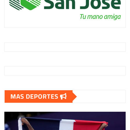
MAS DEPORTES