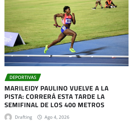
DEPORTIVAS
MARILEIDY PAULINO VUELVE A LA
PISTA: CORRERÁ ESTA TARDE LA
SEMIFINAL DE LOS 400 METROS
Drafting
Ago 4, 2026