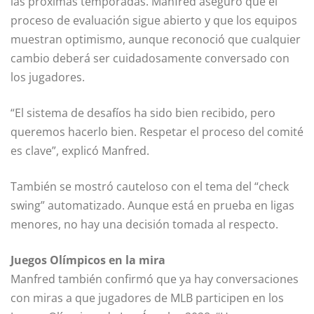
las próximas temporadas. Manfred aseguró que el
proceso de evaluación sigue abierto y que los equipos
muestran optimismo, aunque reconoció que cualquier
cambio deberá ser cuidadosamente conversado con
los jugadores.
“El sistema de desafíos ha sido bien recibido, pero
queremos hacerlo bien. Respetar el proceso del comité
es clave”, explicó Manfred.
También se mostró cauteloso con el tema del “check
swing” automatizado. Aunque está en prueba en ligas
menores, no hay una decisión tomada al respecto.
Juegos Olímpicos en la mira
Manfred también confirmó que ya hay conversaciones
con miras a que jugadores de MLB participen en los