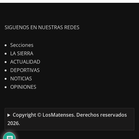
SIGUENOS EN NUESTRAS REDES
Secciones
LA SIERRA
ACTUALIDAD
DEPORTIVAS
NOTICIAS
OPINIONES
Copyright © LosMatenses. Derechos reservados
2026.