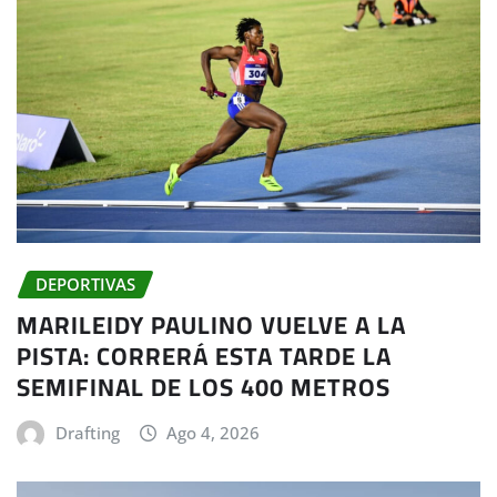
DEPORTIVAS
MARILEIDY PAULINO VUELVE A LA
PISTA: CORRERÁ ESTA TARDE LA
SEMIFINAL DE LOS 400 METROS
Drafting
Ago 4, 2026