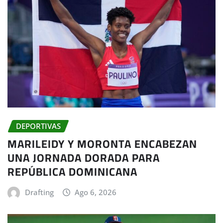
DEPORTIVAS
MARILEIDY Y MORONTA ENCABEZAN
UNA JORNADA DORADA PARA
REPÚBLICA DOMINICANA
Drafting
Ago 6, 2026