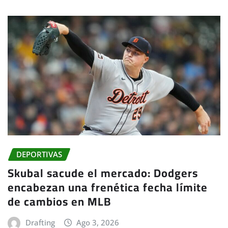
DEPORTIVAS
Skubal sacude el mercado: Dodgers
encabezan una frenética fecha límite
de cambios en MLB
Drafting
Ago 3, 2026