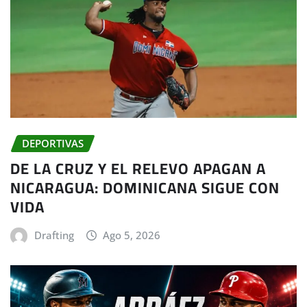
DEPORTIVAS
DE LA CRUZ Y EL RELEVO APAGAN A
NICARAGUA: DOMINICANA SIGUE CON
VIDA
Drafting
Ago 5, 2026