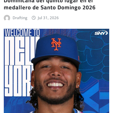
Dominicana del quinto lugar en el
medallero de Santo Domingo 2026
Drafting
Jul 31, 2026