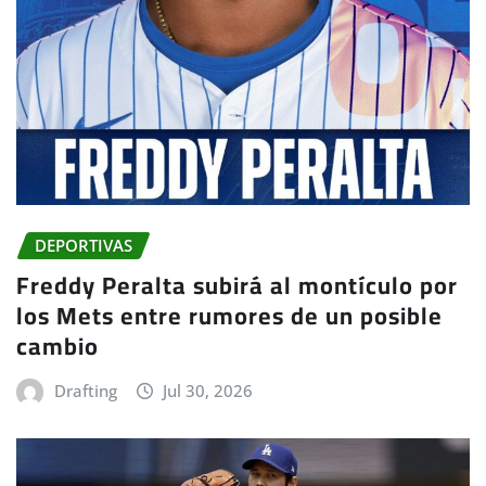
DEPORTIVAS
Freddy Peralta subirá al montículo por
los Mets entre rumores de un posible
cambio
Drafting
Jul 30, 2026