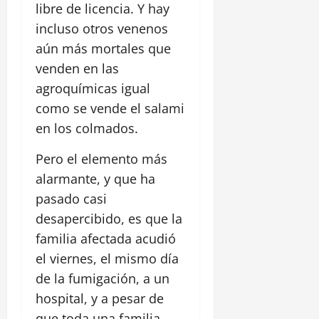
libre de licencia. Y hay
incluso otros venenos
aún más mortales que
venden en las
agroquímicas igual
como se vende el salami
en los colmados.
Pero el elemento más
alarmante, y que ha
pasado casi
desapercibido, es que la
familia afectada acudió
el viernes, el mismo día
de la fumigación, a un
hospital, y a pesar de
que toda una familia