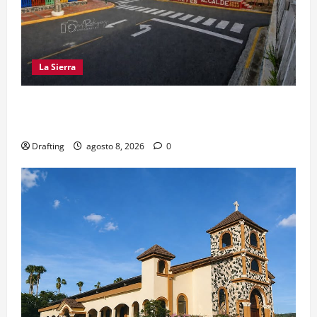
La Sierra
EL PARTIDO REFORMISTA PRÁCTICAMENTE NO
EXISTE EN SAJOMA
Drafting
agosto 8, 2026
0