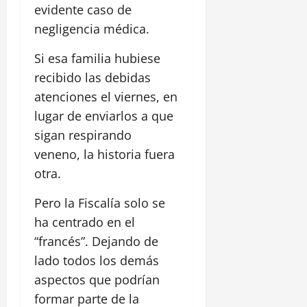
evidente caso de
negligencia médica.
Si esa familia hubiese
recibido las debidas
atenciones el viernes, en
lugar de enviarlos a que
sigan respirando
veneno, la historia fuera
otra.
Pero la Fiscalía solo se
ha centrado en el
“francés”. Dejando de
lado todos los demás
aspectos que podrían
formar parte de la