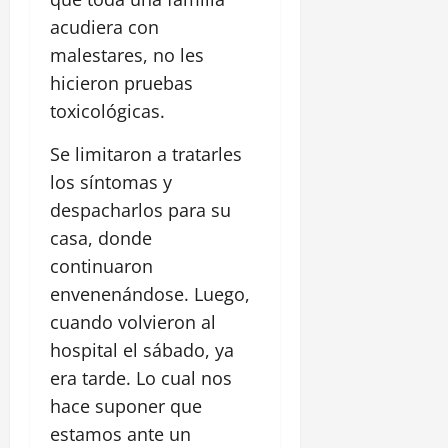
acudiera con
malestares, no les
hicieron pruebas
toxicológicas.
Se limitaron a tratarles
los síntomas y
despacharlos para su
casa, donde
continuaron
envenenándose. Luego,
cuando volvieron al
hospital el sábado, ya
era tarde. Lo cual nos
hace suponer que
estamos ante un