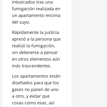
intoxicados tras una
fumigación realizada en
un apartamento encima
del suyo.
Rápidamente la justicia
apresó a la persona que
realizó la fumigación,
sin detenerse a pensar
en otros elementos aún
más trascendentes.
Los apartamentos están
diseñados para que los
gases no pasen de uno
a otro, y evitar que
cosas como esas, así