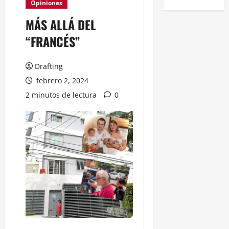
Opiniones
MÁS ALLÁ DEL
“FRANCÉS”
Drafting
febrero 2, 2024
2 minutos de lectura
0