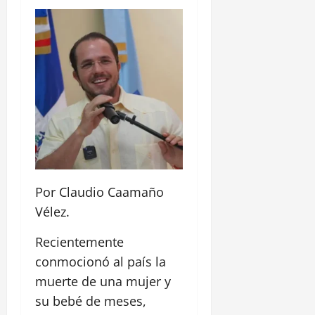
Por Claudio Caamaño
Vélez.
Recientemente
conmocionó al país la
muerte de una mujer y
su bebé de meses,