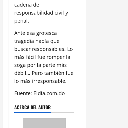
cadena de
responsabilidad civil y
penal.
Ante esa grotesca
tragedia había que
buscar responsables. Lo
más fácil fue romper la
soga por la parte más
débil… Pero también fue
lo más irresponsable.
Fuente: Eldía.com.do
ACERCA DEL AUTOR