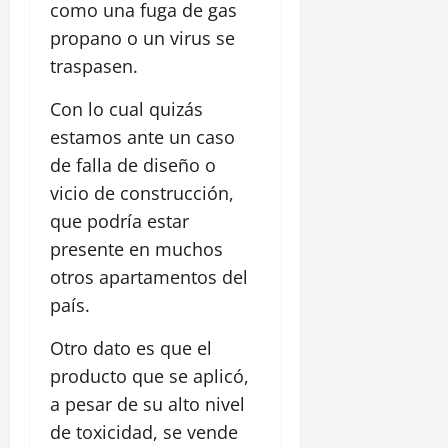
como una fuga de gas
propano o un virus se
traspasen.
Con lo cual quizás
estamos ante un caso
de falla de diseño o
vicio de construcción,
que podría estar
presente en muchos
otros apartamentos del
país.
Otro dato es que el
producto que se aplicó,
a pesar de su alto nivel
de toxicidad, se vende