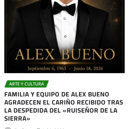
ARTE Y CULTURA
FAMILIA Y EQUIPO DE ALEX BUENO
AGRADECEN EL CARIÑO RECIBIDO TRAS
LA DESPEDIDA DEL «RUISEÑOR DE LA
SIERRA»