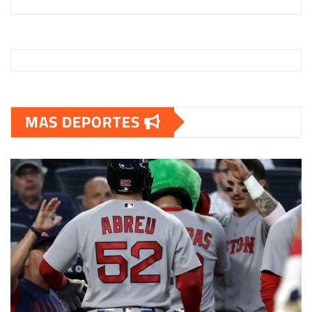
MAS DEPORTES