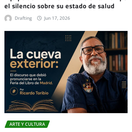
el silencio sobre su estado de salud
Drafting
Jun 17, 2026
ARTE Y CULTURA