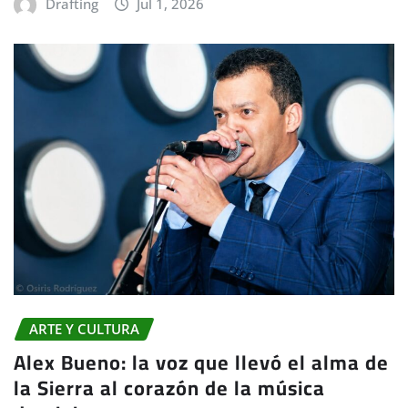
Drafting
Jul 1, 2026
ARTE Y CULTURA
Alex Bueno: la voz que llevó el alma de
la Sierra al corazón de la música