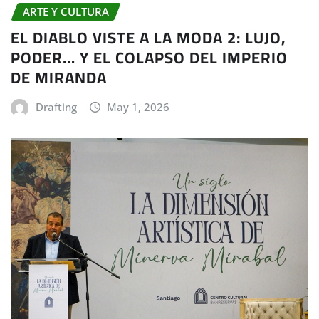
ARTE Y CULTURA
EL DIABLO VISTE A LA MODA 2: LUJO,
PODER… Y EL COLAPSO DEL IMPERIO
DE MIRANDA
Drafting
May 1, 2026