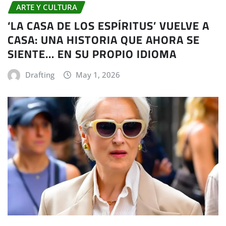
ARTE Y CULTURA
‘LA CASA DE LOS ESPÍRITUS’ VUELVE A
CASA: UNA HISTORIA QUE AHORA SE
SIENTE… EN SU PROPIO IDIOMA
Drafting
May 1, 2026