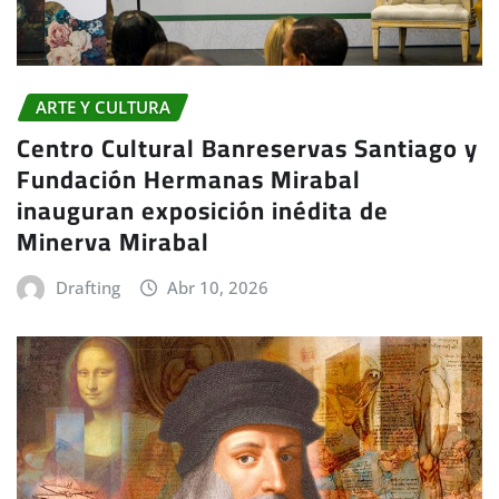
ARTE Y CULTURA
Centro Cultural Banreservas Santiago y
Fundación Hermanas Mirabal
inauguran exposición inédita de
Minerva Mirabal
Drafting
Abr 10, 2026