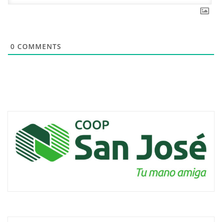
0
COMMENTS