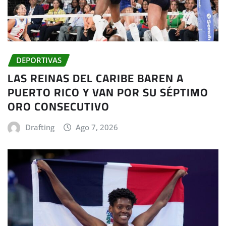
DEPORTIVAS
LAS REINAS DEL CARIBE BAREN A
PUERTO RICO Y VAN POR SU SÉPTIMO
ORO CONSECUTIVO
Drafting
Ago 7, 2026