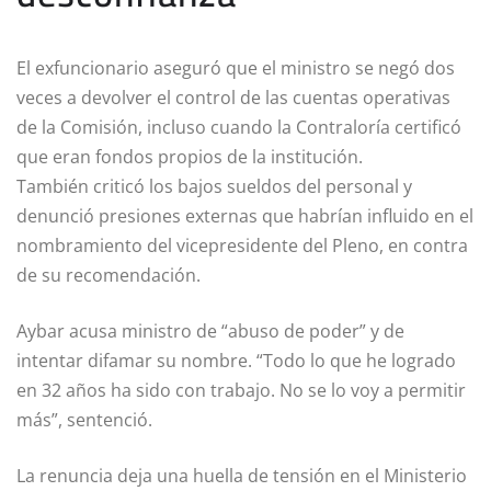
El exfuncionario aseguró que el ministro se negó dos
veces a devolver el control de las cuentas operativas
de la Comisión, incluso cuando la Contraloría certificó
que eran fondos propios de la institución.
También criticó los bajos sueldos del personal y
denunció presiones externas que habrían influido en el
nombramiento del vicepresidente del Pleno, en contra
de su recomendación.
Aybar acusa ministro de “abuso de poder” y de
intentar difamar su nombre. “Todo lo que he logrado
en 32 años ha sido con trabajo. No se lo voy a permitir
más”, sentenció.
La renuncia deja una huella de tensión en el Ministerio