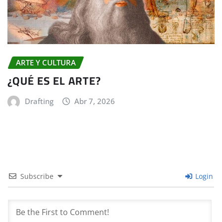
ARTE Y CULTURA
¿QUÉ ES EL ARTE?
Drafting
Abr 7, 2026
Subscribe
Login