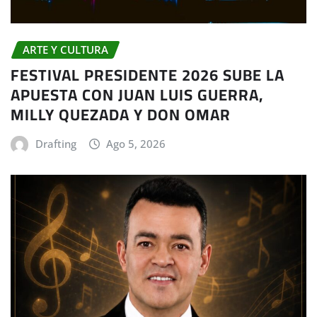
ARTE Y CULTURA
FESTIVAL PRESIDENTE 2026 SUBE LA
APUESTA CON JUAN LUIS GUERRA,
MILLY QUEZADA Y DON OMAR
Drafting
Ago 5, 2026