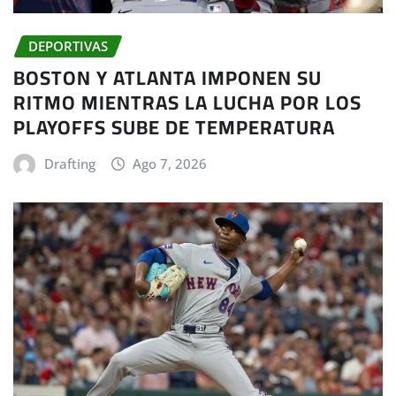
DEPORTIVAS
BOSTON Y ATLANTA IMPONEN SU
RITMO MIENTRAS LA LUCHA POR LOS
PLAYOFFS SUBE DE TEMPERATURA
Drafting
Ago 7, 2026