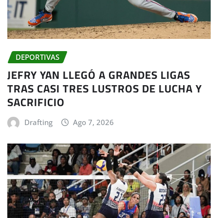
DEPORTIVAS
JEFRY YAN LLEGÓ A GRANDES LIGAS
TRAS CASI TRES LUSTROS DE LUCHA Y
SACRIFICIO
Drafting
Ago 7, 2026