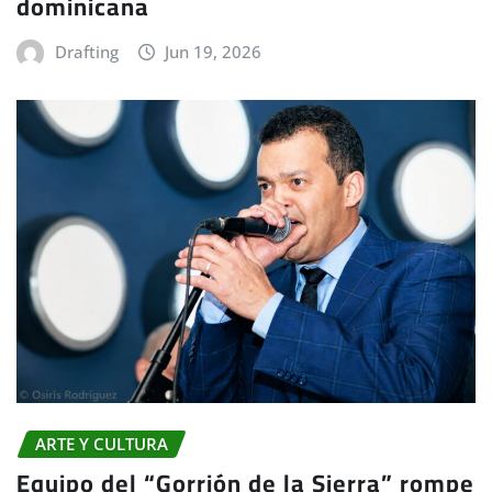
dominicana
Drafting
Jun 19, 2026
ARTE Y CULTURA
Equipo del “Gorrión de la Sierra” rompe