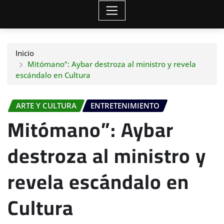
Inicio
Mitómano”: Aybar destroza al ministro y revela
escándalo en Cultura
ARTE Y CULTURA
ENTRETENIMIENTO
Mitómano”: Aybar
destroza al ministro y
revela escándalo en
Cultura