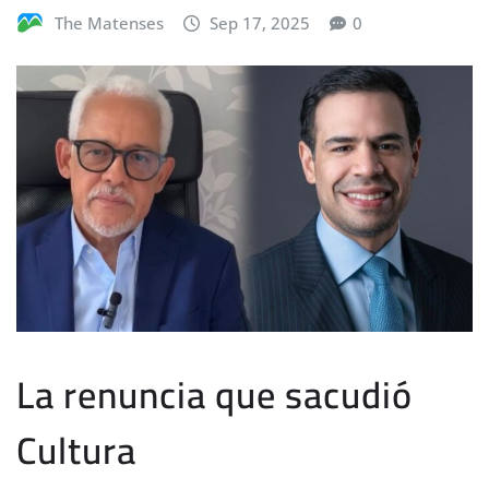
The Matenses
Sep 17, 2025
0
La renuncia que sacudió
Cultura