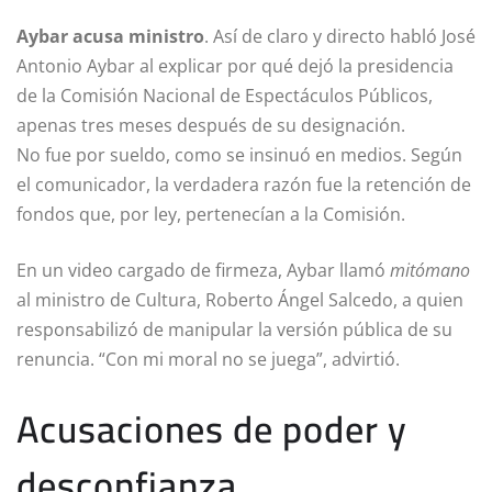
Aybar acusa ministro
. Así de claro y directo habló José
Antonio Aybar al explicar por qué dejó la presidencia
de la Comisión Nacional de Espectáculos Públicos,
apenas tres meses después de su designación.
No fue por sueldo, como se insinuó en medios. Según
el comunicador, la verdadera razón fue la retención de
fondos que, por ley, pertenecían a la Comisión.
En un video cargado de firmeza, Aybar llamó
mitómano
al ministro de Cultura, Roberto Ángel Salcedo, a quien
responsabilizó de manipular la versión pública de su
renuncia. “Con mi moral no se juega”, advirtió.
Acusaciones de poder y
desconfianza