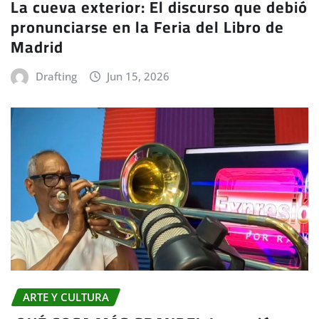
La cueva exterior: El discurso que debió
pronunciarse en la Feria del Libro de
Madrid
Drafting
Jun 15, 2026
ARTE Y CULTURA