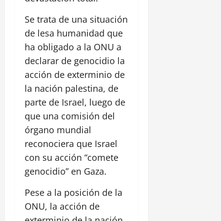
Se trata de una situación
de lesa humanidad que
ha obligado a la ONU a
declarar de genocidio la
acción de exterminio de
la nación palestina, de
parte de Israel, luego de
que una comisión del
órgano mundial
reconociera que Israel
con su acción “comete
genocidio” en Gaza.
Pese a la posición de la
ONU, la acción de
exterminio de la nación