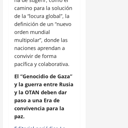
camino para la solución
de la “locura global”, la
definición de un “nuevo
orden mundial
multipolar”, donde las
naciones aprendan a
convivir de forma
pacífica y colaborativa.
El “Genocidio de Gaza”
y la guerra entre Rusia
y la OTAN deben dar
paso a una Era de
convivencia para la
paz.