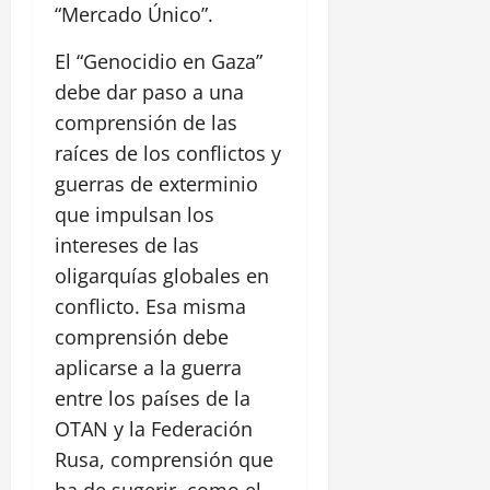
“Mercado Único”.
El “Genocidio en Gaza”
debe dar paso a una
comprensión de las
raíces de los conflictos y
guerras de exterminio
que impulsan los
intereses de las
oligarquías globales en
conflicto. Esa misma
comprensión debe
aplicarse a la guerra
entre los países de la
OTAN y la Federación
Rusa, comprensión que
ha de sugerir, como el