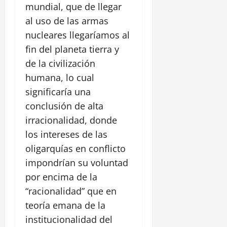
mundial, que de llegar
al uso de las armas
nucleares llegaríamos al
fin del planeta tierra y
de la civilización
humana, lo cual
significaría una
conclusión de alta
irracionalidad, donde
los intereses de las
oligarquías en conflicto
impondrían su voluntad
por encima de la
“racionalidad” que en
teoría emana de la
institucionalidad del