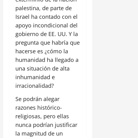
palestina, de parte de
Israel ha contado con el
apoyo incondicional del
gobierno de EE. UU. Y la
pregunta que habría que
hacerse es ¿cómo la
humanidad ha llegado a
una situación de alta
inhumanidad e
irracionalidad?
Se podrán alegar
razones histórico-
religiosas, pero ellas
nunca podrían justificar
la magnitud de un