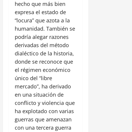
hecho que más bien
expresa el estado de
“locura” que azota a la
humanidad. También se
podría alegar razones
derivadas del método
dialéctico de la historia,
donde se reconoce que
el régimen económico
único del “libre
mercado”, ha derivado
en una situación de
conflicto y violencia que
ha explotado con varias
guerras que amenazan
con una tercera guerra