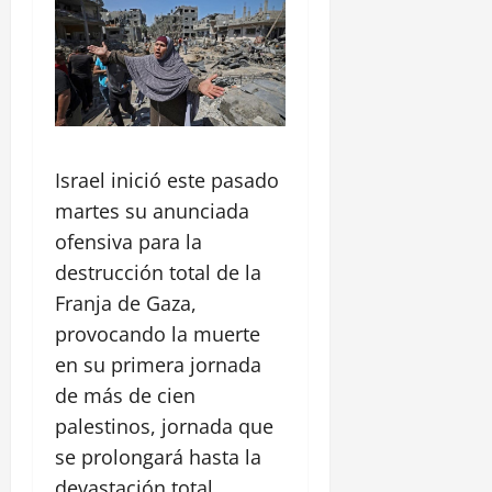
Israel inició este pasado
martes su anunciada
ofensiva para la
destrucción total de la
Franja de Gaza,
provocando la muerte
en su primera jornada
de más de cien
palestinos, jornada que
se prolongará hasta la
devastación total.