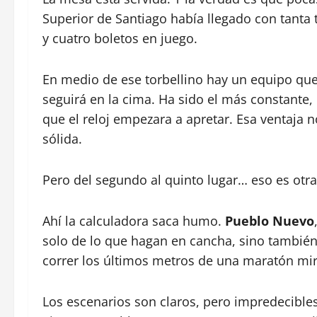
Superior de Santiago había llegado con tanta
y cuatro boletos en juego.
En medio de ese torbellino hay un equipo que
seguirá en la cima. Ha sido el más constante, 
que el reloj empezara a apretar. Esa ventaja 
sólida.
Pero del segundo al quinto lugar… eso es otra 
Ahí la calculadora saca humo.
Pueblo Nuevo
solo de lo que hagan en cancha, sino también 
correr los últimos metros de una maratón mir
Los escenarios son claros, pero impredecible