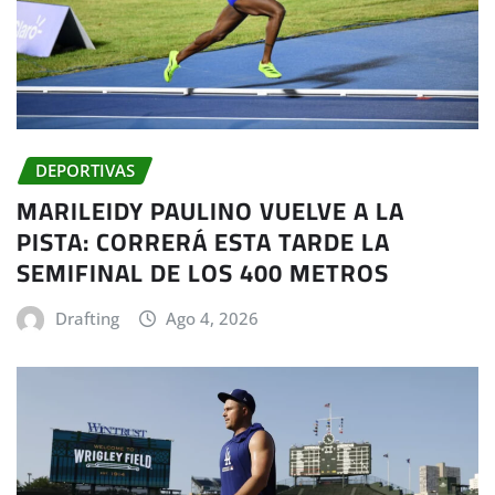
DEPORTIVAS
MARILEIDY PAULINO VUELVE A LA
PISTA: CORRERÁ ESTA TARDE LA
SEMIFINAL DE LOS 400 METROS
Drafting
Ago 4, 2026