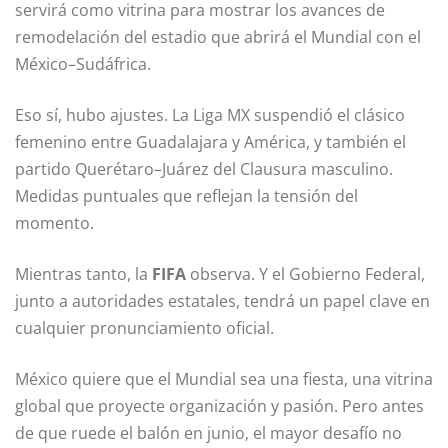
servirá como vitrina para mostrar los avances de
remodelación del estadio que abrirá el Mundial con el
México–Sudáfrica.
Eso sí, hubo ajustes. La Liga MX suspendió el clásico
femenino entre Guadalajara y América, y también el
partido Querétaro–Juárez del Clausura masculino.
Medidas puntuales que reflejan la tensión del
momento.
Mientras tanto, la
FIFA
observa. Y el Gobierno Federal,
junto a autoridades estatales, tendrá un papel clave en
cualquier pronunciamiento oficial.
México quiere que el Mundial sea una fiesta, una vitrina
global que proyecte organización y pasión. Pero antes
de que ruede el balón en junio, el mayor desafío no