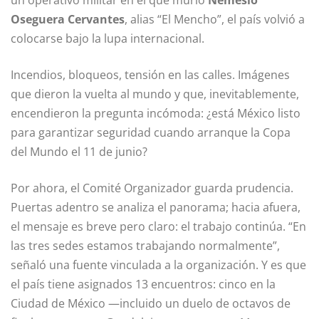
Oseguera Cervantes
, alias “El Mencho”, el país volvió a
colocarse bajo la lupa internacional.
Incendios, bloqueos, tensión en las calles. Imágenes
que dieron la vuelta al mundo y que, inevitablemente,
encendieron la pregunta incómoda: ¿está México listo
para garantizar seguridad cuando arranque la Copa
del Mundo el 11 de junio?
Por ahora, el Comité Organizador guarda prudencia.
Puertas adentro se analiza el panorama; hacia afuera,
el mensaje es breve pero claro: el trabajo continúa. “En
las tres sedes estamos trabajando normalmente”,
señaló una fuente vinculada a la organización. Y es que
el país tiene asignados 13 encuentros: cinco en la
Ciudad de México
—incluido un duelo de octavos de