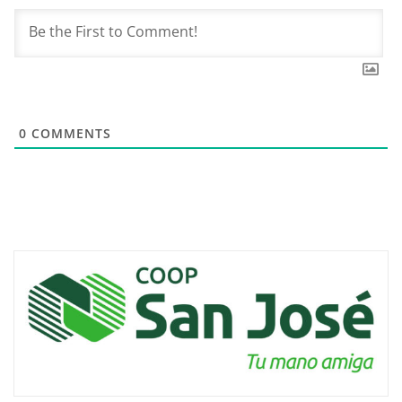
0
COMMENTS