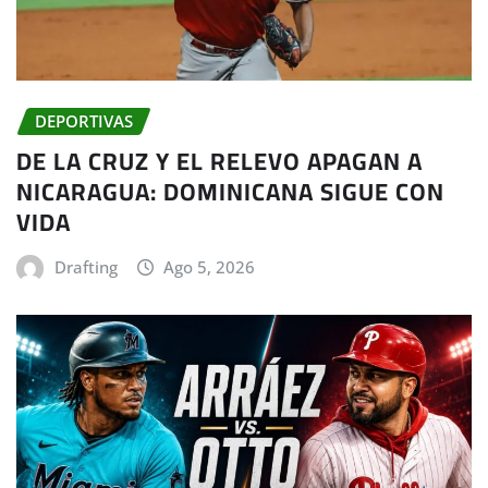
DEPORTIVAS
DE LA CRUZ Y EL RELEVO APAGAN A
NICARAGUA: DOMINICANA SIGUE CON
VIDA
Drafting
Ago 5, 2026