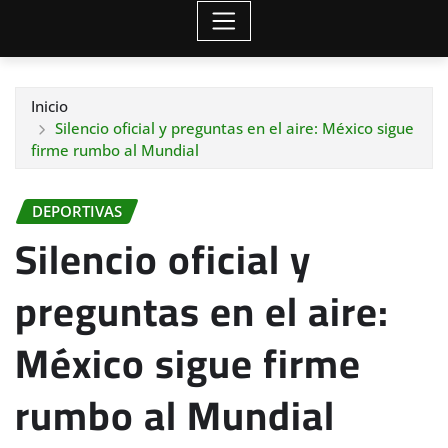
Inicio
Silencio oficial y preguntas en el aire: México sigue
firme rumbo al Mundial
DEPORTIVAS
Silencio oficial y
preguntas en el aire:
México sigue firme
rumbo al Mundial