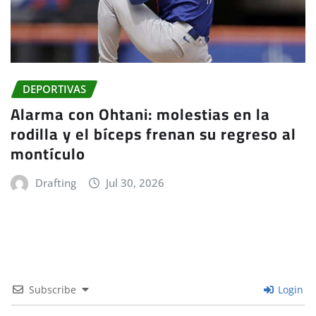
DEPORTIVAS
Alarma con Ohtani: molestias en la
rodilla y el bíceps frenan su regreso al
montículo
Drafting
Jul 30, 2026
Subscribe
Login