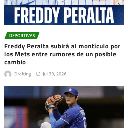
DEPORTIVAS
Freddy Peralta subirá al montículo por
los Mets entre rumores de un posible
cambio
Drafting
Jul 30, 2026