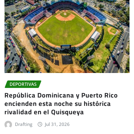
DEPORTIVAS
República Dominicana y Puerto Rico
encienden esta noche su histórica
rivalidad en el Quisqueya
Drafting
Jul 31, 2026