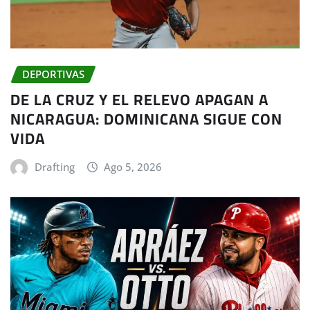
DEPORTIVAS
DE LA CRUZ Y EL RELEVO APAGAN A
NICARAGUA: DOMINICANA SIGUE CON
VIDA
Drafting
Ago 5, 2026