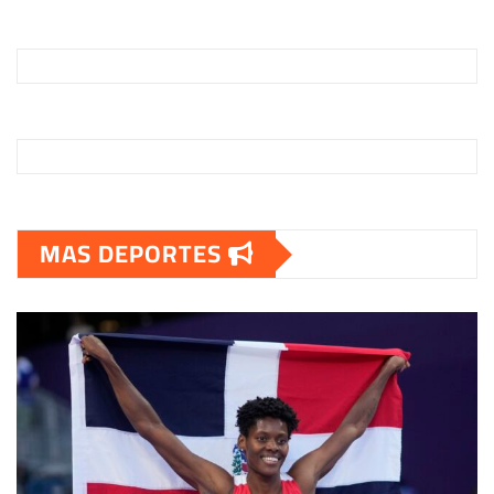
MAS DEPORTES