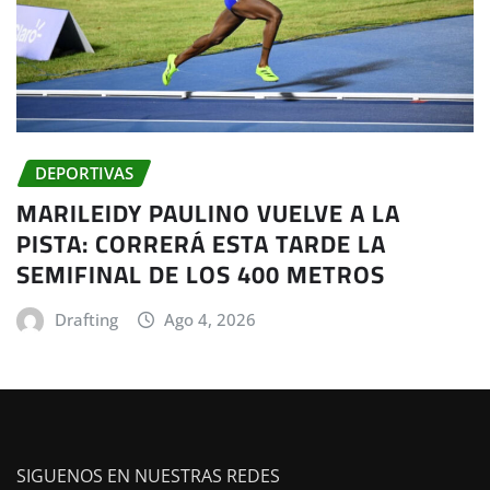
DEPORTIVAS
MARILEIDY PAULINO VUELVE A LA
PISTA: CORRERÁ ESTA TARDE LA
SEMIFINAL DE LOS 400 METROS
Drafting
Ago 4, 2026
SIGUENOS EN NUESTRAS REDES