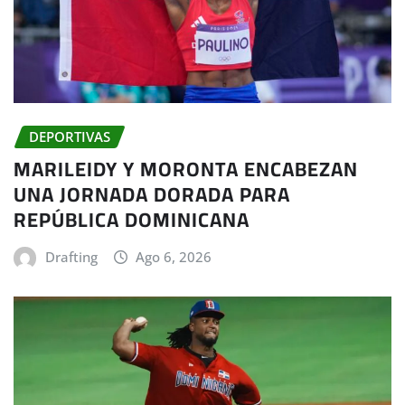
DEPORTIVAS
MARILEIDY Y MORONTA ENCABEZAN
UNA JORNADA DORADA PARA
REPÚBLICA DOMINICANA
Drafting
Ago 6, 2026