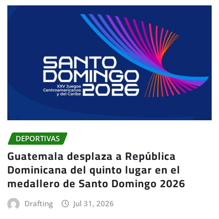
DEPORTIVAS
Guatemala desplaza a República
Dominicana del quinto lugar en el
medallero de Santo Domingo 2026
Drafting
Jul 31, 2026