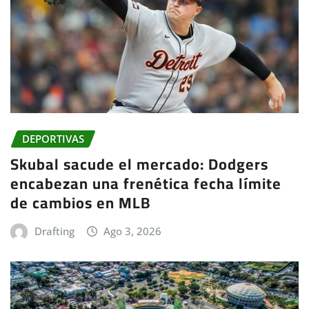
DEPORTIVAS
Skubal sacude el mercado: Dodgers
encabezan una frenética fecha límite
de cambios en MLB
Drafting
Ago 3, 2026