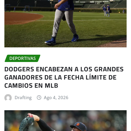
DEPORTIVAS
DODGERS ENCABEZAN A LOS GRANDES
GANADORES DE LA FECHA LÍMITE DE
CAMBIOS EN MLB
Drafting
Ago 4, 2026