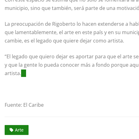
municipio, sino que también, será parte de una motivació
La preocupación de Rigoberto lo hacen extenderse a habla
que lamentablemente, el arte en este país y en su munici
cambie, es el legado que quiere dejar como artista.
“El legado que quiero dejar es aportar para que el arte 
y que la gente lo pueda conocer más a fondo porque aquí
artista.
Fuente: El Caribe
Arte