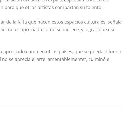
n para que otros artistas compartan su talento.
r de la falta que hacen estos espacios culturales, señala
pio, no es apreciado como se merece, y lograr que eso
sea apreciado como en otros países, que se pueda difundir
 no se aprecia el arte lamentablemente”, culminó el