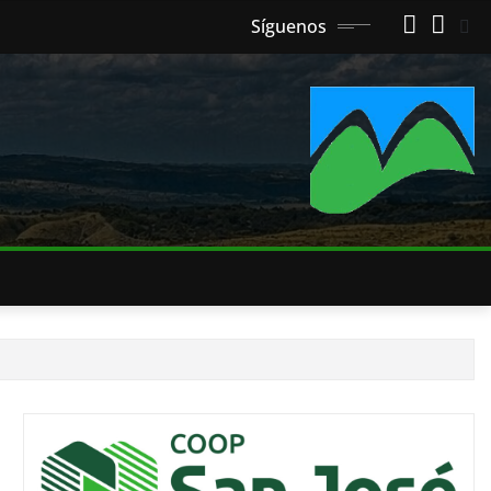
Síguenos