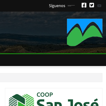
Síguenos