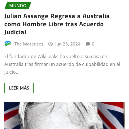
MUNDO
Julian Assange Regresa a Australia
como Hombre Libre tras Acuerdo
Judicial
The Matenses
Jun 26, 2024
0
El fundador de WikiLeaks ha vuelto a su casa en
Australia tras firmar un acuerdo de culpabilidad en el
juicio…
LEER MÁS