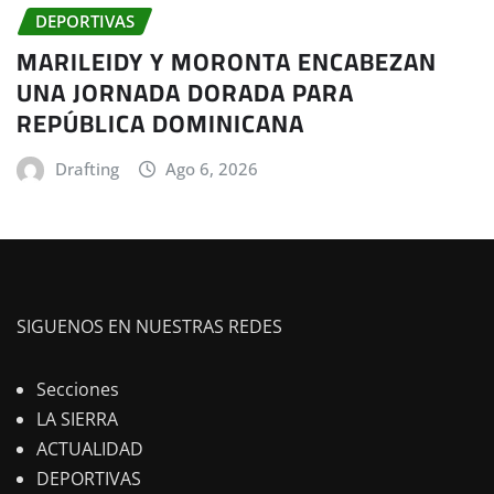
DEPORTIVAS
MARILEIDY Y MORONTA ENCABEZAN
UNA JORNADA DORADA PARA
REPÚBLICA DOMINICANA
Drafting
Ago 6, 2026
SIGUENOS EN NUESTRAS REDES
Secciones
LA SIERRA
ACTUALIDAD
DEPORTIVAS