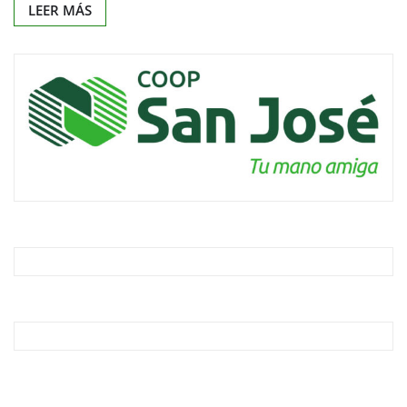
LEER MÁS