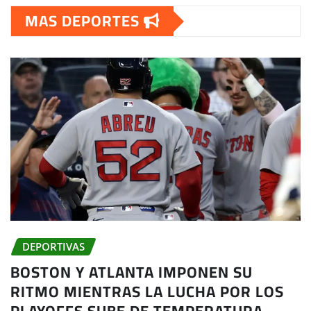
MAS DEPORTES
DEPORTIVAS
BOSTON Y ATLANTA IMPONEN SU
RITMO MIENTRAS LA LUCHA POR LOS
PLAYOFFS SUBE DE TEMPERATURA