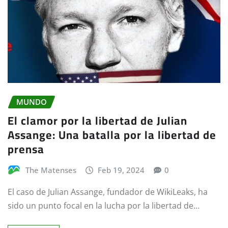
MUNDO
El clamor por la libertad de Julian
Assange: Una batalla por la libertad de
prensa
The Matenses
Feb 19, 2024
0
El caso de Julian Assange, fundador de WikiLeaks, ha
sido un punto focal en la lucha por la libertad de…