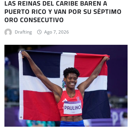
LAS REINAS DEL CARIBE BAREN A
PUERTO RICO Y VAN POR SU SÉPTIMO
ORO CONSECUTIVO
Drafting
Ago 7, 2026