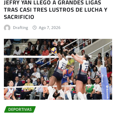
JEFRY YAN LLEGÓ A GRANDES LIGAS
TRAS CASI TRES LUSTROS DE LUCHA Y
SACRIFICIO
Drafting
Ago 7, 2026
DEPORTIVAS