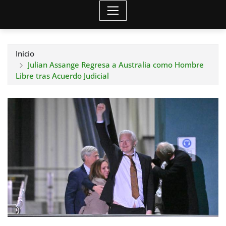
Inicio
Julian Assange Regresa a Australia como Hombre
Libre tras Acuerdo Judicial