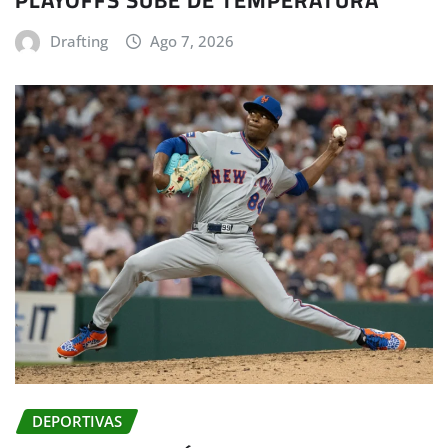
Drafting
Ago 7, 2026
DEPORTIVAS