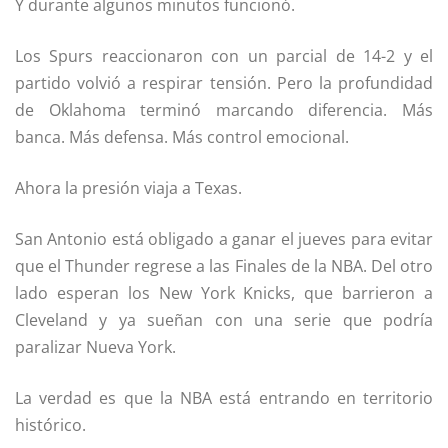
Y durante algunos minutos funcionó.
Los Spurs reaccionaron con un parcial de 14-2 y el
partido volvió a respirar tensión. Pero la profundidad
de Oklahoma terminó marcando diferencia. Más
banca. Más defensa. Más control emocional.
Ahora la presión viaja a Texas.
San Antonio está obligado a ganar el jueves para evitar
que el Thunder regrese a las Finales de la NBA. Del otro
lado esperan los
New York Knicks
, que barrieron a
Cleveland y ya sueñan con una serie que podría
paralizar Nueva York.
La verdad es que la NBA está entrando en territorio
histórico.