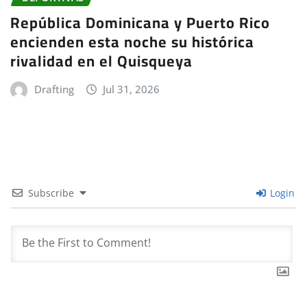
República Dominicana y Puerto Rico
encienden esta noche su histórica
rivalidad en el Quisqueya
Drafting
Jul 31, 2026
Subscribe
Login