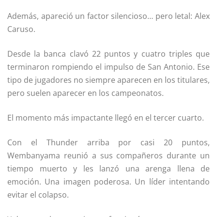
Además, apareció un factor silencioso… pero letal:
Alex
Caruso
.
Desde la banca clavó 22 puntos y cuatro triples que
terminaron rompiendo el impulso de San Antonio. Ese
tipo de jugadores no siempre aparecen en los titulares,
pero suelen aparecer en los campeonatos.
El momento más impactante llegó en el tercer cuarto.
Con el Thunder arriba por casi 20 puntos,
Wembanyama reunió a sus compañeros durante un
tiempo muerto y les lanzó una arenga llena de
emoción. Una imagen poderosa. Un líder intentando
evitar el colapso.