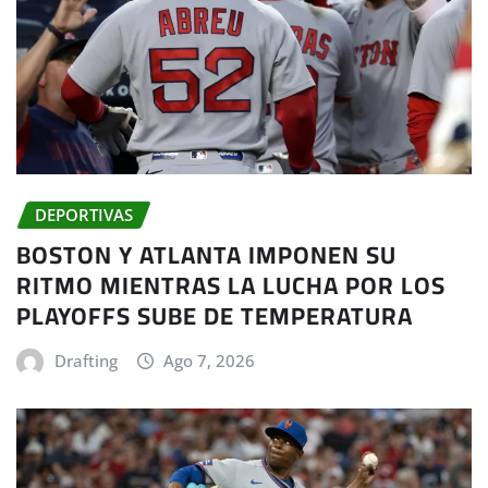
DEPORTIVAS
BOSTON Y ATLANTA IMPONEN SU
RITMO MIENTRAS LA LUCHA POR LOS
PLAYOFFS SUBE DE TEMPERATURA
Drafting
Ago 7, 2026