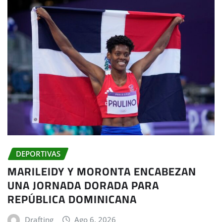
DEPORTIVAS
MARILEIDY Y MORONTA ENCABEZAN
UNA JORNADA DORADA PARA
REPÚBLICA DOMINICANA
Drafting
Ago 6, 2026