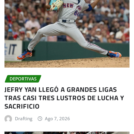
DEPORTIVAS
JEFRY YAN LLEGÓ A GRANDES LIGAS
TRAS CASI TRES LUSTROS DE LUCHA Y
SACRIFICIO
Drafting
Ago 7, 2026