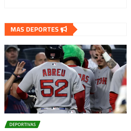
MAS DEPORTES
DEPORTIVAS