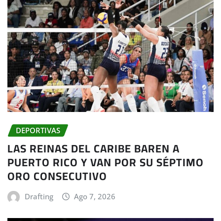
DEPORTIVAS
LAS REINAS DEL CARIBE BAREN A
PUERTO RICO Y VAN POR SU SÉPTIMO
ORO CONSECUTIVO
Drafting
Ago 7, 2026