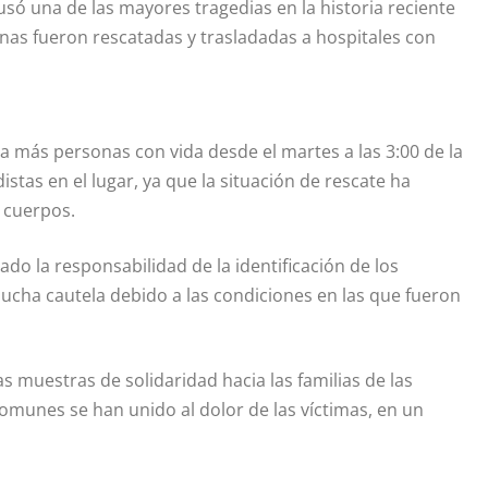
usó una de las mayores tragedias en la historia reciente
nas fueron rescatadas y trasladadas a hospitales con
a más personas con vida desde el martes a las 3:00 de la
stas en el lugar, ya que la situación de rescate ha
s cuerpos.
ado la responsabilidad de la identificación de los
ucha cautela debido a las condiciones en las que fueron
s muestras de solidaridad hacia las familias de las
comunes se han unido al dolor de las víctimas, en un