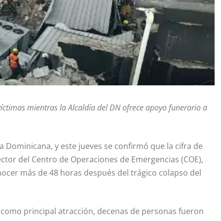
víctimas mientras la Alcaldía del DN ofrece apoyo funerario a
Dominicana, y este jueves se confirmó que la cifra de
irector del Centro de Operaciones de Emergencias (COE),
nocer más de 48 horas después del trágico colapso del
 como principal atracción, decenas de personas fueron