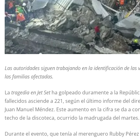
Las autoridades siguen trabajando en la identificación de las 
las familias afectadas.
La
tragedia en Jet Set
ha golpeado duramente a la República 
fallecidos asciende a 221, según el último informe del d
Juan Manuel Méndez. Este aumento en la cifra se da a co
techo de la discoteca, ocurrido la madrugada del martes.
Durante el evento, que tenía al merenguero Rubby Pérez