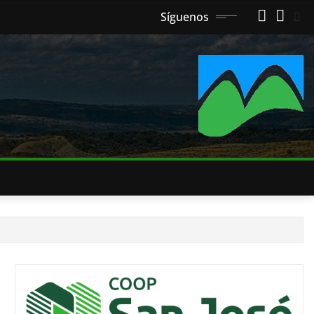
Síguenos