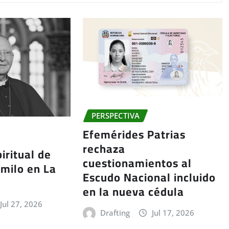
PERSPECTIVA
Efemérides Patrias
rechaza
iritual de
cuestionamientos al
milo en La
Escudo Nacional incluido
en la nueva cédula
Jul 27, 2026
Drafting
Jul 17, 2026