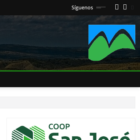
Síguenos