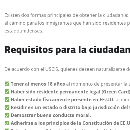
Existen dos formas principales de obtener la ciudadanía: 
el camino para los inmigrantes que han sido residentes 
estadounidenses.
Requisitos para la ciudada
De acuerdo con el USCIS, quienes deseen naturalizarse de
Tener al menos 18 años
al momento de presentar la s
Haber sido residente permanente legal (Green Card
Haber estado físicamente presente en EE.UU.
al men
Residir en un estado o distrito bajo jurisdicción de
Demostrar buena conducta moral.
Adherirse a los principios de la Constitución de EE.