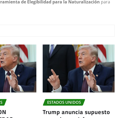
ramienta de Elegibilidad para la Naturalización
para
OS
ESTADOS UNIDOS
ON
Trump anuncia supuesto