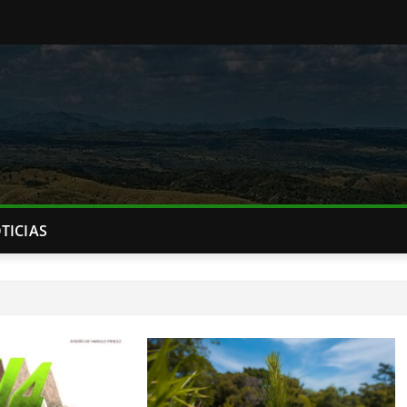
TICIAS