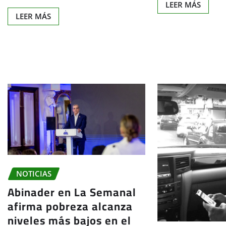
LEER MÁS
LEER MÁS
NOTICIAS
Abinader en La Semanal
afirma pobreza alcanza
niveles más bajos en el