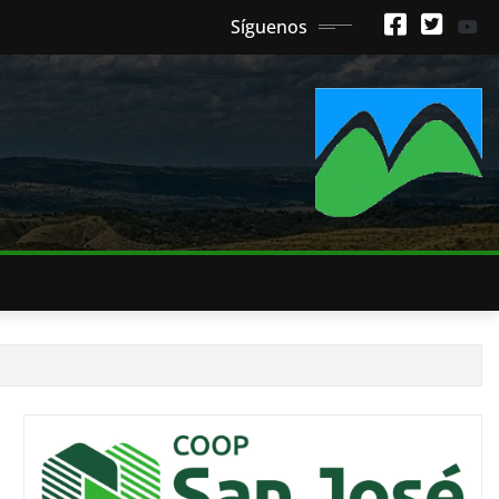
Síguenos