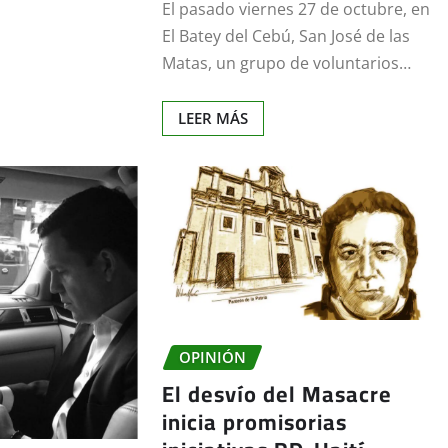
El pasado viernes 27 de octubre, en
El Batey del Cebú, San José de las
Matas, un grupo de voluntarios…
LEER MÁS
OPINIÓN
El desvío del Masacre
inicia promisorias