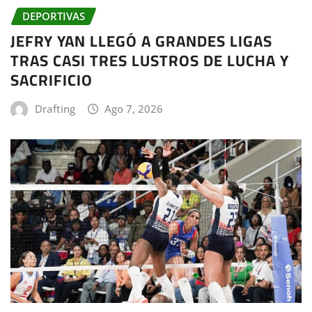
DEPORTIVAS
JEFRY YAN LLEGÓ A GRANDES LIGAS
TRAS CASI TRES LUSTROS DE LUCHA Y
SACRIFICIO
Drafting
Ago 7, 2026