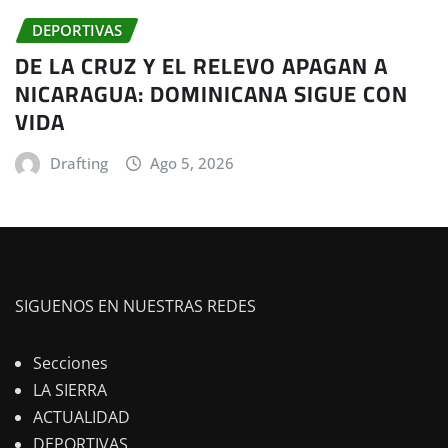
DEPORTIVAS
DE LA CRUZ Y EL RELEVO APAGAN A
NICARAGUA: DOMINICANA SIGUE CON
VIDA
Drafting
Ago 5, 2026
SIGUENOS EN NUESTRAS REDES
Secciones
LA SIERRA
ACTUALIDAD
DEPORTIVAS