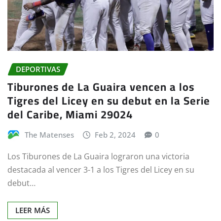
DEPORTIVAS
Tiburones de La Guaira vencen a los
Tigres del Licey en su debut en la Serie
del Caribe, Miami 29024
The Matenses
Feb 2, 2024
0
Los Tiburones de La Guaira lograron una victoria
destacada al vencer 3-1 a los Tigres del Licey en su
debut…
LEER MÁS