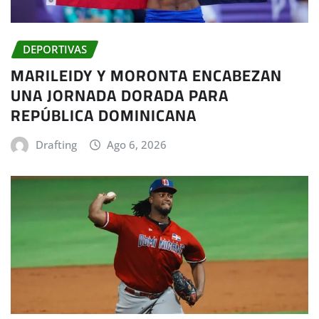
DEPORTIVAS
MARILEIDY Y MORONTA ENCABEZAN
UNA JORNADA DORADA PARA
REPÚBLICA DOMINICANA
Drafting
Ago 6, 2026