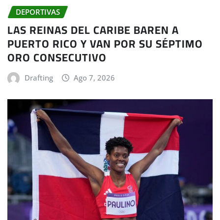
DEPORTIVAS
LAS REINAS DEL CARIBE BAREN A
PUERTO RICO Y VAN POR SU SÉPTIMO
ORO CONSECUTIVO
Drafting
Ago 7, 2026