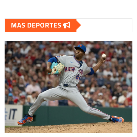
MAS DEPORTES