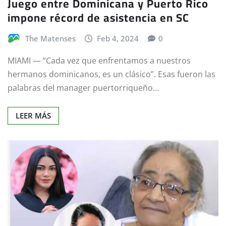
Juego entre Dominicana y Puerto Rico
impone récord de asistencia en SC
The Matenses
Feb 4, 2024
0
MIAMI — “Cada vez que enfrentamos a nuestros
hermanos dominicanos, es un clásico”. Esas fueron las
palabras del manager puertorriqueño…
LEER MÁS