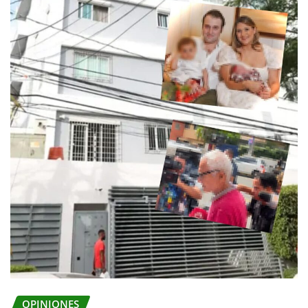
OPINIONES