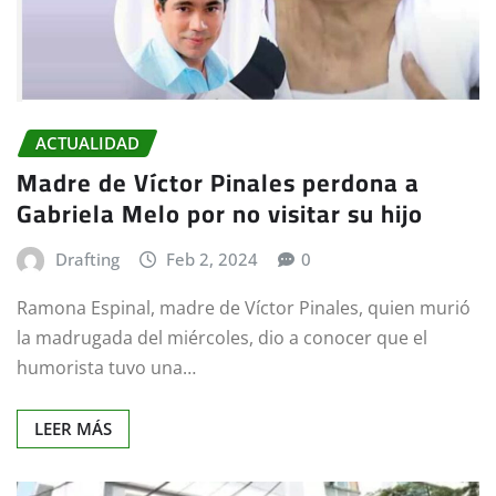
ACTUALIDAD
Madre de Víctor Pinales perdona a
Gabriela Melo por no visitar su hijo
Drafting
Feb 2, 2024
0
Ramona Espinal, madre de Víctor Pinales, quien murió
la madrugada del miércoles, dio a conocer que el
humorista tuvo una…
LEER MÁS