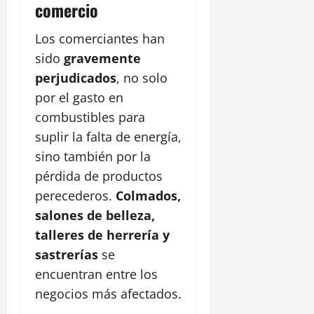
comercio
Los comerciantes han
sido
gravemente
perjudicados
, no solo
por el gasto en
combustibles para
suplir la falta de energía,
sino también por la
pérdida de productos
perecederos.
Colmados,
salones de belleza,
talleres de herrería y
sastrerías
se
encuentran entre los
negocios más afectados.