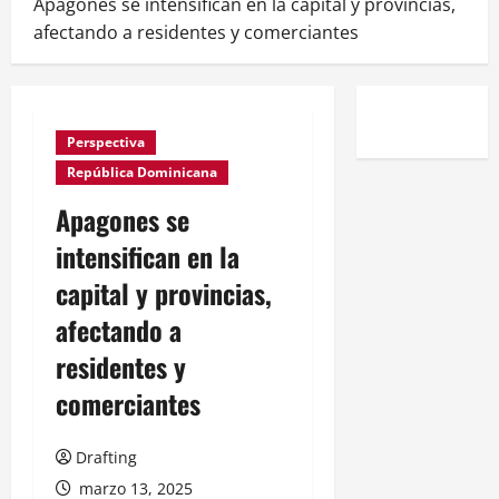
Apagones se intensifican en la capital y provincias,
afectando a residentes y comerciantes
Perspectiva
República Dominicana
Apagones se
intensifican en la
capital y provincias,
afectando a
residentes y
comerciantes
Drafting
marzo 13, 2025