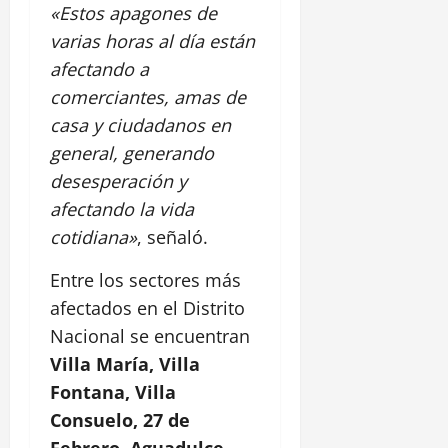
«Estos apagones de
varias horas al día están
afectando a
comerciantes, amas de
casa y ciudadanos en
general, generando
desesperación y
afectando la vida
cotidiana»
, señaló.
Entre los sectores más
afectados en el Distrito
Nacional se encuentran
Villa María, Villa
Fontana, Villa
Consuelo, 27 de