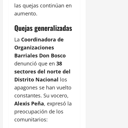
las quejas continúan en
aumento.
Quejas generalizadas
La
Coordinadora de
Organizaciones
Barriales Don Bosco
denunció que en
38
sectores del norte del
Distrito Nacional
los
apagones se han vuelto
constantes. Su vocero,
Alexis Peña
, expresó la
preocupación de los
comunitarios: