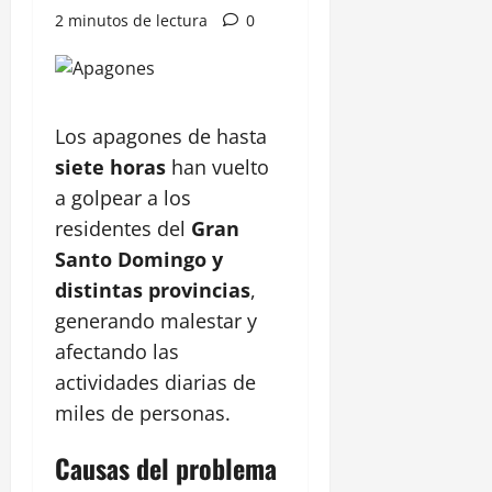
2 minutos de lectura
0
Los apagones de hasta
siete horas
han vuelto
a golpear a los
residentes del
Gran
Santo Domingo y
distintas provincias
,
generando malestar y
afectando las
actividades diarias de
miles de personas.
Causas del problema