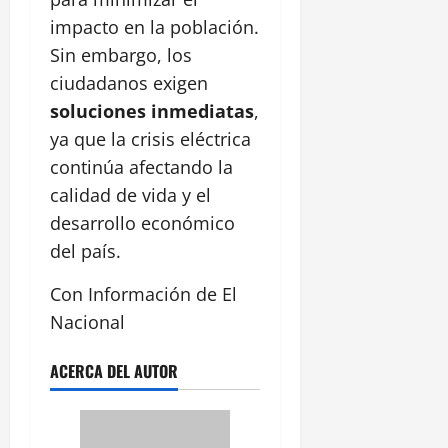
impacto en la población.
Sin embargo, los
ciudadanos exigen
soluciones inmediatas
,
ya que la crisis eléctrica
continúa afectando la
calidad de vida y el
desarrollo económico
del país.
Con Información de El
Nacional
ACERCA DEL AUTOR