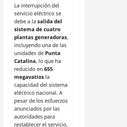
La interrupción del
servicio eléctrico se
debe a la
salida del
sistema de cuatro
plantas generadoras
,
incluyendo una de las
unidades de
Punta
Catalina
, lo que ha
reducido en
655
megavatios
la
capacidad del sistema
eléctrico nacional. A
pesar de los esfuerzos
anunciados por las
autoridades para
restablecer el servicio,