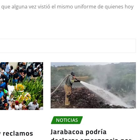
e que alguna vez vistió el mismo uniforme de quienes hoy
NOTICIAS
Jarabacoa podría
y reclamos