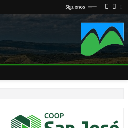
Síguenos