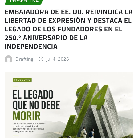
PERSPECTIVA
EMBAJADORA DE EE. UU. REIVINDICA LA
LIBERTAD DE EXPRESIÓN Y DESTACA EL
LEGADO DE LOS FUNDADORES EN EL
250.º ANIVERSARIO DE LA
INDEPENDENCIA
Drafting
Jul 4, 2026