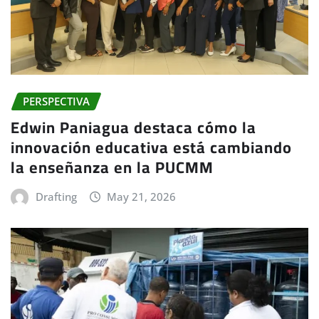
PERSPECTIVA
Edwin Paniagua destaca cómo la
innovación educativa está cambiando
la enseñanza en la PUCMM
Drafting
May 21, 2026