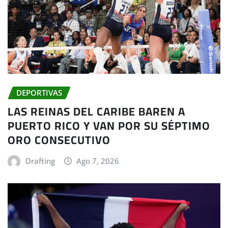
DEPORTIVAS
LAS REINAS DEL CARIBE BAREN A
PUERTO RICO Y VAN POR SU SÉPTIMO
ORO CONSECUTIVO
Drafting
Ago 7, 2026