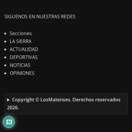
SIGUENOS EN NUESTRAS REDES
Secciones
LA SIERRA
ACTUALIDAD
DEPORTIVAS
NOTICIAS
OPINIONES
Copyright © LosMatenses. Derechos reservados
2026.