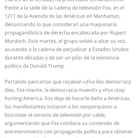
frente a la sede de la cadena de televisión Fox, en el
1211 de la Avenida de las Américas en Manhattan,
denunciando lo que consideran una maquinaria
propagandística de derecha encabezada por Rupert
Murdoch. Este martes, el grupo volvió a alzar su voz,
acusando a la cadena de perjudicar a Estados Unidos
durante décadas y de ser un pilar de la existencia
política de Donald Trump.
Portando pancartas que rezaban «¡Fox lies democracy
dies, Fox miente, la democracia muere!» y «Fox stop
hurting America, Fox deja de hacerle daño a América»,
los manifestantes instaron a los neoyorquinos a
boicotear el servicio de televisión por cable,
argumentando que Fox combina su contenido de
entretenimiento con propaganda política para obtener