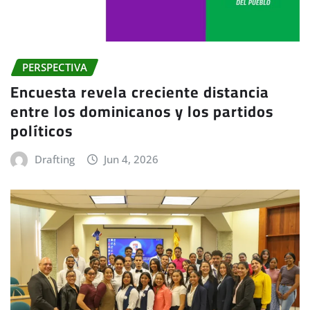
PERSPECTIVA
Encuesta revela creciente distancia
entre los dominicanos y los partidos
políticos
Drafting
Jun 4, 2026