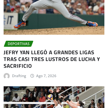
DEPORTIVAS
JEFRY YAN LLEGÓ A GRANDES LIGAS
TRAS CASI TRES LUSTROS DE LUCHA Y
SACRIFICIO
Drafting
Ago 7, 2026