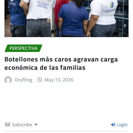
PERSPECTIVA
Botellones más caros agravan carga
económica de las familias
Drafting
May 13, 2026
Subscribe
Login