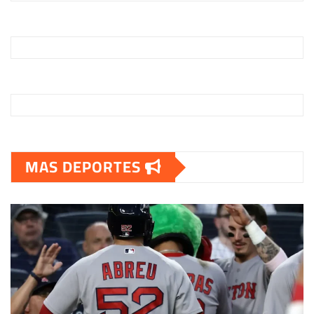
MAS DEPORTES