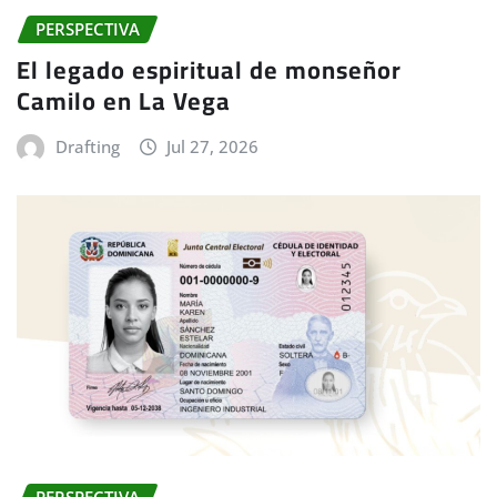
PERSPECTIVA
El legado espiritual de monseñor
Camilo en La Vega
Drafting
Jul 27, 2026
PERSPECTIVA