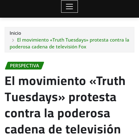
Inicio
El movimiento «Truth Tuesdays» protesta contra la
poderosa cadena de televisión Fox
PERSPECTIVA
El movimiento «Truth
Tuesdays» protesta
contra la poderosa
cadena de televisión