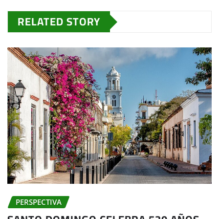
RELATED STORY
PERSPECTIVA