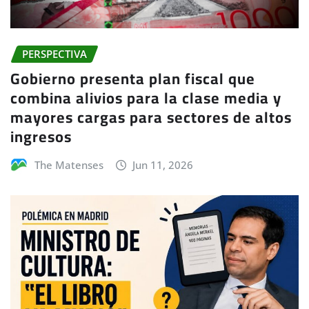
PERSPECTIVA
Gobierno presenta plan fiscal que
combina alivios para la clase media y
mayores cargas para sectores de altos
ingresos
The Matenses
Jun 11, 2026