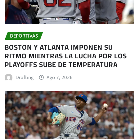
DEPORTIVAS
BOSTON Y ATLANTA IMPONEN SU
RITMO MIENTRAS LA LUCHA POR LOS
PLAYOFFS SUBE DE TEMPERATURA
Drafting
Ago 7, 2026