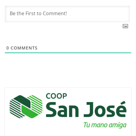
0
COMMENTS