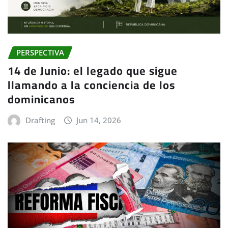
PERSPECTIVA
14 de Junio: el legado que sigue
llamando a la conciencia de los
dominicanos
Drafting
Jun 14, 2026