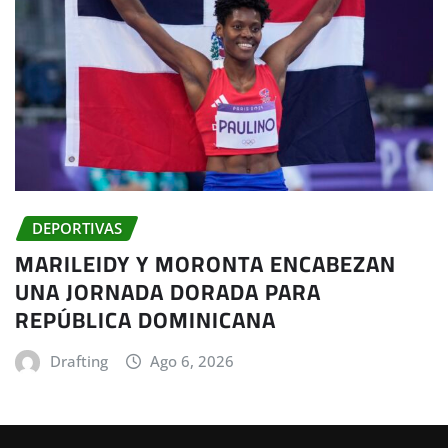
DEPORTIVAS
MARILEIDY Y MORONTA ENCABEZAN
UNA JORNADA DORADA PARA
REPÚBLICA DOMINICANA
Drafting
Ago 6, 2026