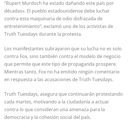
“Rupert Murdoch ha estado dañando este país por
décadas». El pueblo estadounidense debe luchar
contra esta maquinaria de odio disfrazada de
entretenimiento”, exclamó uno de los activistas de
Truth Tuesdays durante la protesta.
Los manifestantes subrayaron que su lucha no es solo
contra Fox, sino también contra el modelo de negocio
que permite que este tipo de propaganda prospere.
Mientras tanto, Fox no ha emitido ningún comentario
en respuesta a las acusaciones de Truth Tuesdays.
Truth Tuesdays, asegura que continuarán protestando
cada martes, motivando a la ciudadanía a actuar
contra lo que consideran una amenaza para la
democracia y la cohesión social del país.