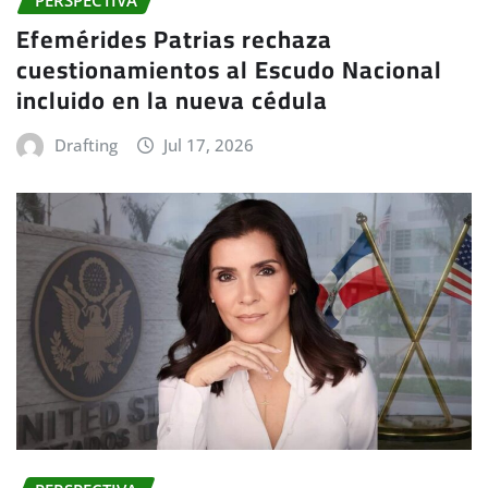
Efemérides Patrias rechaza
cuestionamientos al Escudo Nacional
incluido en la nueva cédula
Drafting
Jul 17, 2026