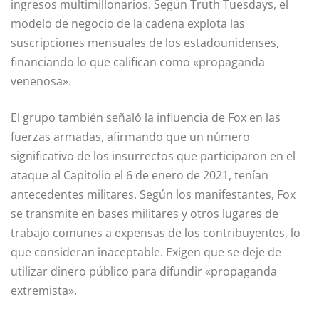
ingresos multimillonarios. Según Truth Tuesdays, el
modelo de negocio de la cadena explota las
suscripciones mensuales de los estadounidenses,
financiando lo que califican como «propaganda
venenosa».
El grupo también señaló la influencia de Fox en las
fuerzas armadas, afirmando que un número
significativo de los insurrectos que participaron en el
ataque al Capitolio el 6 de enero de 2021, tenían
antecedentes militares. Según los manifestantes, Fox
se transmite en bases militares y otros lugares de
trabajo comunes a expensas de los contribuyentes, lo
que consideran inaceptable. Exigen que se deje de
utilizar dinero público para difundir «propaganda
extremista».