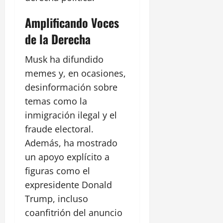
Amplificando Voces
de la Derecha
Musk ha difundido
memes y, en ocasiones,
desinformación sobre
temas como la
inmigración ilegal y el
fraude electoral.
Además, ha mostrado
un apoyo explícito a
figuras como el
expresidente Donald
Trump, incluso
coanfitrión del anuncio