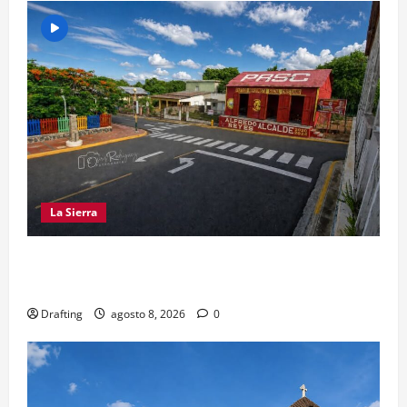
La Sierra
EL PARTIDO REFORMISTA PRÁCTICAMENTE NO
EXISTE EN SAJOMA
Drafting
agosto 8, 2026
0