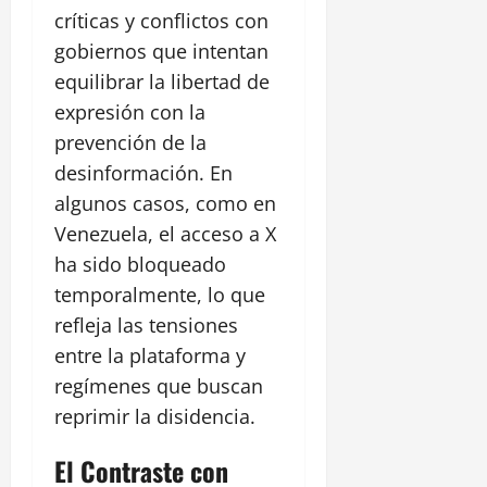
críticas y conflictos con
gobiernos que intentan
equilibrar la libertad de
expresión con la
prevención de la
desinformación. En
algunos casos, como en
Venezuela, el acceso a X
ha sido bloqueado
temporalmente, lo que
refleja las tensiones
entre la plataforma y
regímenes que buscan
reprimir la disidencia.
El Contraste con