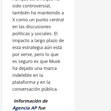
sido controversial,
también ha mantenido a
X como un punto central
en las discusiones
políticas y sociales. El
impacto a largo plazo de
esta estrategia aún está
por verse, pero lo que
es seguro es que Musk
ha dejado una marca
indeleble en la
plataforma y en la
conversación pública.
Información de
Agencia AP
fue