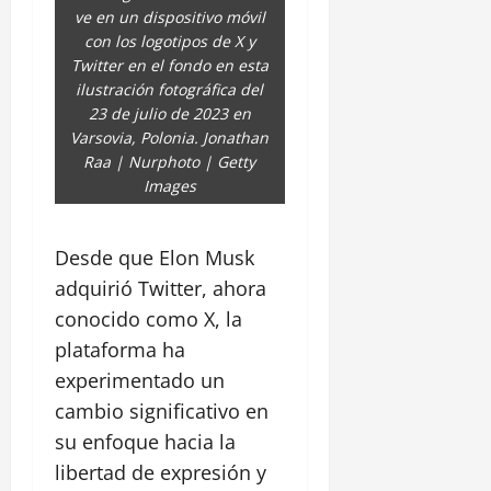
ve en un dispositivo móvil
con los logotipos de X y
Twitter en el fondo en esta
ilustración fotográfica del
23 de julio de 2023 en
Varsovia, Polonia. Jonathan
Raa | Nurphoto | Getty
Images
Desde que Elon Musk
adquirió Twitter, ahora
conocido como X, la
plataforma ha
experimentado un
cambio significativo en
su enfoque hacia la
libertad de expresión y