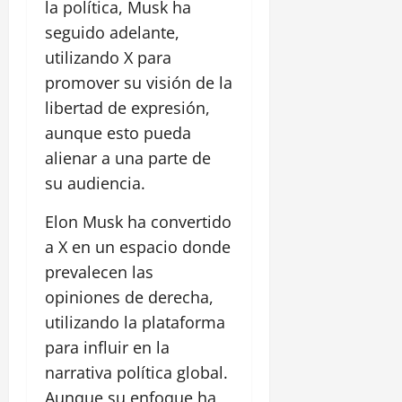
la política, Musk ha
seguido adelante,
utilizando X para
promover su visión de la
libertad de expresión,
aunque esto pueda
alienar a una parte de
su audiencia.
Elon Musk ha convertido
a X en un espacio donde
prevalecen las
opiniones de derecha,
utilizando la plataforma
para influir en la
narrativa política global.
Aunque su enfoque ha