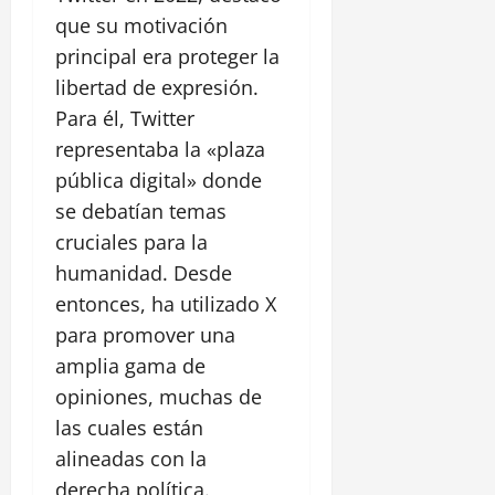
que su motivación
principal era proteger la
libertad de expresión.
Para él, Twitter
representaba la «plaza
pública digital» donde
se debatían temas
cruciales para la
humanidad. Desde
entonces, ha utilizado X
para promover una
amplia gama de
opiniones, muchas de
las cuales están
alineadas con la
derecha política.