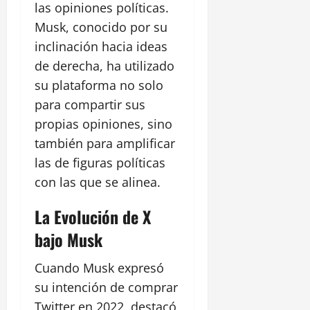
las opiniones políticas.
Musk, conocido por su
inclinación hacia ideas
de derecha, ha utilizado
su plataforma no solo
para compartir sus
propias opiniones, sino
también para amplificar
las de figuras políticas
con las que se alinea.
La Evolución de X
bajo Musk
Cuando Musk expresó
su intención de comprar
Twitter en 2022, destacó