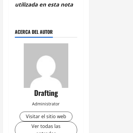
utilizada en esta nota
ACERCA DEL AUTOR
Drafting
Administrator
Visitar el sitio web
Ver todas las