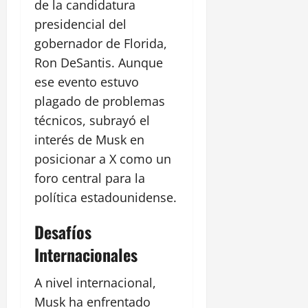
de la candidatura
presidencial del
gobernador de Florida,
Ron DeSantis. Aunque
ese evento estuvo
plagado de problemas
técnicos, subrayó el
interés de Musk en
posicionar a X como un
foro central para la
política estadounidense.
Desafíos
Internacionales
A nivel internacional,
Musk ha enfrentado