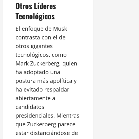
Otros Líderes
Tecnológicos
El enfoque de Musk
contrasta con el de
otros gigantes
tecnológicos, como
Mark Zuckerberg, quien
ha adoptado una
postura más apolítica y
ha evitado respaldar
abiertamente a
candidatos
presidenciales. Mientras
que Zuckerberg parece
estar distanciándose de