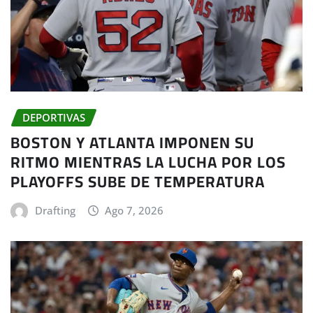
DEPORTIVAS
BOSTON Y ATLANTA IMPONEN SU
RITMO MIENTRAS LA LUCHA POR LOS
PLAYOFFS SUBE DE TEMPERATURA
Drafting
Ago 7, 2026