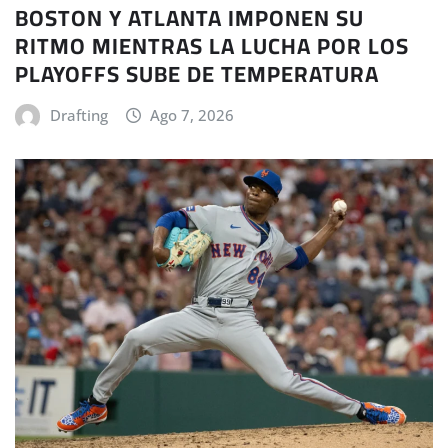
BOSTON Y ATLANTA IMPONEN SU
RITMO MIENTRAS LA LUCHA POR LOS
PLAYOFFS SUBE DE TEMPERATURA
Drafting
Ago 7, 2026