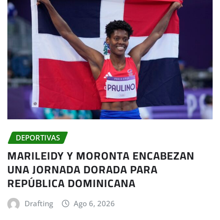
DEPORTIVAS
MARILEIDY Y MORONTA ENCABEZAN
UNA JORNADA DORADA PARA
REPÚBLICA DOMINICANA
Drafting
Ago 6, 2026