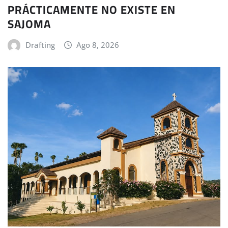
PRÁCTICAMENTE NO EXISTE EN
SAJOMA
Drafting
Ago 8, 2026