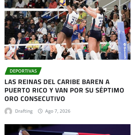
DEPORTIVAS
LAS REINAS DEL CARIBE BAREN A
PUERTO RICO Y VAN POR SU SÉPTIMO
ORO CONSECUTIVO
Drafting
Ago 7, 2026