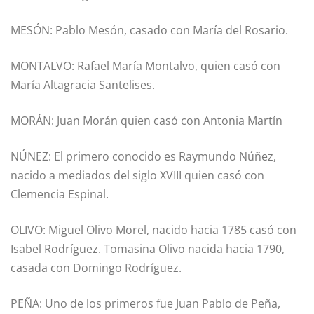
MESÓN: Pablo Mesón, casado con María del Rosario.
MONTALVO: Rafael María Montalvo, quien casó con
María Altagracia Santelises.
MORÁN: Juan Morán quien casó con Antonia Martín
NÚNEZ: El primero conocido es Raymundo Núñez,
nacido a mediados del siglo XVIII quien casó con
Clemencia Espinal.
OLIVO: Miguel Olivo Morel, nacido hacia 1785 casó con
Isabel Rodríguez. Tomasina Olivo nacida hacia 1790,
casada con Domingo Rodríguez.
PEÑA: Uno de los primeros fue Juan Pablo de Peña,