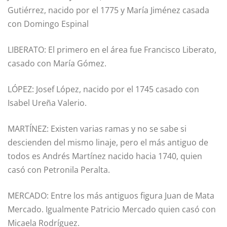
Gutiérrez, nacido por el 1775 y María Jiménez casada
con Domingo Espinal
LIBERATO: El primero en el área fue Francisco Liberato,
casado con María Gómez.
LÓPEZ: Josef López, nacido por el 1745 casado con
Isabel Ureña Valerio.
MARTÍNEZ: Existen varias ramas y no se sabe si
descienden del mismo linaje, pero el más antiguo de
todos es Andrés Martínez nacido hacia 1740, quien
casó con Petronila Peralta.
MERCADO: Entre los más antiguos figura Juan de Mata
Mercado. Igualmente Patricio Mercado quien casó con
Micaela Rodríguez.