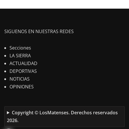
SIGUENOS EN NUESTRAS REDES
Secciones
LA SIERRA
ACTUALIDAD
DEPORTIVAS
NOTICIAS
OPINIONES
Copyright © LosMatenses. Derechos reservados
2026.