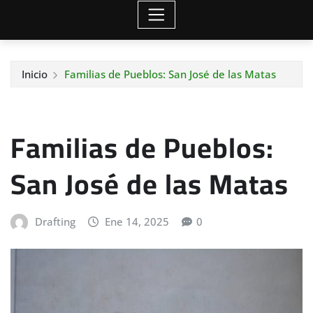
Inicio
Familias de Pueblos: San José de las Matas
Familias de Pueblos:
San José de las Matas
Drafting
Ene 14, 2025
0