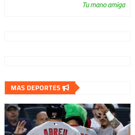
MAS DEPORTES