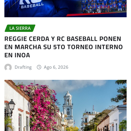
LA SIERRA
REGGIE CERDA Y RC BASEBALL PONEN
EN MARCHA SU 5TO TORNEO INTERNO
EN INOA
Drafting
Ago 6, 2026