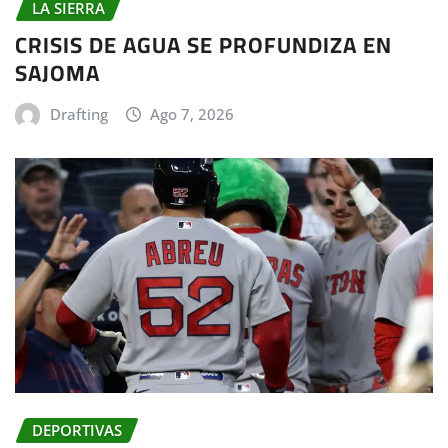
LA SIERRA
CRISIS DE AGUA SE PROFUNDIZA EN
SAJOMA
Drafting
Ago 7, 2026
DEPORTIVAS