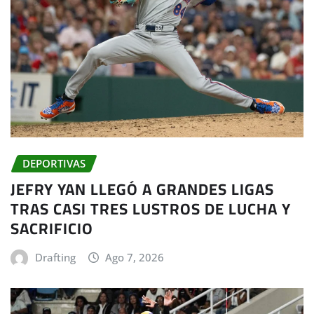
DEPORTIVAS
JEFRY YAN LLEGÓ A GRANDES LIGAS
TRAS CASI TRES LUSTROS DE LUCHA Y
SACRIFICIO
Drafting
Ago 7, 2026