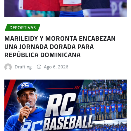
DEPORTIVAS
MARILEIDY Y MORONTA ENCABEZAN
UNA JORNADA DORADA PARA
REPÚBLICA DOMINICANA
Drafting
Ago 6, 2026