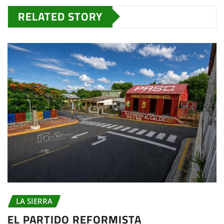
RELATED STORY
LA SIERRA
EL PARTIDO REFORMISTA