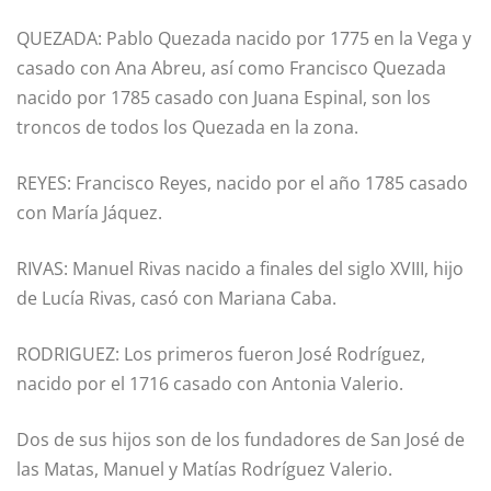
QUEZADA: Pablo Quezada nacido por 1775 en la Vega y
casado con Ana Abreu, así como Francisco Quezada
nacido por 1785 casado con Juana Espinal, son los
troncos de todos los Quezada en la zona.
REYES: Francisco Reyes, nacido por el año 1785 casado
con María Jáquez.
RIVAS: Manuel Rivas nacido a finales del siglo XVIII, hijo
de Lucía Rivas, casó con Mariana Caba.
RODRIGUEZ: Los primeros fueron José Rodríguez,
nacido por el 1716 casado con Antonia Valerio.
Dos de sus hijos son de los fundadores de San José de
las Matas, Manuel y Matías Rodríguez Valerio.