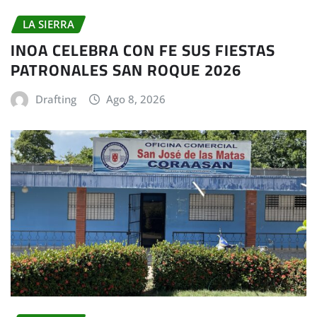
LA SIERRA
INOA CELEBRA CON FE SUS FIESTAS
PATRONALES SAN ROQUE 2026
Drafting
Ago 8, 2026