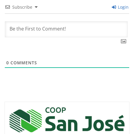
Subscribe
Login
0
COMMENTS