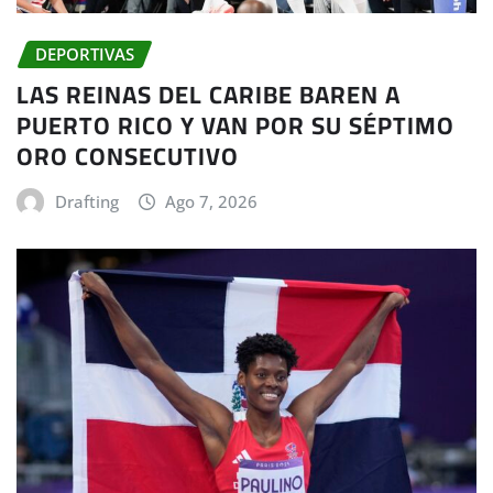
DEPORTIVAS
LAS REINAS DEL CARIBE BAREN A
PUERTO RICO Y VAN POR SU SÉPTIMO
ORO CONSECUTIVO
Drafting
Ago 7, 2026