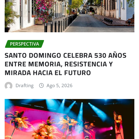
PERSPECTIVA
SANTO DOMINGO CELEBRA 530 AÑOS
ENTRE MEMORIA, RESISTENCIA Y
MIRADA HACIA EL FUTURO
Drafting
Ago 5, 2026