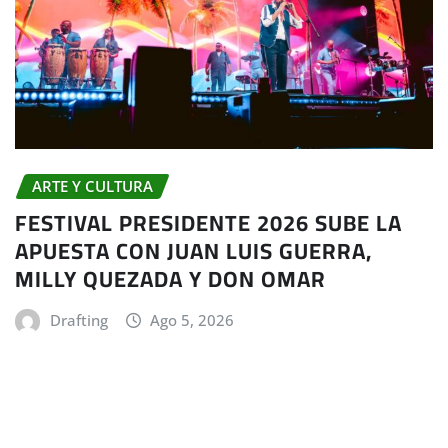
ARTE Y CULTURA
FESTIVAL PRESIDENTE 2026 SUBE LA
APUESTA CON JUAN LUIS GUERRA,
MILLY QUEZADA Y DON OMAR
Drafting
Ago 5, 2026