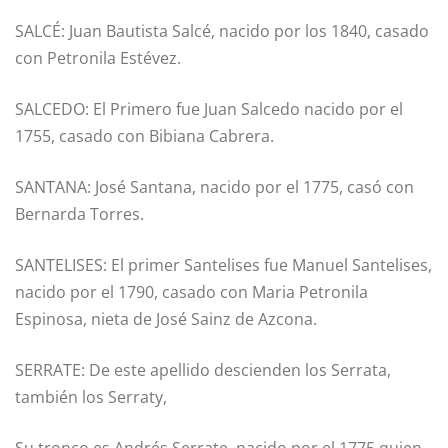
SALCÉ: Juan Bautista Salcé, nacido por los 1840, casado
con Petronila Estévez.
SALCEDO: El Primero fue Juan Salcedo nacido por el
1755, casado con Bibiana Cabrera.
SANTANA: José Santana, nacido por el 1775, casó con
Bernarda Torres.
SANTELISES: El primer Santelises fue Manuel Santelises,
nacido por el 1790, casado con Maria Petronila
Espinosa, nieta de José Sainz de Azcona.
SERRATE: De este apellido descienden los Serrata,
también los Serraty,