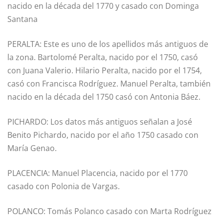
nacido en la década del 1770 y casado con Dominga
Santana
PERALTA: Este es uno de los apellidos más antiguos de
la zona. Bartolomé Peralta, nacido por el 1750, casó
con Juana Valerio. Hilario Peralta, nacido por el 1754,
casó con Francisca Rodríguez. Manuel Peralta, también
nacido en la década del 1750 casó con Antonia Báez.
PICHARDO: Los datos más antiguos señalan a José
Benito Pichardo, nacido por el año 1750 casado con
María Genao.
PLACENCIA: Manuel Placencia, nacido por el 1770
casado con Polonia de Vargas.
POLANCO: Tomás Polanco casado con Marta Rodríguez