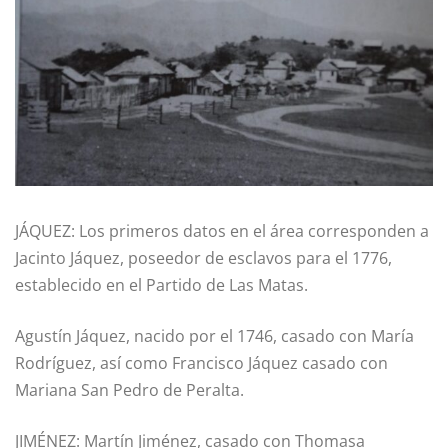
JÁQUEZ: Los primeros datos en el área corresponden a
Jacinto Jáquez, poseedor de esclavos para el 1776,
establecido en el Partido de Las Matas.
Agustín Jáquez, nacido por el 1746, casado con María
Rodríguez, así como Francisco Jáquez casado con
Mariana San Pedro de Peralta.
JIMÉNEZ: Martín Jiménez, casado con Thomasa