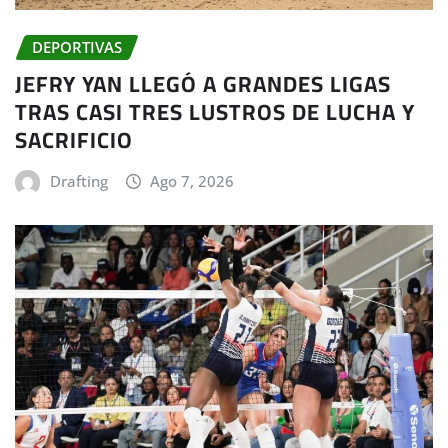
DEPORTIVAS
JEFRY YAN LLEGÓ A GRANDES LIGAS
TRAS CASI TRES LUSTROS DE LUCHA Y
SACRIFICIO
Drafting
Ago 7, 2026