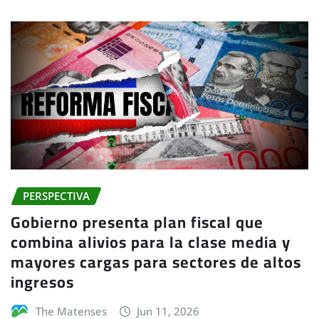
PERSPECTIVA
Gobierno presenta plan fiscal que
combina alivios para la clase media y
mayores cargas para sectores de altos
ingresos
The Matenses
Jun 11, 2026