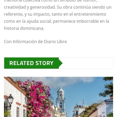
memoria colectiva como un símbolo de humor,
creatividad y generosidad. Su obra continúa siendo un
referente, y su impacto, tanto en el entretenimiento
como en la ayuda social, permanece imborrable en la
historia dominicana.
Con Información de Diario Libre
RELATED STORY