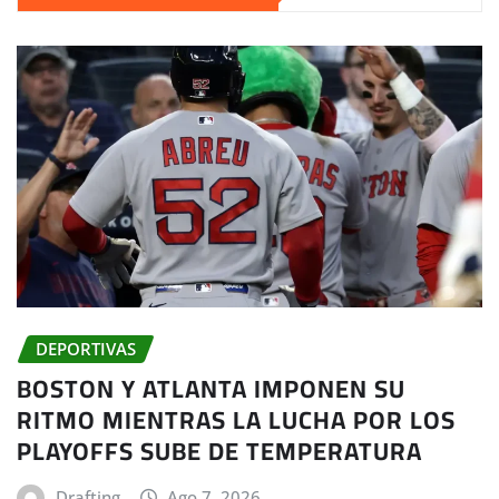
DEPORTIVAS
BOSTON Y ATLANTA IMPONEN SU
RITMO MIENTRAS LA LUCHA POR LOS
PLAYOFFS SUBE DE TEMPERATURA
Drafting
Ago 7, 2026