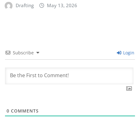
Drafting
May 13, 2026
Subscribe
Login
0
COMMENTS