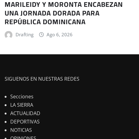
MARILEIDY Y MORONTA ENCABEZAN
UNA JORNADA DORADA PARA
REPÚBLICA DOMINICANA
Drafting
Ago 6, 2026
SIGUENOS EN NUESTRAS REDES
Secciones
LA SIERRA
ACTUALIDAD
DEPORTIVAS
NOTICIAS
OPINIONES