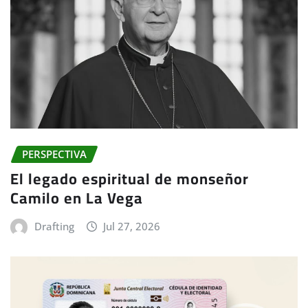
PERSPECTIVA
El legado espiritual de monseñor
Camilo en La Vega
Drafting
Jul 27, 2026