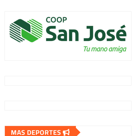
MAS DEPORTES