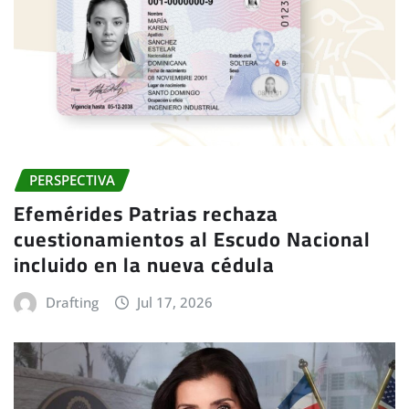
PERSPECTIVA
Efemérides Patrias rechaza
cuestionamientos al Escudo Nacional
incluido en la nueva cédula
Drafting
Jul 17, 2026