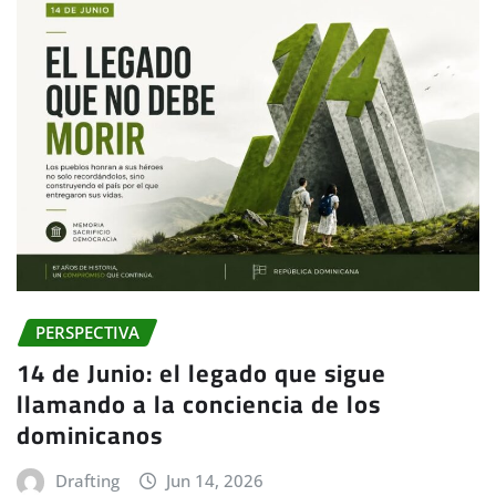
PERSPECTIVA
14 de Junio: el legado que sigue
llamando a la conciencia de los
dominicanos
Drafting
Jun 14, 2026