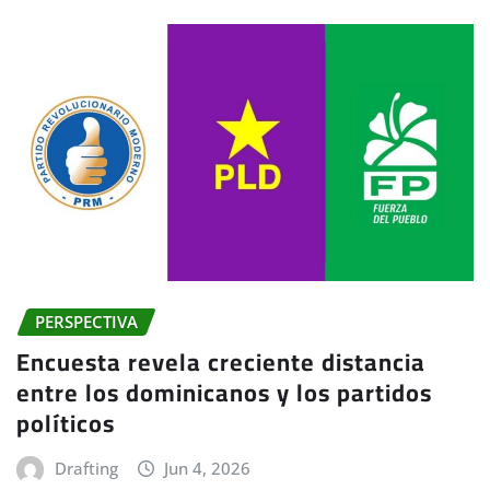
PERSPECTIVA
Encuesta revela creciente distancia
entre los dominicanos y los partidos
políticos
Drafting
Jun 4, 2026