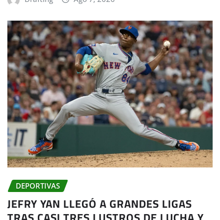
DEPORTIVAS
JEFRY YAN LLEGÓ A GRANDES LIGAS
TRAS CASI TRES LUSTROS DE LUCHA Y