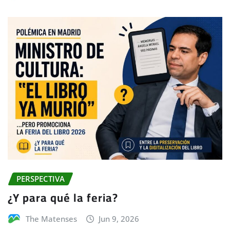
PERSPECTIVA
¿Y para qué la feria?
The Matenses
Jun 9, 2026