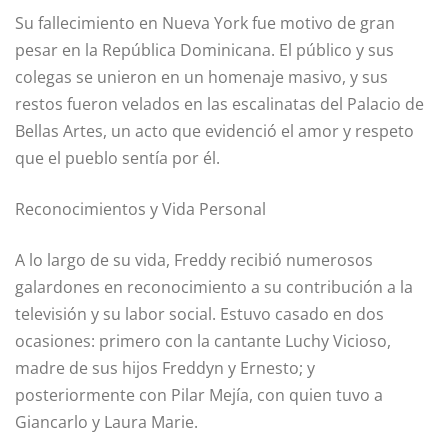
Su fallecimiento en Nueva York fue motivo de gran
pesar en la República Dominicana. El público y sus
colegas se unieron en un homenaje masivo, y sus
restos fueron velados en las escalinatas del Palacio de
Bellas Artes, un acto que evidenció el amor y respeto
que el pueblo sentía por él.
Reconocimientos y Vida Personal
A lo largo de su vida, Freddy recibió numerosos
galardones en reconocimiento a su contribución a la
televisión y su labor social. Estuvo casado en dos
ocasiones: primero con la cantante Luchy Vicioso,
madre de sus hijos Freddyn y Ernesto; y
posteriormente con Pilar Mejía, con quien tuvo a
Giancarlo y Laura Marie.