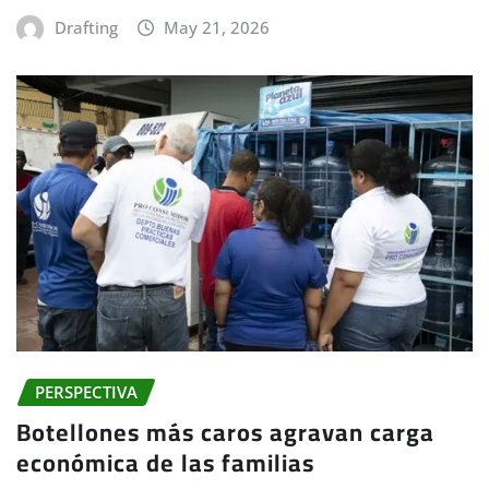
Drafting
May 21, 2026
PERSPECTIVA
Botellones más caros agravan carga
económica de las familias