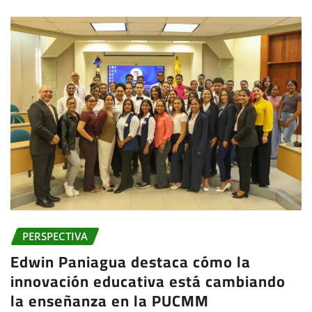
PERSPECTIVA
Edwin Paniagua destaca cómo la
innovación educativa está cambiando
la enseñanza en la PUCMM