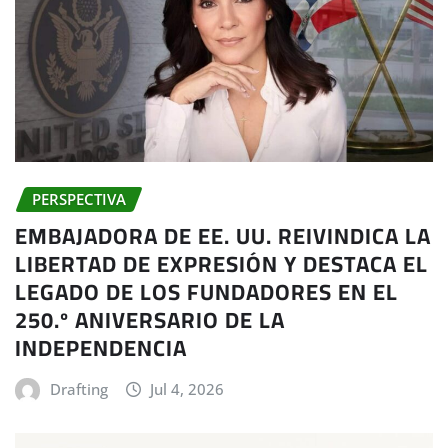
PERSPECTIVA
EMBAJADORA DE EE. UU. REIVINDICA LA
LIBERTAD DE EXPRESIÓN Y DESTACA EL
LEGADO DE LOS FUNDADORES EN EL
250.º ANIVERSARIO DE LA
INDEPENDENCIA
Drafting
Jul 4, 2026