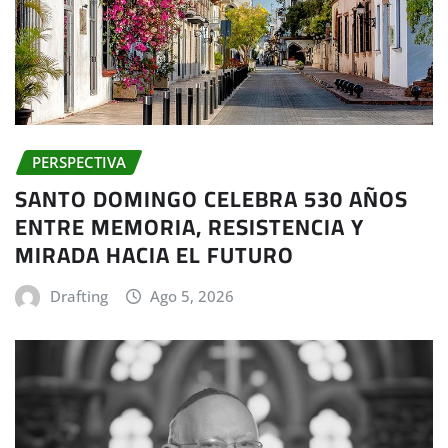
PERSPECTIVA
SANTO DOMINGO CELEBRA 530 AÑOS
ENTRE MEMORIA, RESISTENCIA Y
MIRADA HACIA EL FUTURO
Drafting
Ago 5, 2026