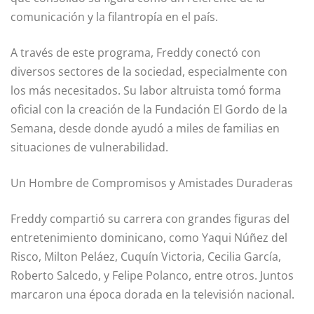
comunicación y la filantropía en el país.
A través de este programa, Freddy conectó con
diversos sectores de la sociedad, especialmente con
los más necesitados. Su labor altruista tomó forma
oficial con la creación de la Fundación El Gordo de la
Semana, desde donde ayudó a miles de familias en
situaciones de vulnerabilidad.
Un Hombre de Compromisos y Amistades Duraderas
Freddy compartió su carrera con grandes figuras del
entretenimiento dominicano, como Yaqui Núñez del
Risco, Milton Peláez, Cuquín Victoria, Cecilia García,
Roberto Salcedo, y Felipe Polanco, entre otros. Juntos
marcaron una época dorada en la televisión nacional.