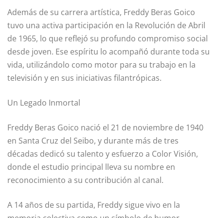
Además de su carrera artística, Freddy Beras Goico
tuvo una activa participación en la Revolución de Abril
de 1965, lo que reflejó su profundo compromiso social
desde joven. Ese espíritu lo acompañó durante toda su
vida, utilizándolo como motor para su trabajo en la
televisión y en sus iniciativas filantrópicas.
Un Legado Inmortal
Freddy Beras Goico nació el 21 de noviembre de 1940
en Santa Cruz del Seibo, y durante más de tres
décadas dedicó su talento y esfuerzo a Color Visión,
donde el estudio principal lleva su nombre en
reconocimiento a su contribución al canal.
A 14 años de su partida, Freddy sigue vivo en la