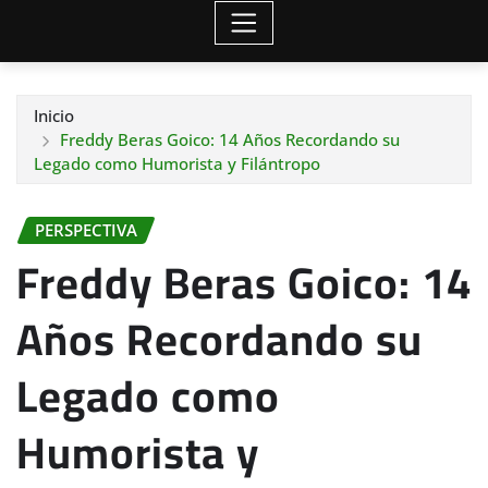
Inicio
Freddy Beras Goico: 14 Años Recordando su
Legado como Humorista y Filántropo
PERSPECTIVA
Freddy Beras Goico: 14
Años Recordando su
Legado como
Humorista y