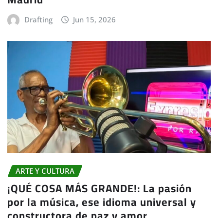
Drafting
Jun 15, 2026
ARTE Y CULTURA
¡QUÉ COSA MÁS GRANDE!: La pasión
por la música, ese idioma universal y
constructora de paz y amor