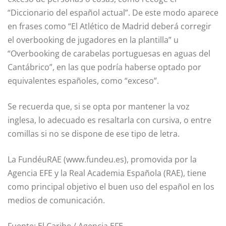
“Diccionario del español actual”. De este modo aparece
en frases como “El Atlético de Madrid deberá corregir
el overbooking de jugadores en la plantilla” u
“Overbooking de carabelas portuguesas en aguas del
Cantábrico”, en las que podría haberse optado por
equivalentes españoles, como “exceso”.
Se recuerda que, si se opta por mantener la voz
inglesa, lo adecuado es resaltarla con cursiva, o entre
comillas si no se dispone de ese tipo de letra.
La FundéuRAE (www.fundeu.es), promovida por la
Agencia EFE y la Real Academia Española (RAE), tiene
como principal objetivo el buen uso del español en los
medios de comunicación.