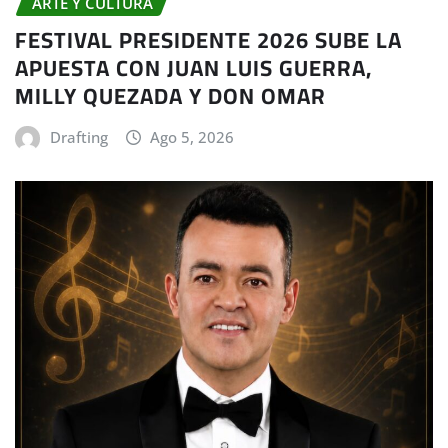
ARTE Y CULTURA
FESTIVAL PRESIDENTE 2026 SUBE LA
APUESTA CON JUAN LUIS GUERRA,
MILLY QUEZADA Y DON OMAR
Drafting
Ago 5, 2026