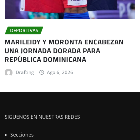
DEPORTIVAS
MARILEIDY Y MORONTA ENCABEZAN
UNA JORNADA DORADA PARA
REPÚBLICA DOMINICANA
Drafting
Ago 6, 2026
SIGUENOS EN NUESTRAS REDES
Secciones