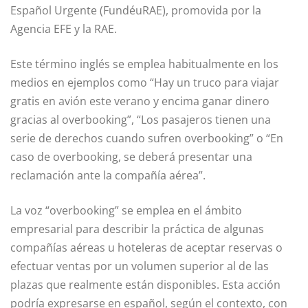
Español Urgente (FundéuRAE), promovida por la
Agencia EFE y la RAE.
Este término inglés se emplea habitualmente en los
medios en ejemplos como “Hay un truco para viajar
gratis en avión este verano y encima ganar dinero
gracias al overbooking”, “Los pasajeros tienen una
serie de derechos cuando sufren overbooking” o “En
caso de overbooking, se deberá presentar una
reclamación ante la compañía aérea”.
La voz “overbooking” se emplea en el ámbito
empresarial para describir la práctica de algunas
compañías aéreas u hoteleras de aceptar reservas o
efectuar ventas por un volumen superior al de las
plazas que realmente están disponibles. Esta acción
podría expresarse en español, según el contexto, con