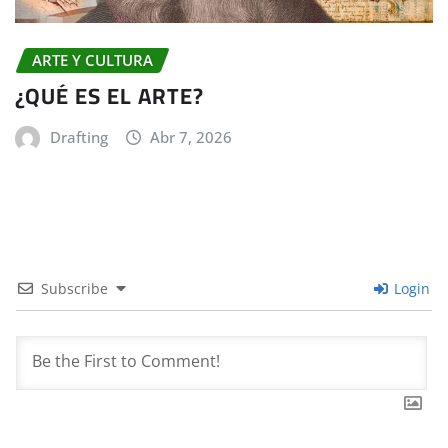
ARTE Y CULTURA
¿QUÉ ES EL ARTE?
Drafting
Abr 7, 2026
Subscribe
Login