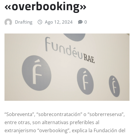
«overbooking»
Drafting
Ago 12, 2024
0
“Sobreventa”, “sobrecontratación” o “sobrerreserva”,
entre otras, son alternativas preferibles al
extranjerismo “overbooking”, explica la Fundación del