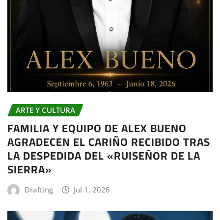
ARTE Y CULTURA
FAMILIA Y EQUIPO DE ALEX BUENO
AGRADECEN EL CARIÑO RECIBIDO TRAS
LA DESPEDIDA DEL «RUISEÑOR DE LA
SIERRA»
Drafting
Jul 1, 2026