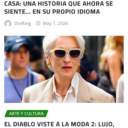
CASA: UNA HISTORIA QUE AHORA SE
SIENTE… EN SU PROPIO IDIOMA
Drafting
May 1, 2026
ARTE Y CULTURA
EL DIABLO VISTE A LA MODA 2: LUJO,