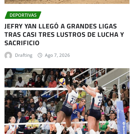
DEPORTIVAS
JEFRY YAN LLEGÓ A GRANDES LIGAS
TRAS CASI TRES LUSTROS DE LUCHA Y
SACRIFICIO
Drafting
Ago 7, 2026