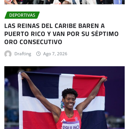
DEPORTIVAS
LAS REINAS DEL CARIBE BAREN A
PUERTO RICO Y VAN POR SU SÉPTIMO
ORO CONSECUTIVO
Drafting
Ago 7, 2026