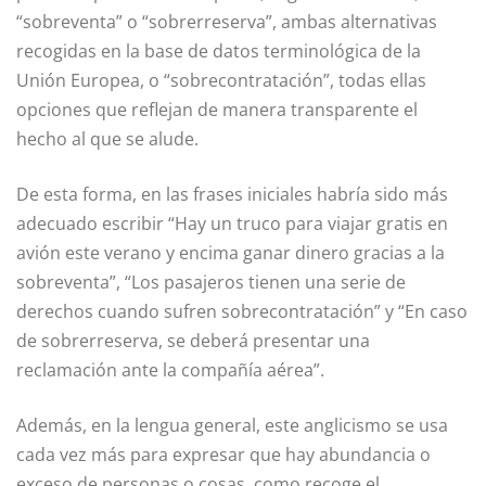
“sobreventa” o “sobrerreserva”, ambas alternativas
recogidas en la base de datos terminológica de la
Unión Europea, o “sobrecontratación”, todas ellas
opciones que reflejan de manera transparente el
hecho al que se alude.
De esta forma, en las frases iniciales habría sido más
adecuado escribir “Hay un truco para viajar gratis en
avión este verano y encima ganar dinero gracias a la
sobreventa”, “Los pasajeros tienen una serie de
derechos cuando sufren sobrecontratación” y “En caso
de sobrerreserva, se deberá presentar una
reclamación ante la compañía aérea”.
Además, en la lengua general, este anglicismo se usa
cada vez más para expresar que hay abundancia o
exceso de personas o cosas, como recoge el