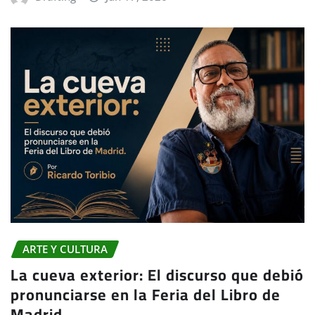
ARTE Y CULTURA
La cueva exterior: El discurso que debió
pronunciarse en la Feria del Libro de
Madrid