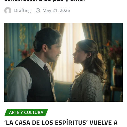
Drafting
May 21, 2026
ARTE Y CULTURA
‘LA CASA DE LOS ESPÍRITUS’ VUELVE A