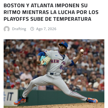
BOSTON Y ATLANTA IMPONEN SU
RITMO MIENTRAS LA LUCHA POR LOS
PLAYOFFS SUBE DE TEMPERATURA
Drafting
Ago 7, 2026