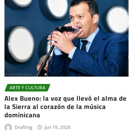
ARTE Y CULTURA
Alex Bueno: la voz que llevó el alma de
la Sierra al corazón de la música
dominicana
Drafting
Jun 19, 2026