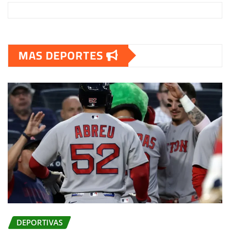
MAS DEPORTES
DEPORTIVAS