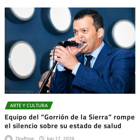
ARTE Y CULTURA
Equipo del “Gorrión de la Sierra” rompe
el silencio sobre su estado de salud
Drafting
Jun 17, 2026