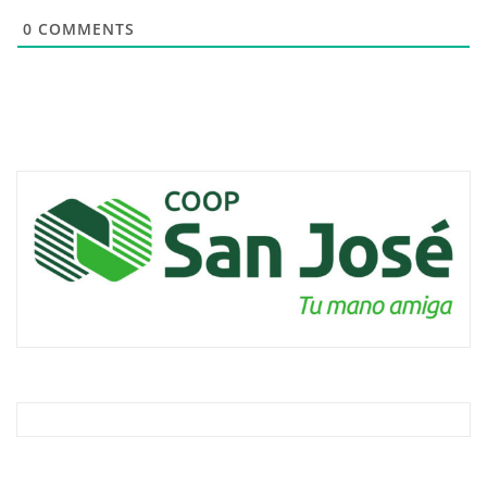
0
COMMENTS