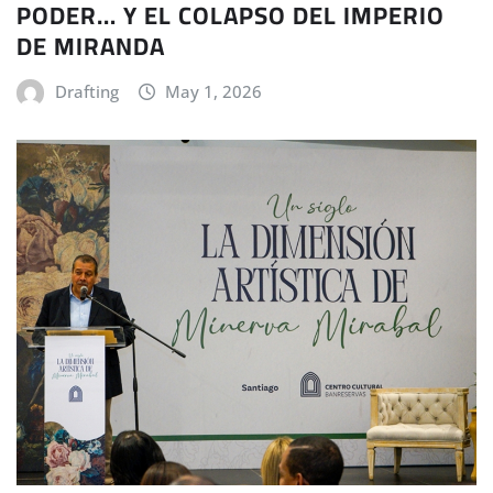
PODER… Y EL COLAPSO DEL IMPERIO
DE MIRANDA
Drafting
May 1, 2026