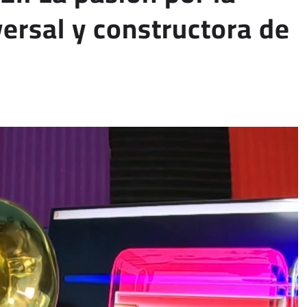
ersal y constructora de