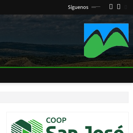
Síguenos