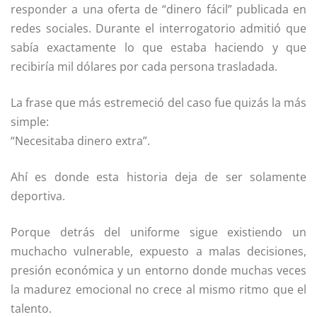
responder a una oferta de “dinero fácil” publicada en
redes sociales. Durante el interrogatorio admitió que
sabía exactamente lo que estaba haciendo y que
recibiría mil dólares por cada persona trasladada.
La frase que más estremeció del caso fue quizás la más
simple:
“Necesitaba dinero extra”.
Ahí es donde esta historia deja de ser solamente
deportiva.
Porque detrás del uniforme sigue existiendo un
muchacho vulnerable, expuesto a malas decisiones,
presión económica y un entorno donde muchas veces
la madurez emocional no crece al mismo ritmo que el
talento.