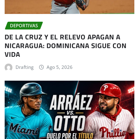
DEPORTIVAS
DE LA CRUZ Y EL RELEVO APAGAN A
NICARAGUA: DOMINICANA SIGUE CON
VIDA
Drafting
Ago 5, 2026