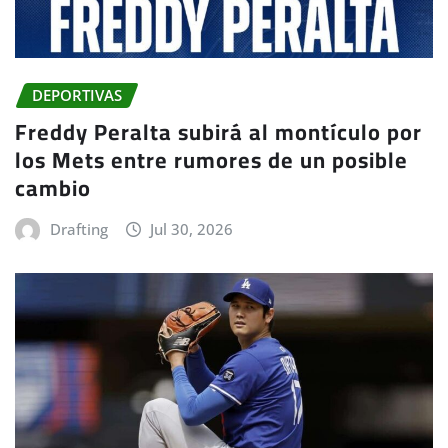
DEPORTIVAS
Freddy Peralta subirá al montículo por
los Mets entre rumores de un posible
cambio
Drafting
Jul 30, 2026