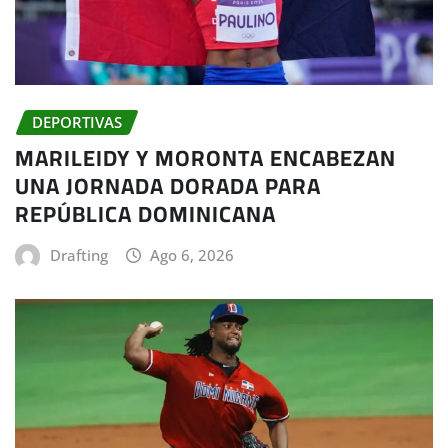
DEPORTIVAS
MARILEIDY Y MORONTA ENCABEZAN
UNA JORNADA DORADA PARA
REPÚBLICA DOMINICANA
Drafting
Ago 6, 2026