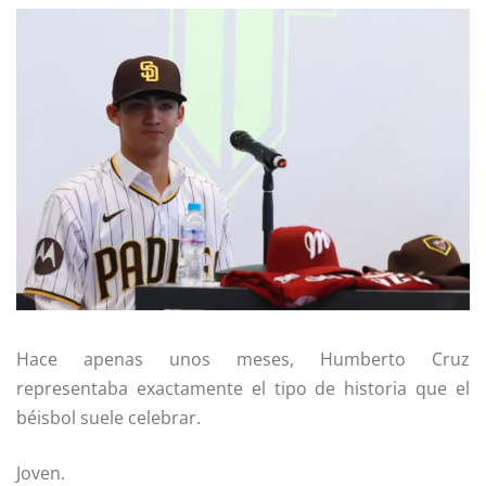
Hace apenas unos meses,
Humberto Cruz
representaba exactamente el tipo de historia que el
béisbol suele celebrar.
Joven.