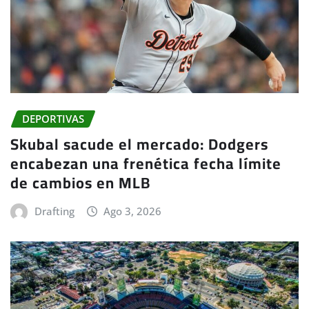
DEPORTIVAS
Skubal sacude el mercado: Dodgers
encabezan una frenética fecha límite
de cambios en MLB
Drafting
Ago 3, 2026