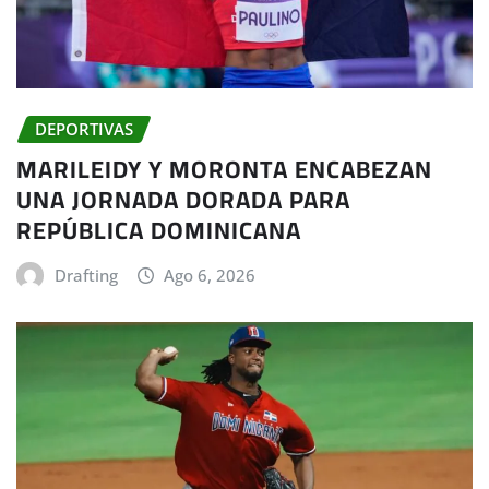
DEPORTIVAS
MARILEIDY Y MORONTA ENCABEZAN
UNA JORNADA DORADA PARA
REPÚBLICA DOMINICANA
Drafting
Ago 6, 2026