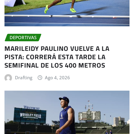
DEPORTIVAS
MARILEIDY PAULINO VUELVE A LA
PISTA: CORRERÁ ESTA TARDE LA
SEMIFINAL DE LOS 400 METROS
Drafting
Ago 4, 2026