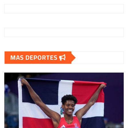
MAS DEPORTES