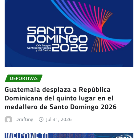
DEPORTIVAS
Guatemala desplaza a República
Dominicana del quinto lugar en el
medallero de Santo Domingo 2026
Drafting
Jul 31, 2026