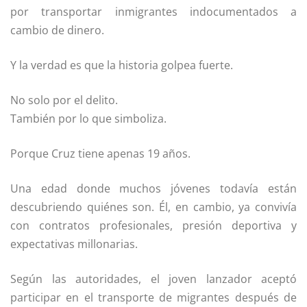
por transportar inmigrantes indocumentados a
cambio de dinero.
Y la verdad es que la historia golpea fuerte.
No solo por el delito.
También por lo que simboliza.
Porque Cruz tiene apenas 19 años.
Una edad donde muchos jóvenes todavía están
descubriendo quiénes son. Él, en cambio, ya convivía
con contratos profesionales, presión deportiva y
expectativas millonarias.
Según las autoridades, el joven lanzador aceptó
participar en el transporte de migrantes después de