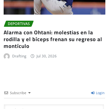
DEPORTIVAS
Alarma con Ohtani: molestias en la
rodilla y el bíceps frenan su regreso al
montículo
Drafting
Jul 30, 2026
Subscribe
Login