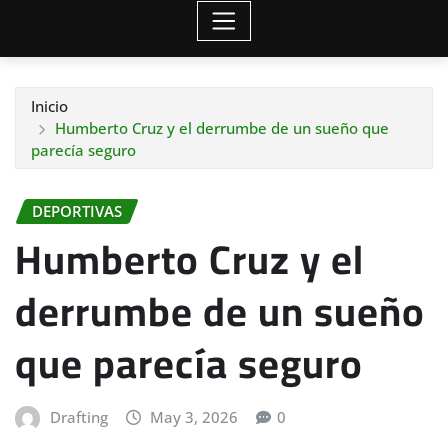
Inicio
Humberto Cruz y el derrumbe de un sueño que
parecía seguro
DEPORTIVAS
Humberto Cruz y el
derrumbe de un sueño
que parecía seguro
Drafting
May 3, 2026
0