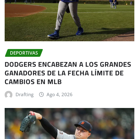
DEPORTIVAS
DODGERS ENCABEZAN A LOS GRANDES
GANADORES DE LA FECHA LÍMITE DE
CAMBIOS EN MLB
Drafting
Ago 4, 2026