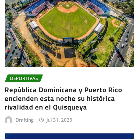
DEPORTIVAS
República Dominicana y Puerto Rico
encienden esta noche su histórica
rivalidad en el Quisqueya
Drafting
Jul 31, 2026