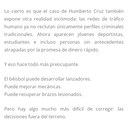
Lo cierto es que el caso de Humberto Cruz también
expone otra realidad incómoda: las redes de tráfico
humano ya no reclutan únicamente perfiles criminales
tradicionales. Ahora aparecen jóvenes deportistas,
estudiantes e incluso personas sin antecedentes
atrapadas por la promesa de dinero rápido.
Y eso hace todo más preocupante.
El béisbol puede desarrollar lanzadores.
Puede mejorar mecánicas.
Puede recuperar brazos lesionados.
Pero hay algo mucho más difícil de corregir: las
decisiones fuera del terreno.