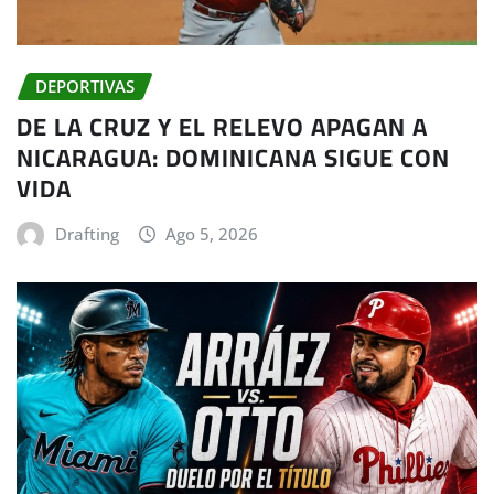
DEPORTIVAS
DE LA CRUZ Y EL RELEVO APAGAN A
NICARAGUA: DOMINICANA SIGUE CON
VIDA
Drafting
Ago 5, 2026