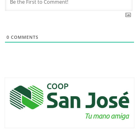
0
COMMENTS