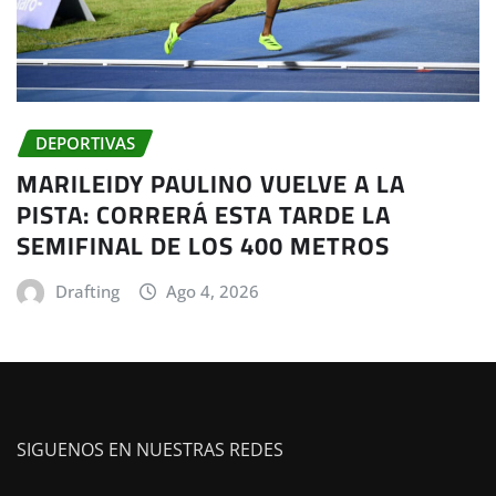
DEPORTIVAS
MARILEIDY PAULINO VUELVE A LA
PISTA: CORRERÁ ESTA TARDE LA
SEMIFINAL DE LOS 400 METROS
Drafting
Ago 4, 2026
SIGUENOS EN NUESTRAS REDES