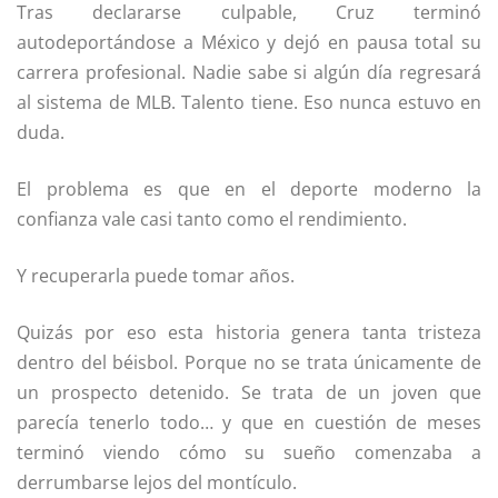
Tras declararse culpable, Cruz terminó
autodeportándose a México y dejó en pausa total su
carrera profesional. Nadie sabe si algún día regresará
al sistema de MLB. Talento tiene. Eso nunca estuvo en
duda.
El problema es que en el deporte moderno la
confianza vale casi tanto como el rendimiento.
Y recuperarla puede tomar años.
Quizás por eso esta historia genera tanta tristeza
dentro del béisbol. Porque no se trata únicamente de
un prospecto detenido. Se trata de un joven que
parecía tenerlo todo… y que en cuestión de meses
terminó viendo cómo su sueño comenzaba a
derrumbarse lejos del montículo.