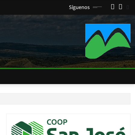
Síguenos