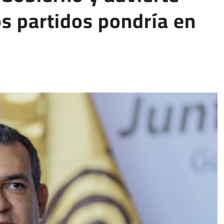
os partidos pondría en