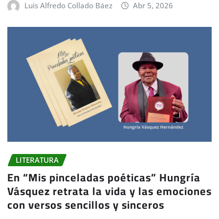
Luis Alfredo Collado Báez
Abr 5, 2026
LITERATURA
En “Mis pinceladas poéticas” Hungría
Vásquez retrata la vida y las emociones
con versos sencillos y sinceros