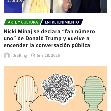
ARTE Y CULTURA
ENTRETENIMIENTO
Nicki Minaj se declara “fan número
uno” de Donald Trump y vuelve a
encender la conversación pública
Drafting
Ene 28, 2026