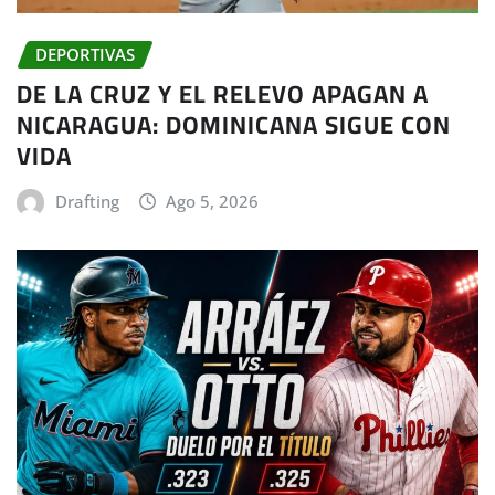
DEPORTIVAS
DE LA CRUZ Y EL RELEVO APAGAN A
NICARAGUA: DOMINICANA SIGUE CON
VIDA
Drafting
Ago 5, 2026