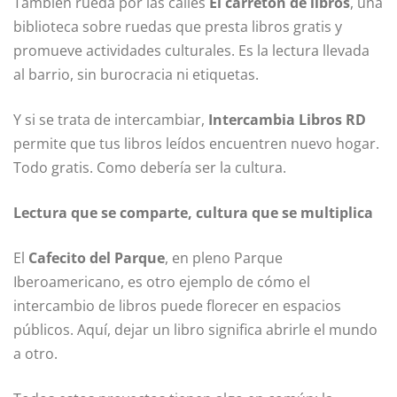
También rueda por las calles
El carretón de libros
, una
biblioteca sobre ruedas que presta libros gratis y
promueve actividades culturales. Es la lectura llevada
al barrio, sin burocracia ni etiquetas.
Y si se trata de intercambiar,
Intercambia Libros RD
permite que tus libros leídos encuentren nuevo hogar.
Todo gratis. Como debería ser la cultura.
Lectura que se comparte, cultura que se multiplica
El
Cafecito del Parque
, en pleno Parque
Iberoamericano, es otro ejemplo de cómo el
intercambio de libros puede florecer en espacios
públicos. Aquí, dejar un libro significa abrirle el mundo
a otro.