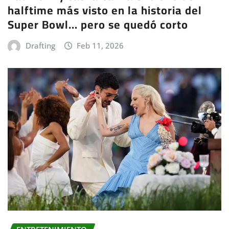
halftime más visto en la historia del
Super Bowl… pero se quedó corto
Drafting
Feb 11, 2026