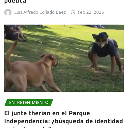
poética
Luis Alfredo Collado Báez
Feb 22, 2026
ENTRETENIMIENTO
El junte therian en el Parque
Independencia: ¿búsqueda de identidad