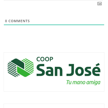
0
COMMENTS