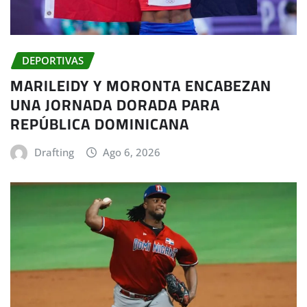
DEPORTIVAS
MARILEIDY Y MORONTA ENCABEZAN
UNA JORNADA DORADA PARA
REPÚBLICA DOMINICANA
Drafting
Ago 6, 2026