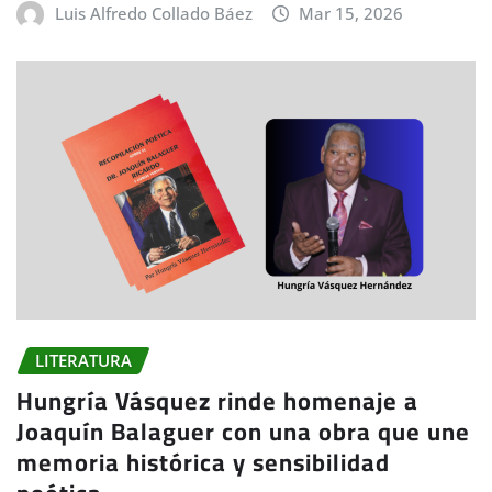
Luis Alfredo Collado Báez
Mar 15, 2026
LITERATURA
Hungría Vásquez rinde homenaje a
Joaquín Balaguer con una obra que une
memoria histórica y sensibilidad