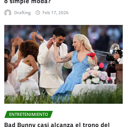
o simple moda?
Drafting
Feb 17, 2026
ENTRETENIMIENTO
Bad Bunny casi alcanza el trono del