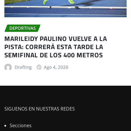
DEPORTIVAS
MARILEIDY PAULINO VUELVE A LA
PISTA: CORRERÁ ESTA TARDE LA
SEMIFINAL DE LOS 400 METROS
Drafting
Ago 4, 2026
SIGUENOS EN NUESTRAS REDES
Secciones