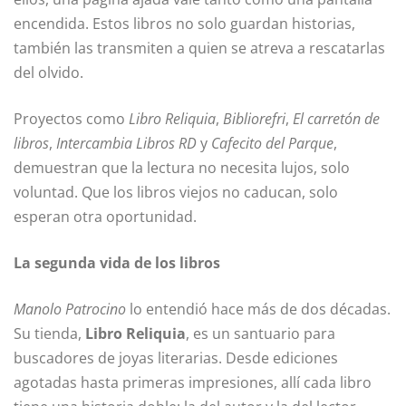
encendida. Estos libros no solo guardan historias,
también las transmiten a quien se atreva a rescatarlas
del olvido.
Proyectos como
Libro Reliquia
,
Bibliorefri
,
El carretón de
libros
,
Intercambia Libros RD
y
Cafecito del Parque
,
demuestran que la lectura no necesita lujos, solo
voluntad. Que los libros viejos no caducan, solo
esperan otra oportunidad.
La segunda vida de los libros
Manolo Patrocino
lo entendió hace más de dos décadas.
Su tienda,
Libro Reliquia
, es un santuario para
buscadores de joyas literarias. Desde ediciones
agotadas hasta primeras impresiones, allí cada libro