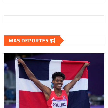
MAS DEPORTES