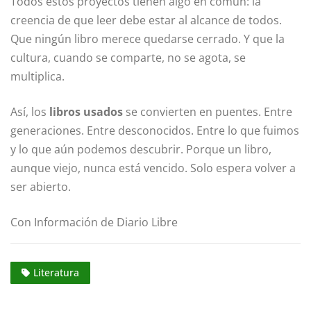
Todos estos proyectos tienen algo en común: la
creencia de que leer debe estar al alcance de todos.
Que ningún libro merece quedarse cerrado. Y que la
cultura, cuando se comparte, no se agota, se
multiplica.
Así, los
libros usados
se convierten en puentes. Entre
generaciones. Entre desconocidos. Entre lo que fuimos
y lo que aún podemos descubrir. Porque un libro,
aunque viejo, nunca está vencido. Solo espera volver a
ser abierto.
Con Información de Diario Libre
Literatura