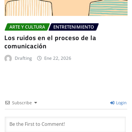
ARTE Y CULTURA
ENTRETENIMIENTO
Los ruidos en el proceso de la
comunicación
Drafting
Ene 22, 2026
Subscribe
Login