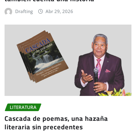
Drafting
Abr 29, 2026
LITERATURA
Cascada de poemas, una hazaña
literaria sin precedentes