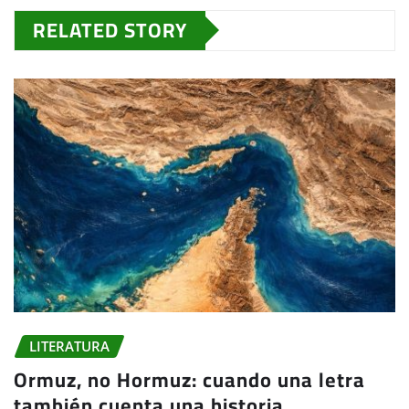
RELATED STORY
LITERATURA
Ormuz, no Hormuz: cuando una letra
también cuenta una historia