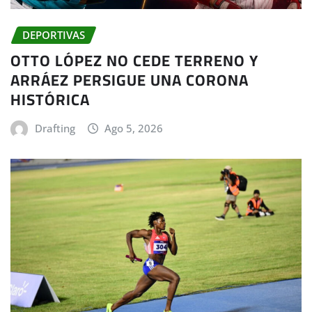
DEPORTIVAS
OTTO LÓPEZ NO CEDE TERRENO Y
ARRÁEZ PERSIGUE UNA CORONA
HISTÓRICA
Drafting
Ago 5, 2026