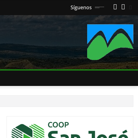
Síguenos