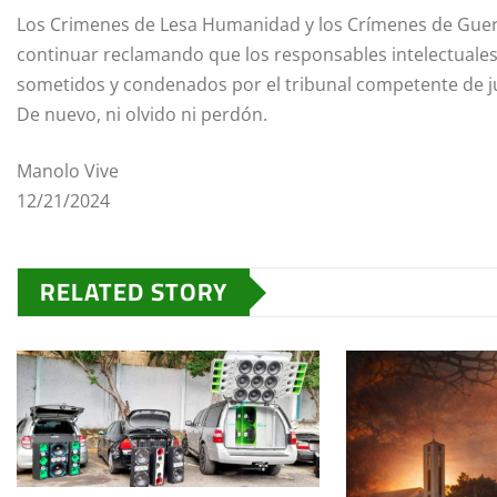
Los Crimenes de Lesa Humanidad y los Crímenes de Guerra
continuar reclamando que los responsables intelectuales y
sometidos y condenados por el tribunal competente de ju
De nuevo, ni olvido ni perdón.
Manolo Vive
12/21/2024
RELATED STORY