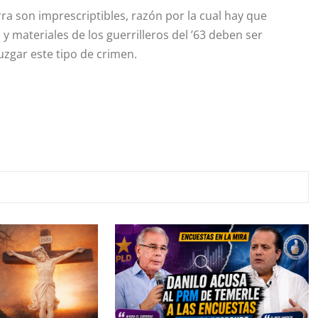
 son imprescriptibles, razón por la cual hay que
 materiales de los guerrilleros del ’63 deben ser
zgar este tipo de crimen.