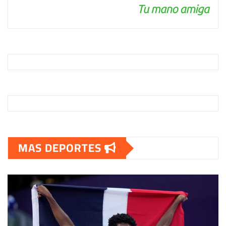
MAS DEPORTES