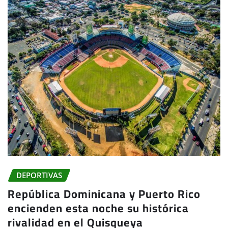
DEPORTIVAS
República Dominicana y Puerto Rico
encienden esta noche su histórica
rivalidad en el Quisqueya