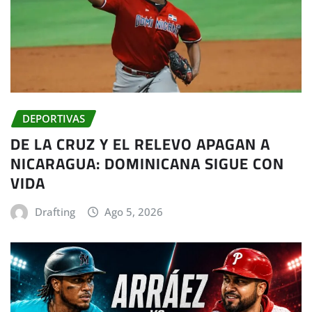
DEPORTIVAS
DE LA CRUZ Y EL RELEVO APAGAN A
NICARAGUA: DOMINICANA SIGUE CON
VIDA
Drafting
Ago 5, 2026