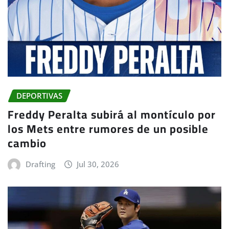
DEPORTIVAS
Freddy Peralta subirá al montículo por
los Mets entre rumores de un posible
cambio
Drafting
Jul 30, 2026