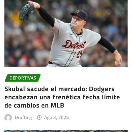
DEPORTIVAS
Skubal sacude el mercado: Dodgers
encabezan una frenética fecha límite
de cambios en MLB
Drafting
Ago 3, 2026