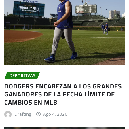
DEPORTIVAS
DODGERS ENCABEZAN A LOS GRANDES
GANADORES DE LA FECHA LÍMITE DE
CAMBIOS EN MLB
Drafting
Ago 4, 2026