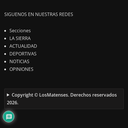
SIGUENOS EN NUESTRAS REDES
Secciones
LA SIERRA
ACTUALIDAD
DEPORTIVAS
NOTICIAS
OPINIONES
Copyright © LosMatenses. Derechos reservados
2026.