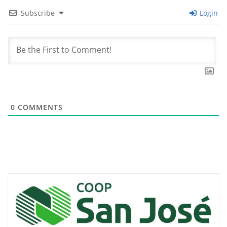
Subscribe
Login
0
COMMENTS