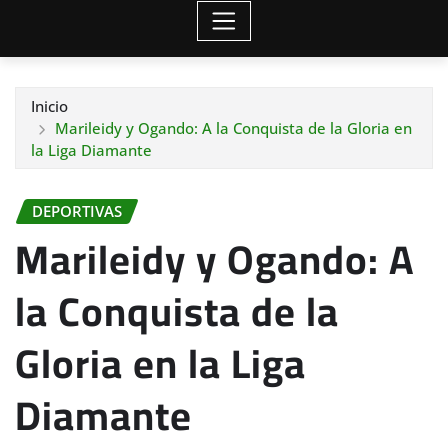
Inicio
Marileidy y Ogando: A la Conquista de la Gloria en
la Liga Diamante
DEPORTIVAS
Marileidy y Ogando: A
la Conquista de la
Gloria en la Liga
Diamante