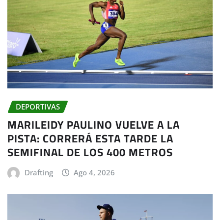
DEPORTIVAS
MARILEIDY PAULINO VUELVE A LA
PISTA: CORRERÁ ESTA TARDE LA
SEMIFINAL DE LOS 400 METROS
Drafting
Ago 4, 2026