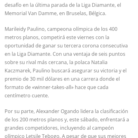
desafío en la última parada de la Liga Diamante, el
Memorial Van Damme, en Bruselas, Bélgica.
Marileidy Paulino, campeona olímpica de los 400
metros planos, competirá este viernes con la
oportunidad de ganar su tercera corona consecutiva
en la Liga Diamante. Con una ventaja de seis puntos
sobre su rival más cercana, la polaca Natalia
Kaczmarek, Paulino buscará asegurar su victoria y el
premio de 30 mil dólares en una carrera donde el
formato de «winner-takes-all» hace que cada
centímetro cuente.
Por su parte, Alexander Ogando lidera la clasificación
de los 200 metros planos y, este sábado, enfrentará a
grandes competidores, incluyendo al campeón
olímpico Letsile Tebogo. A pesar de que sus mejores