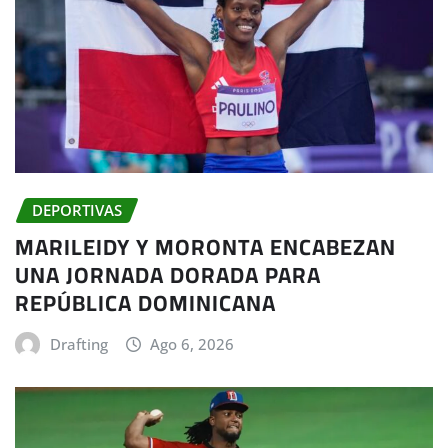
DEPORTIVAS
MARILEIDY Y MORONTA ENCABEZAN
UNA JORNADA DORADA PARA
REPÚBLICA DOMINICANA
Drafting
Ago 6, 2026