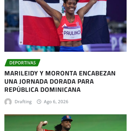
DEPORTIVAS
MARILEIDY Y MORONTA ENCABEZAN
UNA JORNADA DORADA PARA
REPÚBLICA DOMINICANA
Drafting
Ago 6, 2026