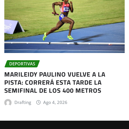
DEPORTIVAS
MARILEIDY PAULINO VUELVE A LA
PISTA: CORRERÁ ESTA TARDE LA
SEMIFINAL DE LOS 400 METROS
Drafting
Ago 4, 2026