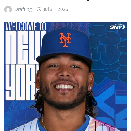
Drafting
Jul 31, 2026