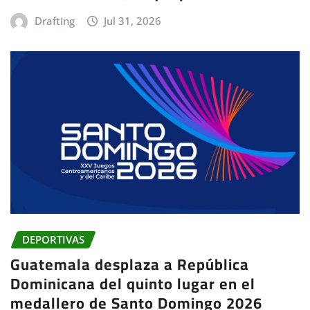
Drafting
Jul 31, 2026
DEPORTIVAS
Guatemala desplaza a República
Dominicana del quinto lugar en el
medallero de Santo Domingo 2026