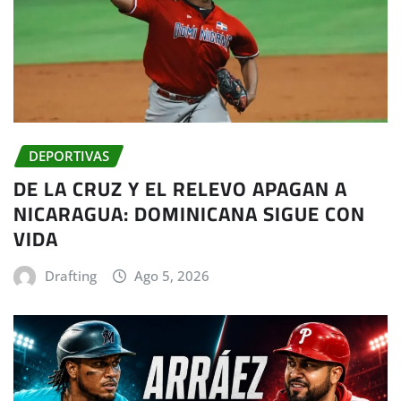
DEPORTIVAS
DE LA CRUZ Y EL RELEVO APAGAN A
NICARAGUA: DOMINICANA SIGUE CON
VIDA
Drafting
Ago 5, 2026