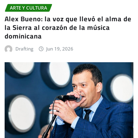
ARTE Y CULTURA
Alex Bueno: la voz que llevó el alma de
la Sierra al corazón de la música
dominicana
Drafting
Jun 19, 2026