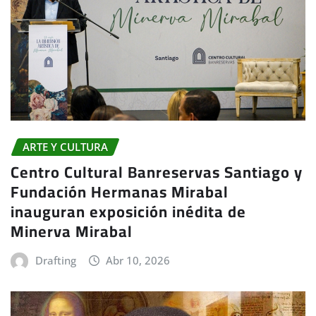
ARTE Y CULTURA
Centro Cultural Banreservas Santiago y
Fundación Hermanas Mirabal
inauguran exposición inédita de
Minerva Mirabal
Drafting
Abr 10, 2026