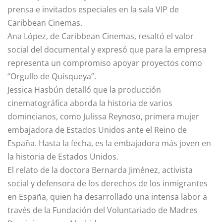
prensa e invitados especiales en la sala VIP de
Caribbean Cinemas.
Ana López, de Caribbean Cinemas, resaltó el valor
social del documental y expresó que para la empresa
representa un compromiso apoyar proyectos como
“Orgullo de Quisqueya”.
Jessica Hasbún detalló que la producción
cinematográfica aborda la historia de varios
domincianos, como Julissa Reynoso, primera mujer
embajadora de Estados Unidos ante el Reino de
España. Hasta la fecha, es la embajadora más joven en
la historia de Estados Unidos.
El relato de la doctora Bernarda Jiménez, activista
social y defensora de los derechos de los inmigrantes
en España, quien ha desarrollado una intensa labor a
través de la Fundación del Voluntariado de Madres