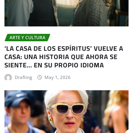
ARTE Y CULTURA
‘LA CASA DE LOS ESPÍRITUS’ VUELVE A
CASA: UNA HISTORIA QUE AHORA SE
SIENTE… EN SU PROPIO IDIOMA
Drafting
May 1, 2026