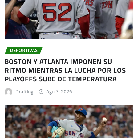
DEPORTIVAS
BOSTON Y ATLANTA IMPONEN SU
RITMO MIENTRAS LA LUCHA POR LOS
PLAYOFFS SUBE DE TEMPERATURA
Drafting
Ago 7, 2026