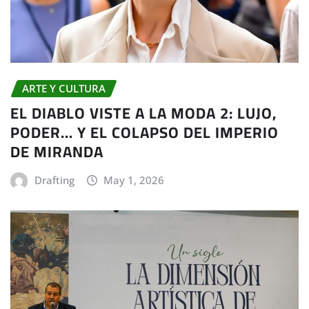
ARTE Y CULTURA
EL DIABLO VISTE A LA MODA 2: LUJO,
PODER… Y EL COLAPSO DEL IMPERIO
DE MIRANDA
Drafting
May 1, 2026