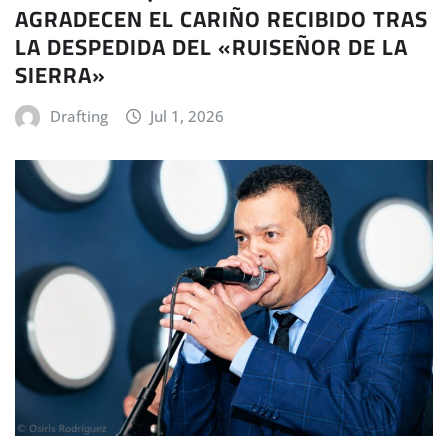
AGRADECEN EL CARIÑO RECIBIDO TRAS
LA DESPEDIDA DEL «RUISEÑOR DE LA
SIERRA»
Drafting
Jul 1, 2026