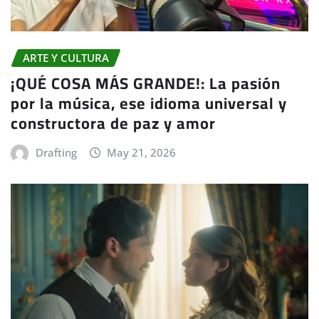
ARTE Y CULTURA
¡QUÉ COSA MÁS GRANDE!: La pasión
por la música, ese idioma universal y
constructora de paz y amor
Drafting
May 21, 2026