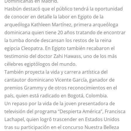
Dominicanas en Madrid.
Hasbún destacó que el público tendrá la oportunidad
de conocer en detalle la labor en Egipto de la
arqueóloga Kathleen Martínez, primera arqueóloga
dominicana quien tiene 20 años tratando de encontrar
la tumba donde descansan los restos de la reina
egipcia Cleopatra. En Egipto también recabaron el
testimonio del doctor Zahi Hawass, uno de los más
célebres egiptólogos del mundo.
También proyecta la vida y carrera artística del
cantautor dominicano Vicente García, ganador de
premios Grammy y de otros reconocimientos en el
país, quien está radicado en Bogotá, Colombia.
Un repaso por la vida de la joven presentadora de
televisión del programa “Despierta América”, Francisca
Lachapel, quien logró trascender en Estados Unidos
tras su participación en el concurso Nuestra Belleza