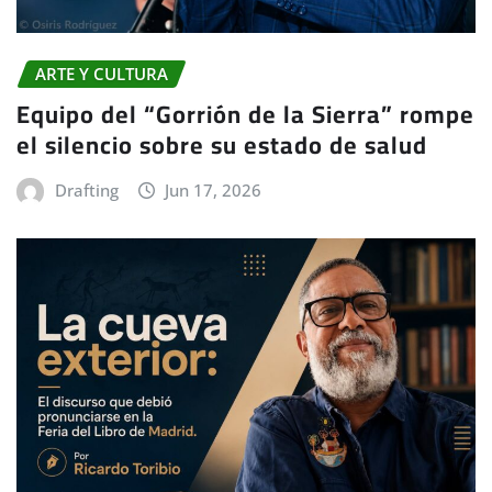
ARTE Y CULTURA
Equipo del “Gorrión de la Sierra” rompe
el silencio sobre su estado de salud
Drafting
Jun 17, 2026