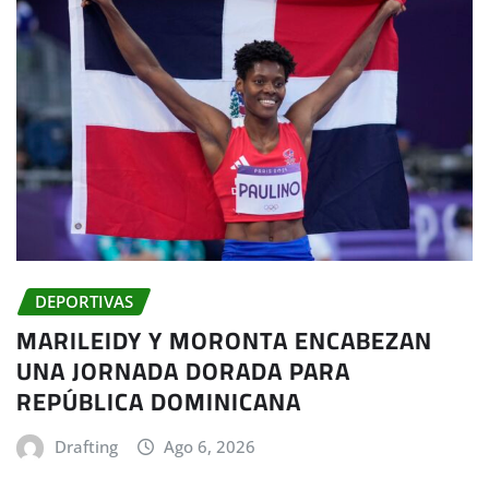
DEPORTIVAS
MARILEIDY Y MORONTA ENCABEZAN
UNA JORNADA DORADA PARA
REPÚBLICA DOMINICANA
Drafting
Ago 6, 2026