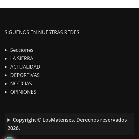
SIGUENOS EN NUESTRAS REDES
Secciones
LA SIERRA
ACTUALIDAD
DEPORTIVAS
NOTICIAS
OPINIONES
Copyright © LosMatenses. Derechos reservados
2026.