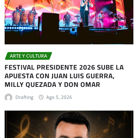
ARTE Y CULTURA
FESTIVAL PRESIDENTE 2026 SUBE LA
APUESTA CON JUAN LUIS GUERRA,
MILLY QUEZADA Y DON OMAR
Drafting
Ago 5, 2026