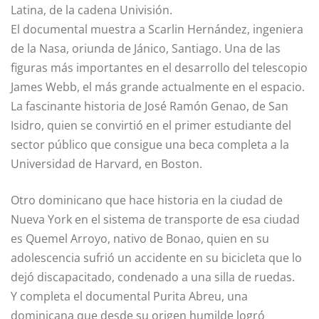
Latina, de la cadena Univisión.
El documental muestra a Scarlin Hernández, ingeniera
de la Nasa, oriunda de Jánico, Santiago. Una de las
figuras más importantes en el desarrollo del telescopio
James Webb, el más grande actualmente en el espacio.
La fascinante historia de José Ramón Genao, de San
Isidro, quien se convirtió en el primer estudiante del
sector público que consigue una beca completa a la
Universidad de Harvard, en Boston.
Otro dominicano que hace historia en la ciudad de
Nueva York en el sistema de transporte de esa ciudad
es Quemel Arroyo, nativo de Bonao, quien en su
adolescencia sufrió un accidente en su bicicleta que lo
dejó discapacitado, condenado a una silla de ruedas.
Y completa el documental Purita Abreu, una
dominicana que desde su origen humilde logró