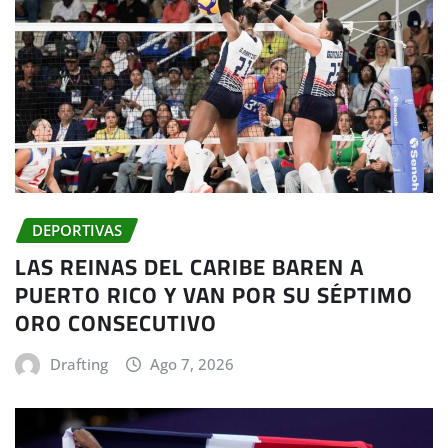
DEPORTIVAS
LAS REINAS DEL CARIBE BAREN A
PUERTO RICO Y VAN POR SU SÉPTIMO
ORO CONSECUTIVO
Drafting
Ago 7, 2026