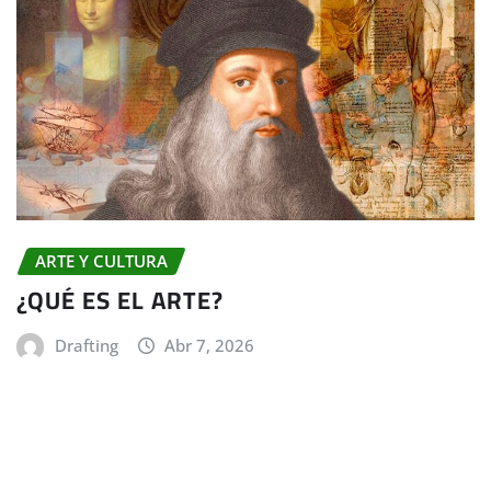
ARTE Y CULTURA
¿QUÉ ES EL ARTE?
Drafting
Abr 7, 2026