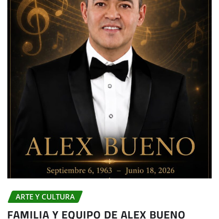
ARTE Y CULTURA
FAMILIA Y EQUIPO DE ALEX BUENO