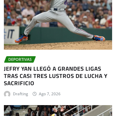
DEPORTIVAS
JEFRY YAN LLEGÓ A GRANDES LIGAS
TRAS CASI TRES LUSTROS DE LUCHA Y
SACRIFICIO
Drafting
Ago 7, 2026