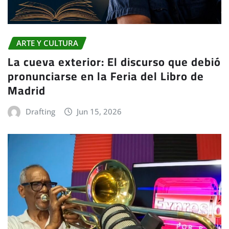
ARTE Y CULTURA
La cueva exterior: El discurso que debió
pronunciarse en la Feria del Libro de
Madrid
Drafting
Jun 15, 2026