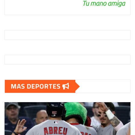
MAS DEPORTES