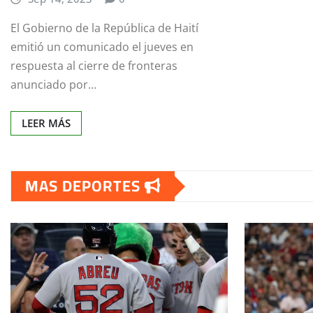
El Gobierno de la República de Haití
emitió un comunicado el jueves en
respuesta al cierre de fronteras
anunciado por…
LEER MÁS
MAS DEPORTES