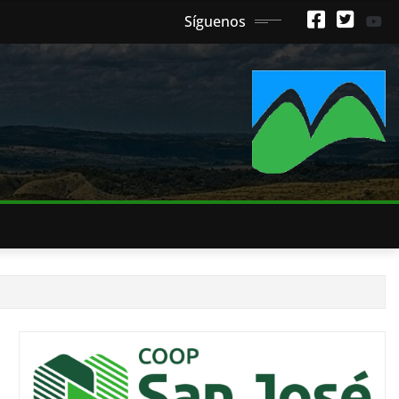
Síguenos