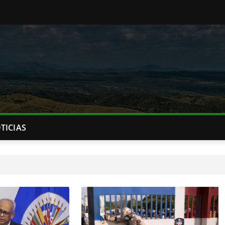
TICIAS