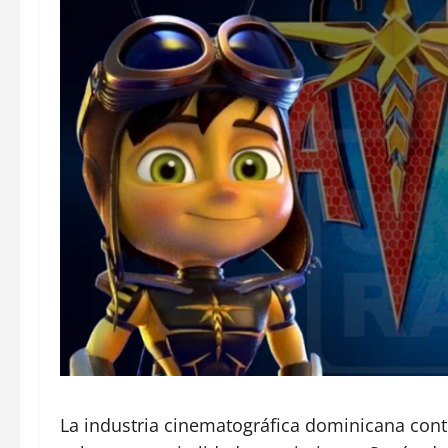
La industria cinematográfica dominicana con