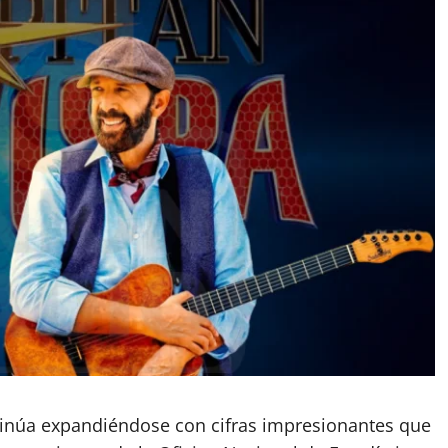
tinúa expandiéndose con cifras impresionantes que