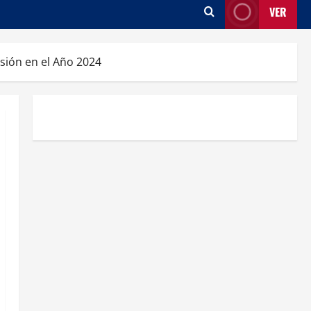
VER
nsión en el Año 2024