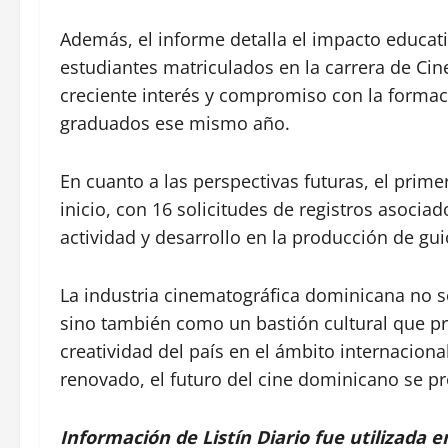
Además, el informe detalla el impacto educati
estudiantes matriculados en la carrera de Ci
creciente interés y compromiso con la formac
graduados ese mismo año.
En cuanto a las perspectivas futuras, el prim
inicio, con 16 solicitudes de registros asocia
actividad y desarrollo en la producción de gu
La industria cinematográfica dominicana no 
sino también como un bastión cultural que pr
creatividad del país en el ámbito internacion
renovado, el futuro del cine dominicano se p
Información de Listín Diario fue utilizada e