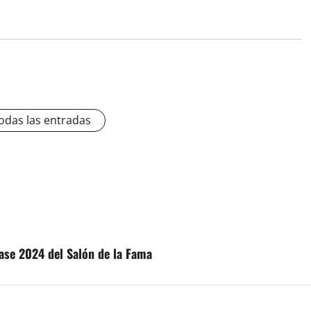
odas las entradas
ase 2024 del Salón de la Fama