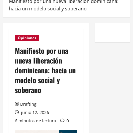
Manifiesto por una nueva liberación dominicana:
hacia un modelo social y soberano
Opiniones
Manifiesto por una
nueva liberación
dominicana: hacia un
modelo social y
soberano
Drafting
junio 12, 2026
6 minutos de lectura
0