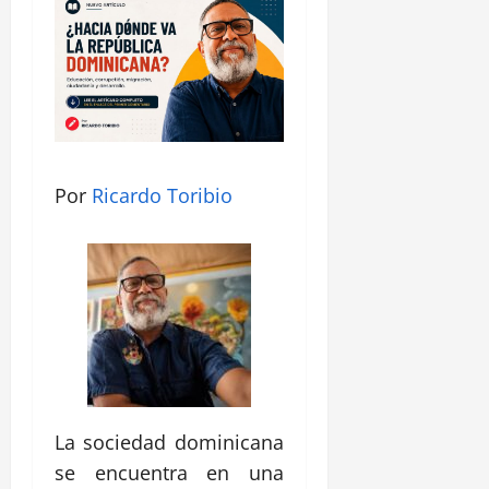
Por
Ricardo Toribio
La sociedad dominicana
se encuentra en una