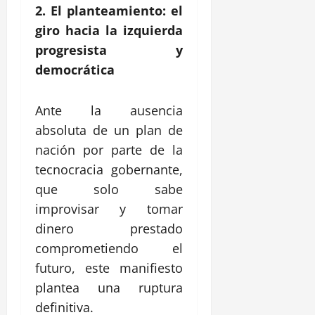
2. El planteamiento: el
giro hacia la izquierda
progresista y
democrática
Ante la ausencia
absoluta de un plan de
nación por parte de la
tecnocracia gobernante,
que solo sabe
improvisar y tomar
dinero prestado
comprometiendo el
futuro, este manifiesto
plantea una ruptura
definitiva.