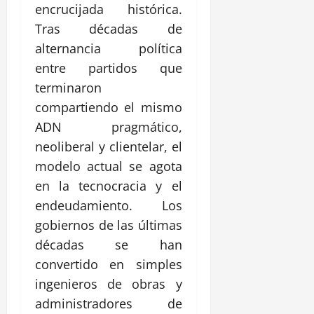
encrucijada histórica.
Tras décadas de
alternancia política
entre partidos que
terminaron
compartiendo el mismo
ADN pragmático,
neoliberal y clientelar, el
modelo actual se agota
en la tecnocracia y el
endeudamiento. Los
gobiernos de las últimas
décadas se han
convertido en simples
ingenieros de obras y
administradores de