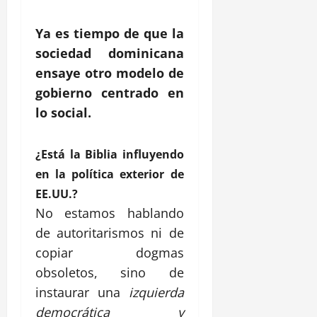
Ya es tiempo de que la
sociedad dominicana
ensaye otro modelo de
gobierno centrado en
lo social.
¿Está la Biblia influyendo
en la política exterior de
EE.UU.?
No estamos hablando
de autoritarismos ni de
copiar dogmas
obsoletos, sino de
instaurar una
izquierda
democrática y