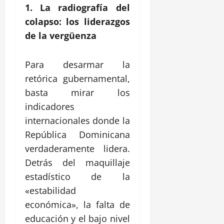
1. La radiografía del
colapso: los liderazgos
de la vergüenza
Para desarmar la
retórica gubernamental,
basta mirar los
indicadores
internacionales donde la
República Dominicana
verdaderamente lidera.
Detrás del maquillaje
estadístico de la
«estabilidad
económica», la falta de
educación y el bajo nivel