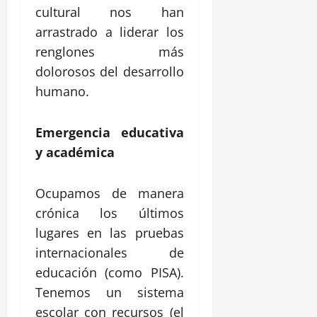
cultural nos han
arrastrado a liderar los
renglones más
dolorosos del desarrollo
humano.
Emergencia educativa
y académica
Ocupamos de manera
crónica los últimos
lugares en las pruebas
internacionales de
educación (como PISA).
Tenemos un sistema
escolar con recursos (el