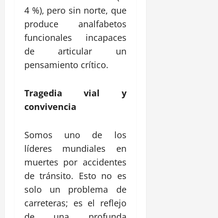
4 %), pero sin norte, que
produce analfabetos
funcionales incapaces
de articular un
pensamiento crítico.
Tragedia vial y
convivencia
Somos uno de los
líderes mundiales en
muertes por accidentes
de tránsito. Esto no es
solo un problema de
carreteras; es el reflejo
de una profunda