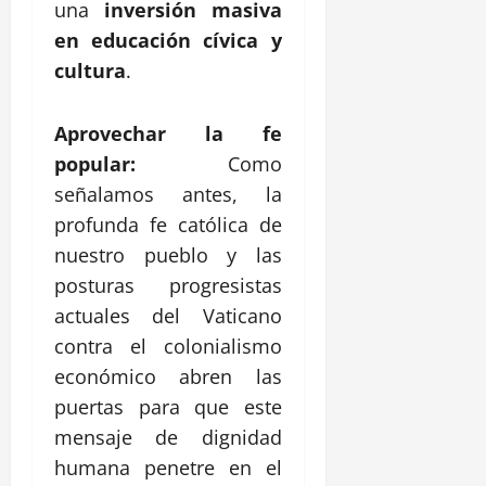
una
inversión masiva
en educación cívica y
cultura
.
Aprovechar la fe
popular:
Como
señalamos antes, la
profunda fe católica de
nuestro pueblo y las
posturas progresistas
actuales del Vaticano
contra el colonialismo
económico abren las
puertas para que este
mensaje de dignidad
humana penetre en el