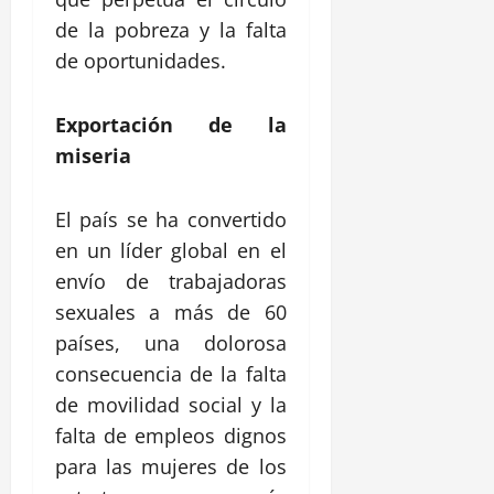
de la pobreza y la falta
de oportunidades.
Exportación de la
miseria
El país se ha convertido
en un líder global en el
envío de trabajadoras
sexuales a más de 60
países, una dolorosa
consecuencia de la falta
de movilidad social y la
falta de empleos dignos
para las mujeres de los