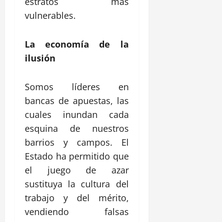
estratos más
vulnerables.
La economía de la
ilusión
Somos líderes en
bancas de apuestas, las
cuales inundan cada
esquina de nuestros
barrios y campos. El
Estado ha permitido que
el juego de azar
sustituya la cultura del
trabajo y del mérito,
vendiendo falsas