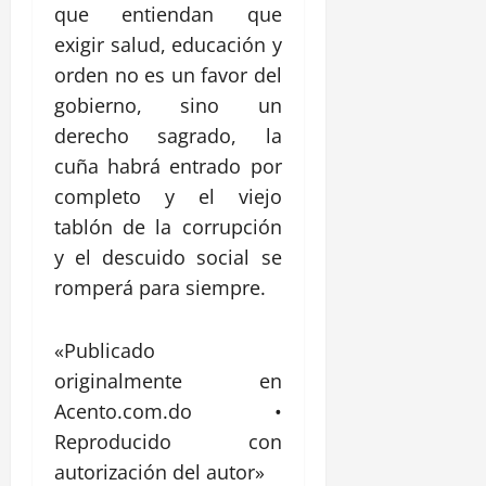
que entiendan que
exigir salud, educación y
orden no es un favor del
gobierno, sino un
derecho sagrado, la
cuña habrá entrado por
completo y el viejo
tablón de la corrupción
y el descuido social se
romperá para siempre.
«Publicado
originalmente en
Acento.com.do •
Reproducido con
autorización del autor»