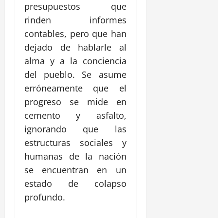
presupuestos que
rinden informes
contables, pero que han
dejado de hablarle al
alma y a la conciencia
del pueblo. Se asume
erróneamente que el
progreso se mide en
cemento y asfalto,
ignorando que las
estructuras sociales y
humanas de la nación
se encuentran en un
estado de colapso
profundo.