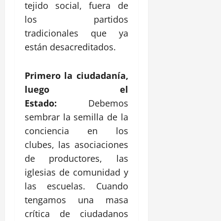
tejido social, fuera de
los partidos
tradicionales que ya
están desacreditados.
Primero la ciudadanía,
luego el
Estado:
Debemos
sembrar la semilla de la
conciencia en los
clubes, las asociaciones
de productores, las
iglesias de comunidad y
las escuelas. Cuando
tengamos una masa
crítica de ciudadanos