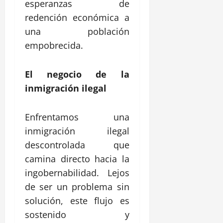
esperanzas de
redención económica a
una población
empobrecida.
El negocio de la
inmigración ilegal
Enfrentamos una
inmigración ilegal
descontrolada que
camina directo hacia la
ingobernabilidad. Lejos
de ser un problema sin
solución, este flujo es
sostenido y