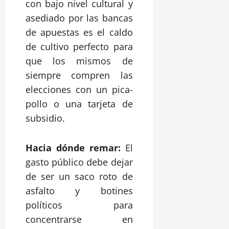
con bajo nivel cultural y
asediado por las bancas
de apuestas es el caldo
de cultivo perfecto para
que los mismos de
siempre compren las
elecciones con un pica-
pollo o una tarjeta de
subsidio.
Hacia dónde remar:
El
gasto público debe dejar
de ser un saco roto de
asfalto y botines
políticos para
concentrarse en