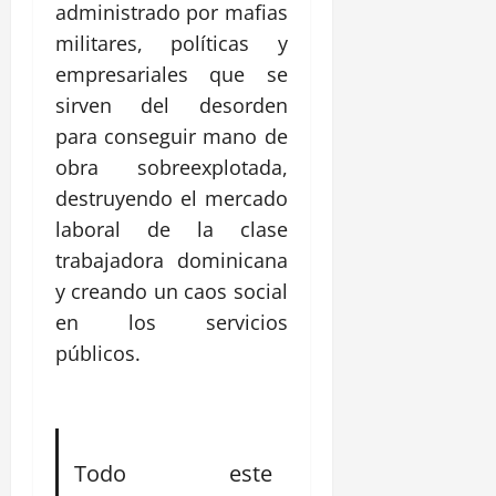
administrado por mafias
militares, políticas y
empresariales que se
sirven del desorden
para conseguir mano de
obra sobreexplotada,
destruyendo el mercado
laboral de la clase
trabajadora dominicana
y creando un caos social
en los servicios
públicos.
Todo este