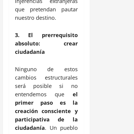
injerencias extranjeras
que pretendan pautar
nuestro destino.
3. El prerrequisito
absoluto: crear
ciudadanía
Ninguno de estos
cambios estructurales
será posible si no
entendemos que
el
primer paso es la
creación consciente y
participativa de la
ciudadanía
. Un pueblo