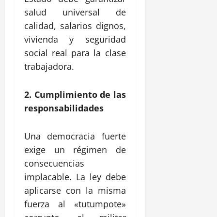
salud universal de
calidad, salarios dignos,
vivienda y seguridad
social real para la clase
trabajadora.
2. Cumplimiento de las
responsabilidades
Una democracia fuerte
exige un régimen de
consecuencias
implacable. La ley debe
aplicarse con la misma
fuerza al «tutumpote»