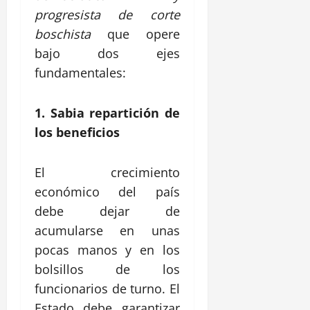
progresista de corte
boschista
que opere
bajo dos ejes
fundamentales:
1. Sabia repartición de
los beneficios
El crecimiento
económico del país
debe dejar de
acumularse en unas
pocas manos y en los
bolsillos de los
funcionarios de turno. El
Estado debe garantizar