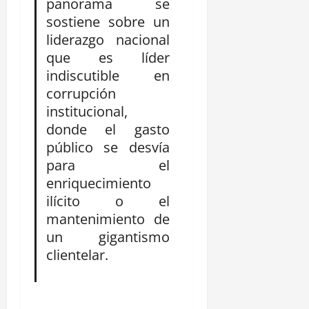
panorama se
sostiene sobre un
liderazgo nacional
que es líder
indiscutible en
corrupción
institucional,
donde el gasto
público se desvía
para el
enriquecimiento
ilícito o el
mantenimiento de
un gigantismo
clientelar.