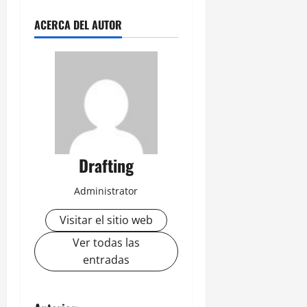
ACERCA DEL AUTOR
Drafting
Administrator
Visitar el sitio web
Ver todas las
entradas