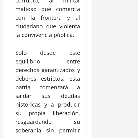
corrupto, al militar
mafioso que comercia
con la frontera y al
ciudadano que violenta
la convivencia pública.
Solo desde este
equilibrio entre
derechos garantizados y
deberes estrictos, esta
patria comenzará a
saldar sus deudas
históricas y a producir
su propia liberación,
resguardando su
soberanía sin permitir