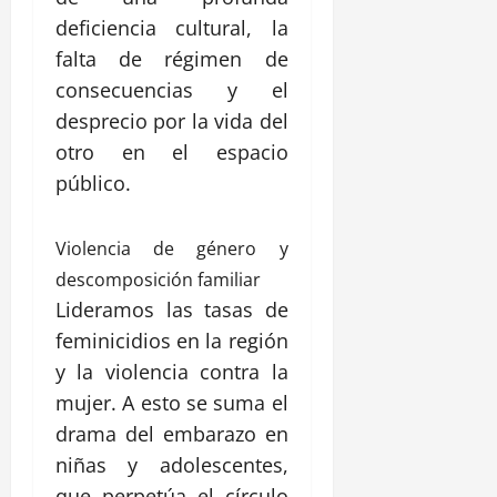
deficiencia cultural, la
falta de régimen de
consecuencias y el
desprecio por la vida del
otro en el espacio
público.
Violencia de género y
descomposición familiar
Lideramos las tasas de
feminicidios en la región
y la violencia contra la
mujer. A esto se suma el
drama del embarazo en
niñas y adolescentes,
que perpetúa el círculo