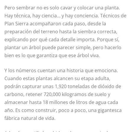
Pero sembrar no es solo cavar y colocar una planta.
Hay técnica, hay ciencia… y hay conciencia. Técnicos de
Plan Sierra acompañaron cada paso, desde la
preparación del terreno hasta la siembra correcta,
explicando por qué cada detalle importa. Porque sí,
plantar un árbol puede parecer simple, pero hacerlo
bien es lo que garantiza que ese árbol viva.
Y los números cuentan una historia que emociona.
Cuando estas plantas alcancen su etapa adulta,
podrán capturar unas 1,920 toneladas de dióxido de
carbono, retener 720,000 kilogramos de suelo y
almacenar hasta 18 millones de litros de agua cada
año. Es como construir, poco a poco, una gigantesca
fábrica natural de vida.