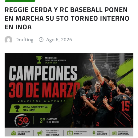
REGGIE CERDA Y RC BASEBALL PONEN
EN MARCHA SU 5TO TORNEO INTERNO
EN INOA
Drafting
Ago 6, 2026