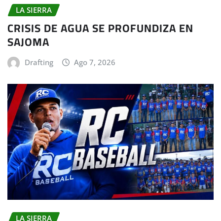
LA SIERRA
CRISIS DE AGUA SE PROFUNDIZA EN
SAJOMA
Drafting
Ago 7, 2026
LA SIERRA