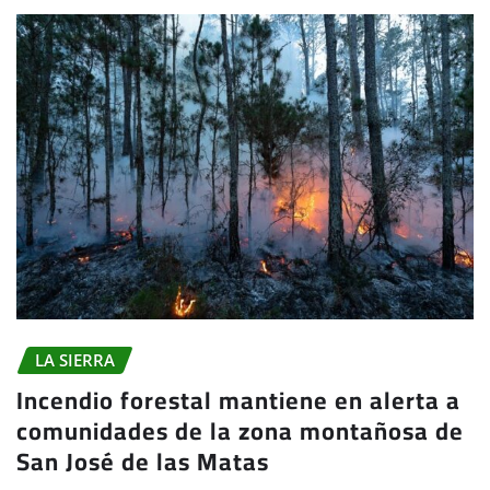
LA SIERRA
Incendio forestal mantiene en alerta a
comunidades de la zona montañosa de
San José de las Matas