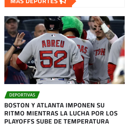
MAS DEPORTES
DEPORTIVAS
BOSTON Y ATLANTA IMPONEN SU
RITMO MIENTRAS LA LUCHA POR LOS
PLAYOFFS SUBE DE TEMPERATURA