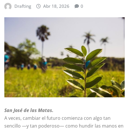
Drafting
Abr 18, 2026
0
San José de las Matas.
A veces, cambiar el futuro comienza con algo tan
sencillo —y tan poderoso— como hundir las manos en