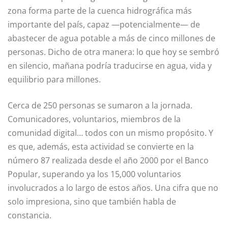
zona forma parte de la cuenca hidrográfica más
importante del país, capaz —potencialmente— de
abastecer de agua potable a más de cinco millones de
personas. Dicho de otra manera: lo que hoy se sembró
en silencio, mañana podría traducirse en agua, vida y
equilibrio para millones.
Cerca de 250 personas se sumaron a la jornada.
Comunicadores, voluntarios, miembros de la
comunidad digital… todos con un mismo propósito. Y
es que, además, esta actividad se convierte en la
número 87 realizada desde el año 2000 por el Banco
Popular, superando ya los 15,000 voluntarios
involucrados a lo largo de estos años. Una cifra que no
solo impresiona, sino que también habla de
constancia.