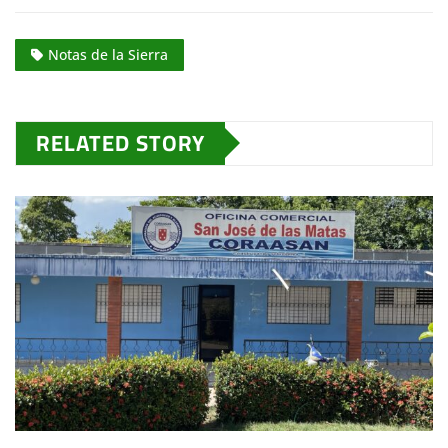
Notas de la Sierra
RELATED STORY