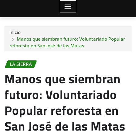
Inicio
Manos que siembran futuro: Voluntariado Popular
reforesta en San José de las Matas
LA SIERRA
Manos que siembran
futuro: Voluntariado
Popular reforesta en
San José de las Matas