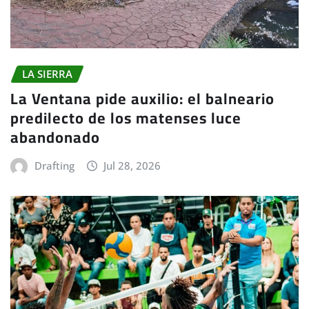
LA SIERRA
La Ventana pide auxilio: el balneario
predilecto de los matenses luce
abandonado
Drafting
Jul 28, 2026