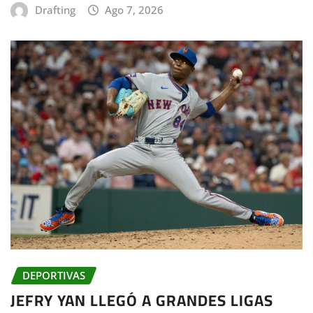
Drafting
Ago 7, 2026
DEPORTIVAS
JEFRY YAN LLEGÓ A GRANDES LIGAS