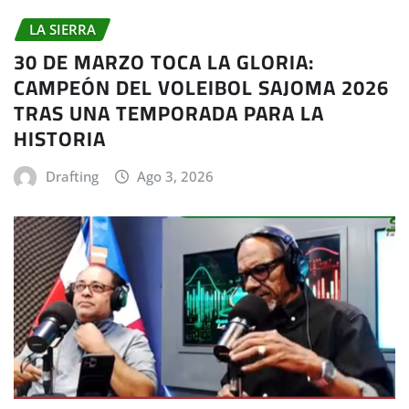
LA SIERRA
30 DE MARZO TOCA LA GLORIA:
CAMPEÓN DEL VOLEIBOL SAJOMA 2026
TRAS UNA TEMPORADA PARA LA
HISTORIA
Drafting
Ago 3, 2026