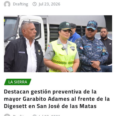
Drafting
Jul 23, 2026
LA SIERRA
Destacan gestión preventiva de la
mayor Garabito Adames al frente de la
Digesett en San José de las Matas