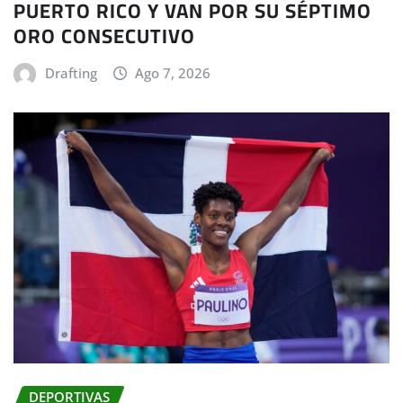
PUERTO RICO Y VAN POR SU SÉPTIMO
ORO CONSECUTIVO
Drafting
Ago 7, 2026
DEPORTIVAS