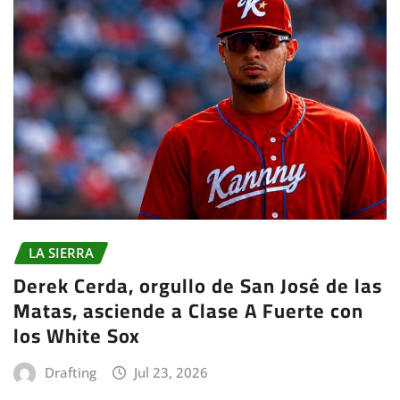
LA SIERRA
Derek Cerda, orgullo de San José de las
Matas, asciende a Clase A Fuerte con
los White Sox
Drafting
Jul 23, 2026