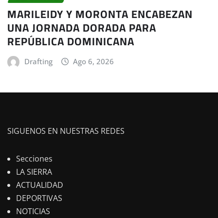
MARILEIDY Y MORONTA ENCABEZAN
UNA JORNADA DORADA PARA
REPÚBLICA DOMINICANA
Drafting
Ago 6, 2026
SIGUENOS EN NUESTRAS REDES
Secciones
LA SIERRA
ACTUALIDAD
DEPORTIVAS
NOTICIAS