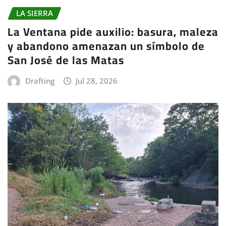
LA SIERRA
La Ventana pide auxilio: basura, maleza
y abandono amenazan un símbolo de
San José de las Matas
Drafting
Jul 28, 2026