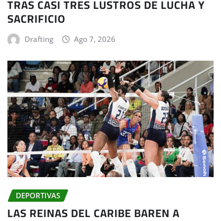
TRAS CASI TRES LUSTROS DE LUCHA Y
SACRIFICIO
Drafting
Ago 7, 2026
DEPORTIVAS
LAS REINAS DEL CARIBE BAREN A