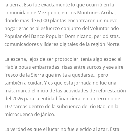
la tierra. Eso fue exactamente lo que ocurrió en la
comunidad de Mezquino, en Los Montones Arriba,
donde más de 6,000 plantas encontraron un nuevo
hogar gracias al esfuerzo conjunto del Voluntariado
Popular del Banco Popular Dominicano, periodistas,
comunicadores y líderes digitales de la región Norte.
La escena, lejos de ser protocolar, tenía algo especial.
Había botas embarradas, risas entre surcos y ese aire
fresco de la Sierra que invita a quedarse… pero
también a cuidar. Y es que esta jornada no fue una
más: marcó el inicio de las actividades de reforestación
del 2026 para la entidad financiera, en un terreno de
107 tareas dentro de la subcuenca del río Bao, en la
microcuenca de Jánico.
La verdad es que el lugar no fue elegido al azar. Esta