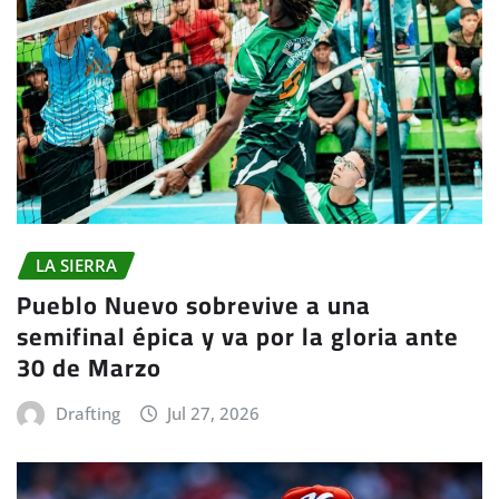
LA SIERRA
Pueblo Nuevo sobrevive a una
semifinal épica y va por la gloria ante
30 de Marzo
Drafting
Jul 27, 2026