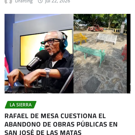
Drafting
Jul 22, 2026
LA SIERRA
RAFAEL DE MESA CUESTIONA EL
ABANDONO DE OBRAS PÚBLICAS EN
SAN JOSÉ DE LAS MATAS