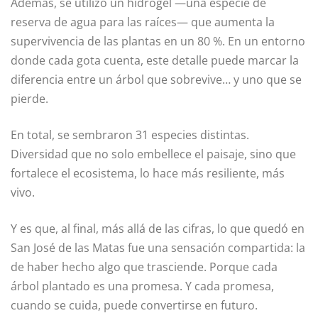
Además, se utilizó un hidrogel —una especie de
reserva de agua para las raíces— que aumenta la
supervivencia de las plantas en un 80 %. En un entorno
donde cada gota cuenta, este detalle puede marcar la
diferencia entre un árbol que sobrevive… y uno que se
pierde.
En total, se sembraron 31 especies distintas.
Diversidad que no solo embellece el paisaje, sino que
fortalece el ecosistema, lo hace más resiliente, más
vivo.
Y es que, al final, más allá de las cifras, lo que quedó en
San José de las Matas fue una sensación compartida: la
de haber hecho algo que trasciende. Porque cada
árbol plantado es una promesa. Y cada promesa,
cuando se cuida, puede convertirse en futuro.