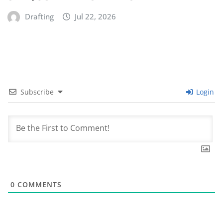
Drafting
Jul 22, 2026
Subscribe
Login
0
COMMENTS