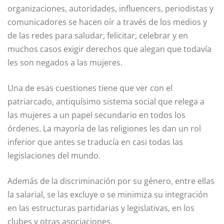
organizaciones, autoridades, influencers, periodistas y
comunicadores se hacen oír a través de los medios y
de las redes para saludar, felicitar, celebrar y en
muchos casos exigir derechos que alegan que todavía
les son negados a las mujeres.
Una de esas cuestiones tiene que ver con el
patriarcado, antiquísimo sistema social que relega a
las mujeres a un papel secundario en todos los
órdenes. La mayoría de las religiones les dan un rol
inferior que antes se traducía en casi todas las
legislaciones del mundo.
Además de la discriminación por su género, entre ellas
la salarial, se las excluye o se minimiza su integración
en las estructuras partidarias y legislativas, en los
clubes y otras asociaciones.