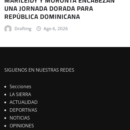
MARILEIDY Y MORONTA ENCABEZAN
UNA JORNADA DORADA PARA
REPÚBLICA DOMINICANA
Drafting
Ago 6, 2026
SIGUENOS EN NUESTRAS REDES
Secciones
LA SIERRA
ACTUALIDAD
DEPORTIVAS
NOTICIAS
OPINIONES