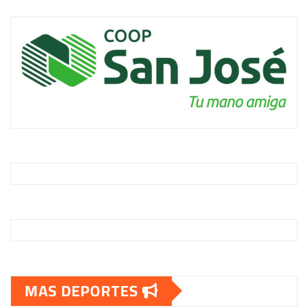
MAS DEPORTES