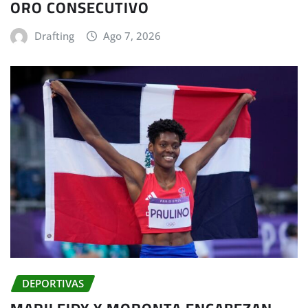
ORO CONSECUTIVO
Drafting
Ago 7, 2026
DEPORTIVAS