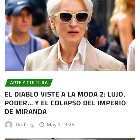
ARTE Y CULTURA
EL DIABLO VISTE A LA MODA 2: LUJO,
PODER… Y EL COLAPSO DEL IMPERIO
DE MIRANDA
Drafting
May 1, 2026