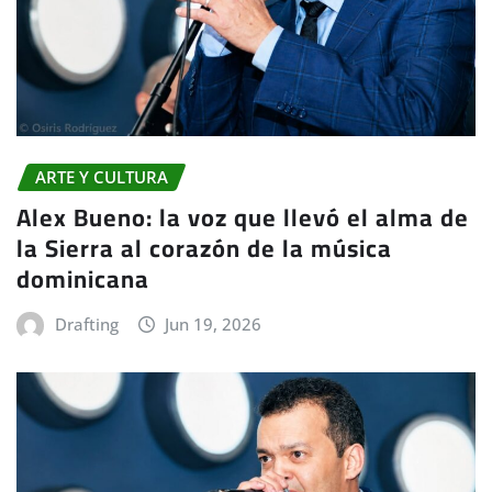
ARTE Y CULTURA
Alex Bueno: la voz que llevó el alma de
la Sierra al corazón de la música
dominicana
Drafting
Jun 19, 2026