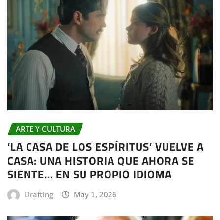
ARTE Y CULTURA
‘LA CASA DE LOS ESPÍRITUS’ VUELVE A
CASA: UNA HISTORIA QUE AHORA SE
SIENTE… EN SU PROPIO IDIOMA
Drafting
May 1, 2026