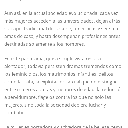
Aun así, en la actual sociedad evolucionada, cada vez
más mujeres acceden a las universidades, dejan atrás
su papel tradicional de casarse, tener hijos y ser solo
amas de casa, y hasta desempeñan profesiones antes
destinadas solamente a los hombres.
En este panorama, que a simple vista resulta
alentador, todavía persisten dramas tremendos como
los feminicidios, los matrimonios infantiles, delitos
como la trata, la explotación sexual que no distingue
entre mujeres adultas y menores de edad, la reducción
a servidumbre, flagelos contra los que no solo las
mujeres, sino toda la sociedad debiera luchar y
combatir.
La mujer es portadora y cultivadora de la belleza, tema