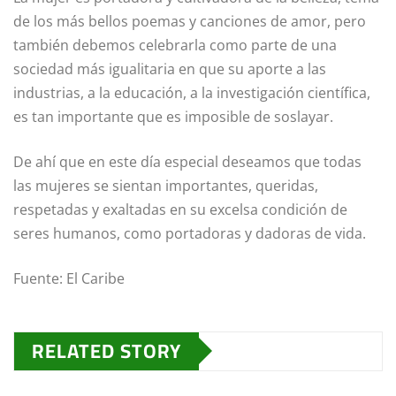
de los más bellos poemas y canciones de amor, pero
también debemos celebrarla como parte de una
sociedad más igualitaria en que su aporte a las
industrias, a la educación, a la investigación científica,
es tan importante que es imposible de soslayar.
De ahí que en este día especial deseamos que todas
las mujeres se sientan importantes, queridas,
respetadas y exaltadas en su excelsa condición de
seres humanos, como portadoras y dadoras de vida.
Fuente: El Caribe
RELATED STORY