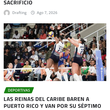
SACRIFICIO
Drafting
Ago 7, 2026
DEPORTIVAS
LAS REINAS DEL CARIBE BAREN A
PUERTO RICO Y VAN POR SU SÉPTIMO