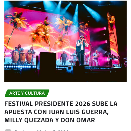
ARTE Y CULTURA
FESTIVAL PRESIDENTE 2026 SUBE LA
APUESTA CON JUAN LUIS GUERRA,
MILLY QUEZADA Y DON OMAR