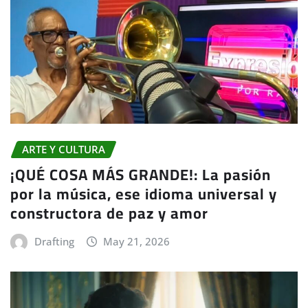
ARTE Y CULTURA
¡QUÉ COSA MÁS GRANDE!: La pasión
por la música, ese idioma universal y
constructora de paz y amor
Drafting
May 21, 2026