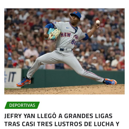
DEPORTIVAS
JEFRY YAN LLEGÓ A GRANDES LIGAS
TRAS CASI TRES LUSTROS DE LUCHA Y