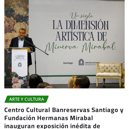
ARTE Y CULTURA
Centro Cultural Banreservas Santiago y
Fundación Hermanas Mirabal
inauguran exposición inédita de