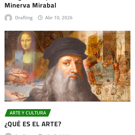
Minerva Mirabal
Drafting
Abr 10, 2026
ARTE Y CULTURA
¿QUÉ ES EL ARTE?