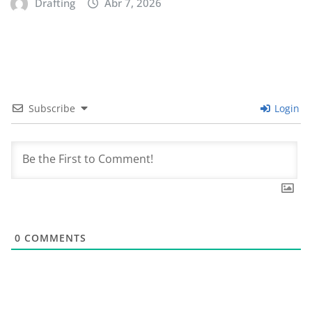
Drafting
Abr 7, 2026
Subscribe
Login
0
COMMENTS