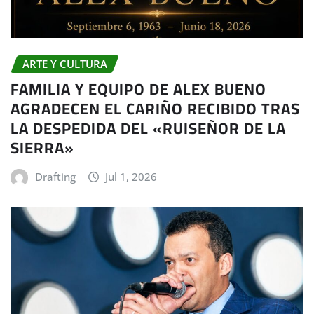
ARTE Y CULTURA
FAMILIA Y EQUIPO DE ALEX BUENO
AGRADECEN EL CARIÑO RECIBIDO TRAS
LA DESPEDIDA DEL «RUISEÑOR DE LA
SIERRA»
Drafting
Jul 1, 2026