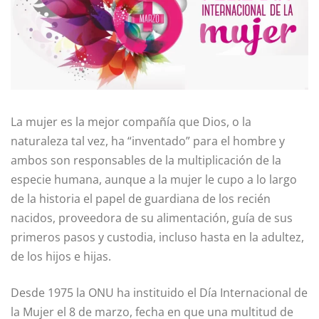
La mujer es la mejor compañía que Dios, o la
naturaleza tal vez, ha “inventado” para el hombre y
ambos son responsables de la multiplicación de la
especie humana, aunque a la mujer le cupo a lo largo
de la historia el papel de guardiana de los recién
nacidos, proveedora de su alimentación, guía de sus
primeros pasos y custodia, incluso hasta en la adultez,
de los hijos e hijas.
Desde 1975 la ONU ha instituido el Día Internacional de
la Mujer el 8 de marzo, fecha en que una multitud de