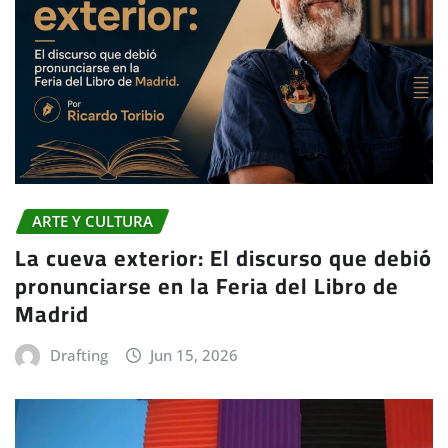
ARTE Y CULTURA
La cueva exterior: El discurso que debió
pronunciarse en la Feria del Libro de
Madrid
Drafting
Jun 15, 2026