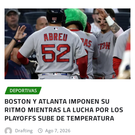
DEPORTIVAS
BOSTON Y ATLANTA IMPONEN SU
RITMO MIENTRAS LA LUCHA POR LOS
PLAYOFFS SUBE DE TEMPERATURA
Drafting
Ago 7, 2026