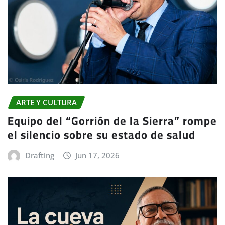
ARTE Y CULTURA
Equipo del “Gorrión de la Sierra” rompe
el silencio sobre su estado de salud
Drafting
Jun 17, 2026