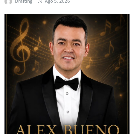
Drafting
Ago 5, 2026