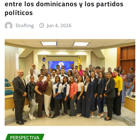
entre los dominicanos y los partidos
políticos
Drafting
Jun 4, 2026
PERSPECTIVA