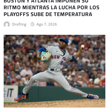
BOSTON Y ATLANTA IMPONEN SU
RITMO MIENTRAS LA LUCHA POR LOS
PLAYOFFS SUBE DE TEMPERATURA
Drafting
Ago 7, 2026