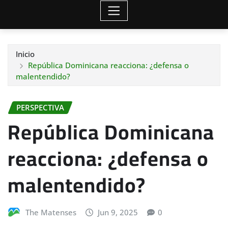
Inicio
República Dominicana reacciona: ¿defensa o
malentendido?
PERSPECTIVA
República Dominicana
reacciona: ¿defensa o
malentendido?
The Matenses
Jun 9, 2025
0