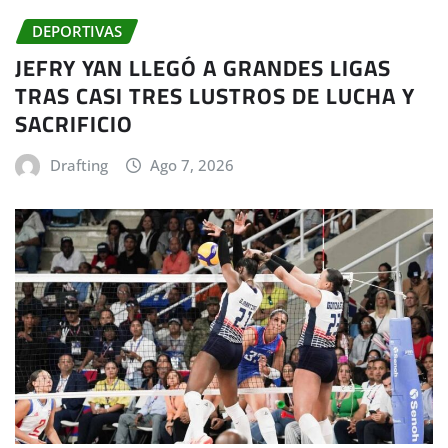
DEPORTIVAS
JEFRY YAN LLEGÓ A GRANDES LIGAS
TRAS CASI TRES LUSTROS DE LUCHA Y
SACRIFICIO
Drafting
Ago 7, 2026