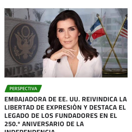
PERSPECTIVA
EMBAJADORA DE EE. UU. REIVINDICA LA
LIBERTAD DE EXPRESIÓN Y DESTACA EL
LEGADO DE LOS FUNDADORES EN EL
250.º ANIVERSARIO DE LA