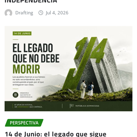
INDEPENDENCIA
Drafting
Jul 4, 2026
PERSPECTIVA
14 de Junio: el legado que sigue