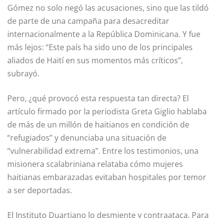
Gómez no solo negó las acusaciones, sino que las tildó
de parte de una campaña para desacreditar
internacionalmente a la República Dominicana. Y fue
más lejos: “Este país ha sido uno de los principales
aliados de Haití en sus momentos más críticos”,
subrayó.
Pero, ¿qué provocó esta respuesta tan directa? El
artículo firmado por la periodista Greta Giglio hablaba
de más de un millón de haitianos en condición de
“refugiados” y denunciaba una situación de
“vulnerabilidad extrema”. Entre los testimonios, una
misionera scalabriniana relataba cómo mujeres
haitianas embarazadas evitaban hospitales por temor
a ser deportadas.
El Instituto Duartiano lo desmiente y contraataca. Para