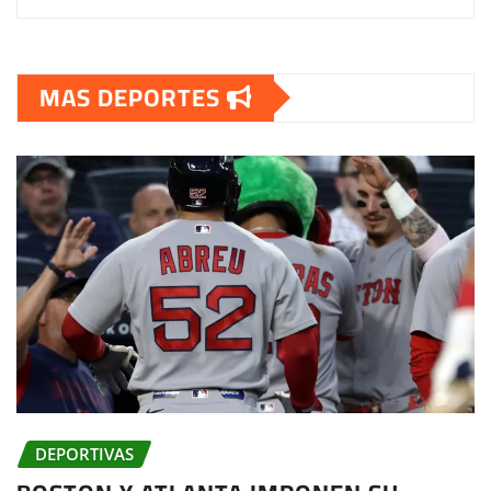
MAS DEPORTES
DEPORTIVAS