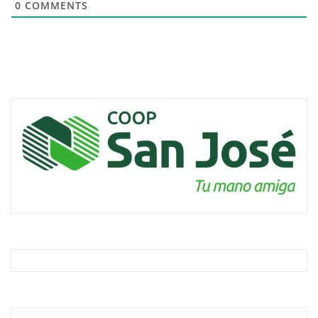
0
COMMENTS