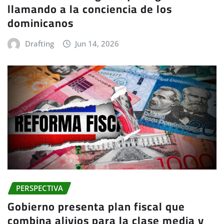
llamando a la conciencia de los
dominicanos
Drafting
Jun 14, 2026
PERSPECTIVA
Gobierno presenta plan fiscal que
combina alivios para la clase media y