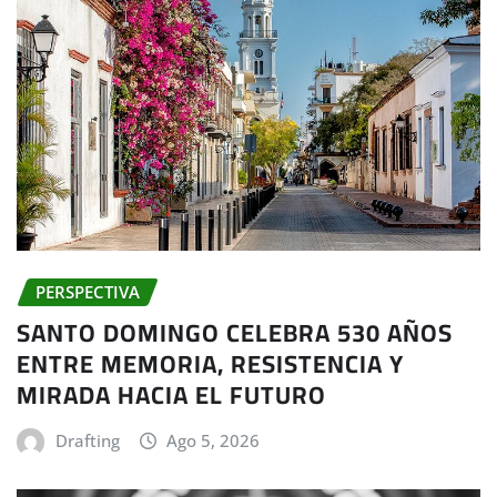
PERSPECTIVA
SANTO DOMINGO CELEBRA 530 AÑOS
ENTRE MEMORIA, RESISTENCIA Y
MIRADA HACIA EL FUTURO
Drafting
Ago 5, 2026