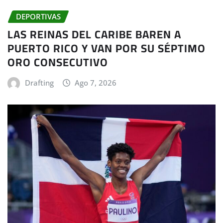
DEPORTIVAS
LAS REINAS DEL CARIBE BAREN A
PUERTO RICO Y VAN POR SU SÉPTIMO
ORO CONSECUTIVO
Drafting
Ago 7, 2026