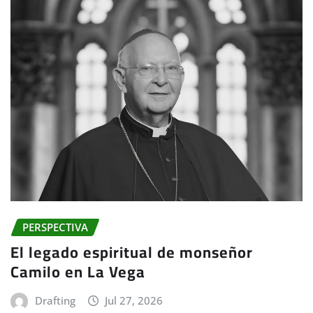
PERSPECTIVA
El legado espiritual de monseñor
Camilo en La Vega
Drafting
Jul 27, 2026