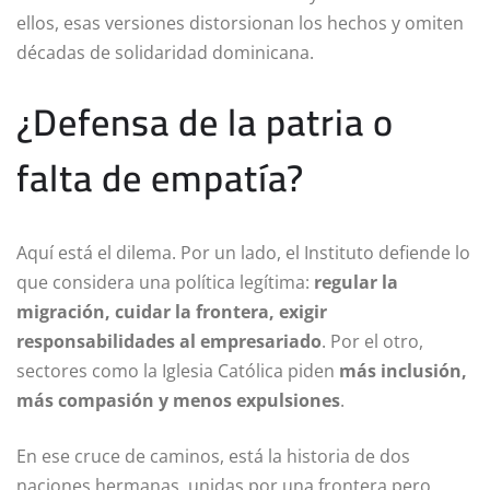
ellos, esas versiones distorsionan los hechos y omiten
décadas de solidaridad dominicana.
¿Defensa de la patria o
falta de empatía?
Aquí está el dilema. Por un lado, el Instituto defiende lo
que considera una política legítima:
regular la
migración, cuidar la frontera, exigir
responsabilidades al empresariado
. Por el otro,
sectores como la Iglesia Católica piden
más inclusión,
más compasión y menos expulsiones
.
En ese cruce de caminos, está la historia de dos
naciones hermanas, unidas por una frontera pero