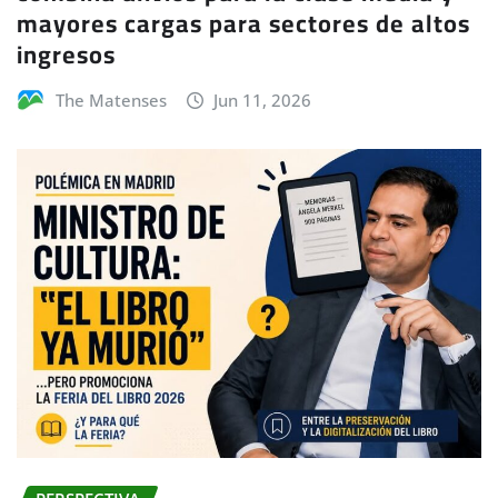
mayores cargas para sectores de altos
ingresos
The Matenses
Jun 11, 2026