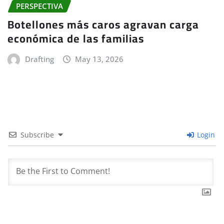
PERSPECTIVA
Botellones más caros agravan carga
económica de las familias
Drafting
May 13, 2026
Subscribe
Login