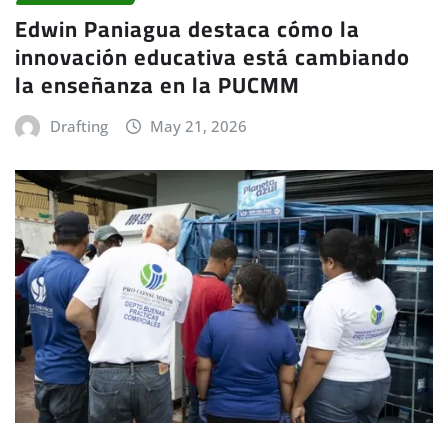
Edwin Paniagua destaca cómo la
innovación educativa está cambiando
la enseñanza en la PUCMM
Drafting
May 21, 2026