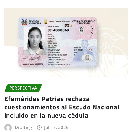
PERSPECTIVA
Efemérides Patrias rechaza
cuestionamientos al Escudo Nacional
incluido en la nueva cédula
Drafting
Jul 17, 2026