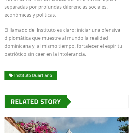
separadas por profundas diferencias sociales,
económicas y políticas.
El llamado del Instituto es claro: iniciar una ofensiva
diplomática que muestre al mundo la realidad
dominicana y, al mismo tiempo, fortalecer el espíritu
patriótico sin caer en la intolerancia.
Instituto Duartiano
RELATED STORY