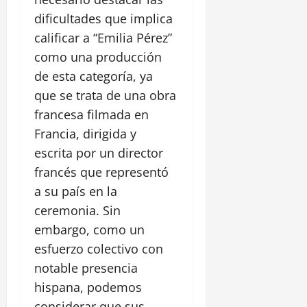
dificultades que implica
calificar a “Emilia Pérez”
como una producción
de esta categoría, ya
que se trata de una obra
francesa filmada en
Francia, dirigida y
escrita por un director
francés que representó
a su país en la
ceremonia. Sin
embargo, como un
esfuerzo colectivo con
notable presencia
hispana, podemos
considerar que sus