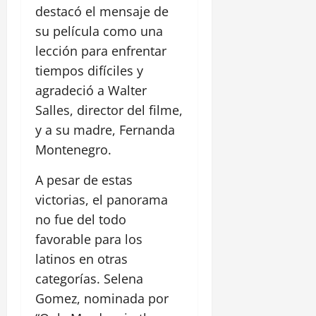
destacó el mensaje de
su película como una
lección para enfrentar
tiempos difíciles y
agradeció a Walter
Salles, director del filme,
y a su madre, Fernanda
Montenegro.
A pesar de estas
victorias, el panorama
no fue del todo
favorable para los
latinos en otras
categorías. Selena
Gomez, nominada por