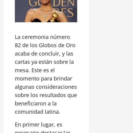
La ceremonia número
82 de los Globos de Oro
acaba de concluir, y las
cartas ya están sobre la
mesa. Este es el
momento para brindar
algunas consideraciones
sobre los resultados que
beneficiaron a la
comunidad latina.
En primer lugar, es
necesario destacar las