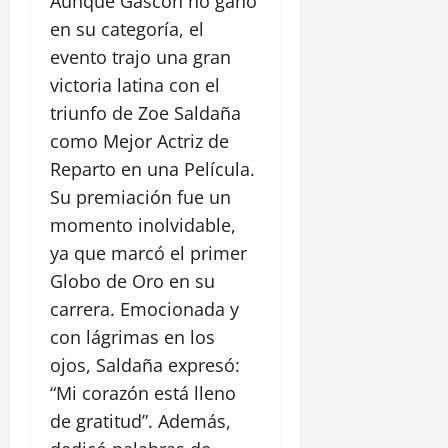
Aunque Gascón no ganó
en su categoría, el
evento trajo una gran
victoria latina con el
triunfo de Zoe Saldaña
como Mejor Actriz de
Reparto en una Película.
Su premiación fue un
momento inolvidable,
ya que marcó el primer
Globo de Oro en su
carrera. Emocionada y
con lágrimas en los
ojos, Saldaña expresó:
“Mi corazón está lleno
de gratitud”. Además,