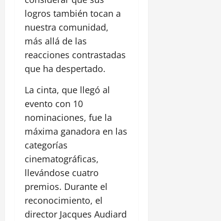
logros también tocan a
nuestra comunidad,
más allá de las
reacciones contrastadas
que ha despertado.
La cinta, que llegó al
evento con 10
nominaciones, fue la
máxima ganadora en las
categorías
cinematográficas,
llevándose cuatro
premios. Durante el
reconocimiento, el
director Jacques Audiard