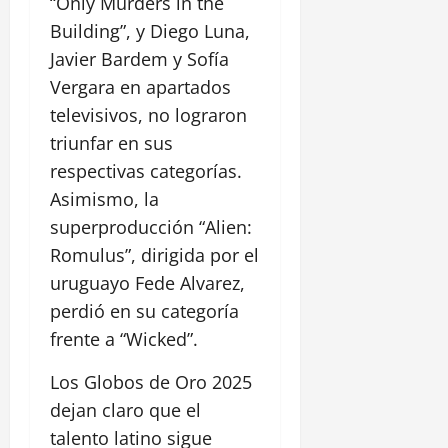
“Only Murders in the
Building”, y Diego Luna,
Javier Bardem y Sofía
Vergara en apartados
televisivos, no lograron
triunfar en sus
respectivas categorías.
Asimismo, la
superproducción “Alien:
Romulus”, dirigida por el
uruguayo Fede Alvarez,
perdió en su categoría
frente a “Wicked”.
Los Globos de Oro 2025
dejan claro que el
talento latino sigue