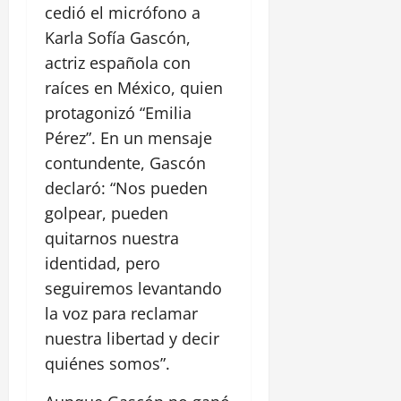
cedió el micrófono a
Karla Sofía Gascón,
actriz española con
raíces en México, quien
protagonizó “Emilia
Pérez”. En un mensaje
contundente, Gascón
declaró: “Nos pueden
golpear, pueden
quitarnos nuestra
identidad, pero
seguiremos levantando
la voz para reclamar
nuestra libertad y decir
quiénes somos”.