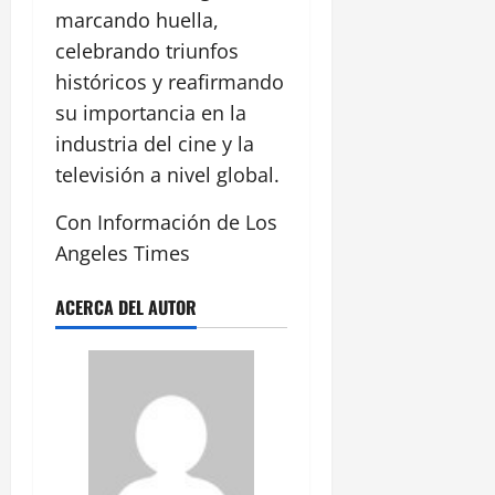
marcando huella,
celebrando triunfos
históricos y reafirmando
su importancia en la
industria del cine y la
televisión a nivel global.
Con Información de Los
Angeles Times
ACERCA DEL AUTOR