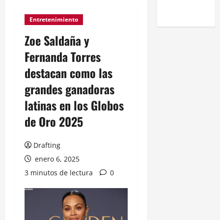
Entretenimiento
Zoe Saldaña y
Fernanda Torres
destacan como las
grandes ganadoras
latinas en los Globos
de Oro 2025
Drafting
enero 6, 2025
3 minutos de lectura
0