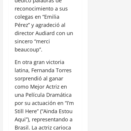
dedicó palabras de
reconocimiento a sus
colegas en “Emilia
Pérez” y agradeció al
director Audiard con un
sincero “merci
beaucoup”.
En otra gran victoria
latina, Fernanda Torres
sorprendió al ganar
como Mejor Actriz en
una Película Dramática
por su actuación en “I’m
Still Here” (“Ainda Estou
Aqui”), representando a
Brasil. La actriz carioca