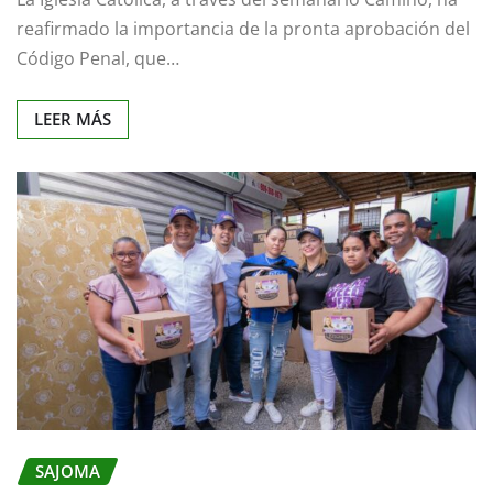
reafirmado la importancia de la pronta aprobación del
Código Penal, que…
LEER MÁS
SAJOMA