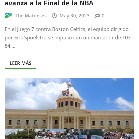
avanza a la Final de la NBA
The Matenses
May 30, 2023
0
En el Juego 7 contra Boston Celtics, el equipo dirigido
por Erik Spoelstra se impuso con un marcador de 103-
84.…
LEER MÁS