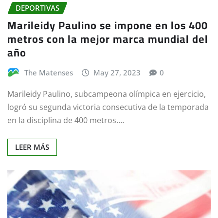
DEPORTIVAS
Marileidy Paulino se impone en los 400
metros con la mejor marca mundial del
año
The Matenses
May 27, 2023
0
Marileidy Paulino, subcampeona olímpica en ejercicio,
logró su segunda victoria consecutiva de la temporada
en la disciplina de 400 metros.…
LEER MÁS