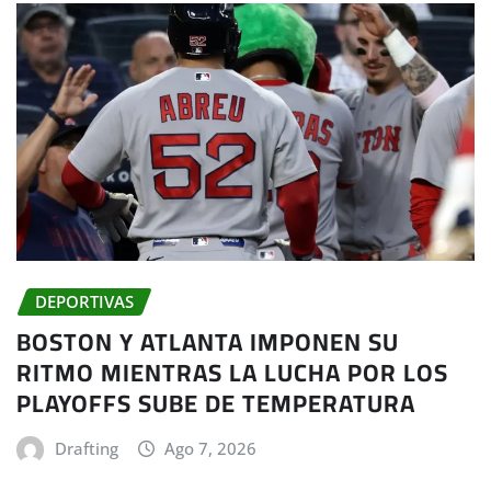
DEPORTIVAS
BOSTON Y ATLANTA IMPONEN SU
RITMO MIENTRAS LA LUCHA POR LOS
PLAYOFFS SUBE DE TEMPERATURA
Drafting
Ago 7, 2026