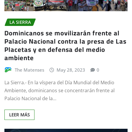
LA SIERRA
Dominicanos se movilizarán frente al
Palacio Nacional contra la presa de Las
Placetas y en defensa del medio
ambiente
The Matenses
May 28, 2023
0
La Sierra.- En la víspera del Día Mundial del Medio
Ambiente, dominicanos se concentrarán frente al
Palacio Nacional de la…
LEER MÁS