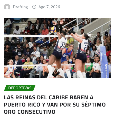
Drafting
Ago 7, 2026
DEPORTIVAS
LAS REINAS DEL CARIBE BAREN A
PUERTO RICO Y VAN POR SU SÉPTIMO
ORO CONSECUTIVO