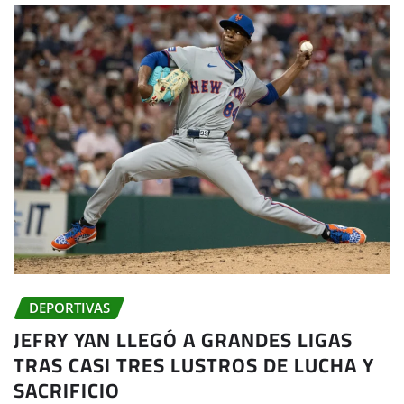
DEPORTIVAS
JEFRY YAN LLEGÓ A GRANDES LIGAS
TRAS CASI TRES LUSTROS DE LUCHA Y
SACRIFICIO