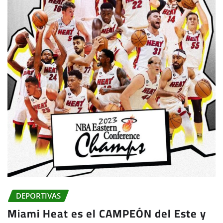
DEPORTIVAS
Miami Heat es el CAMPEÓN del Este y