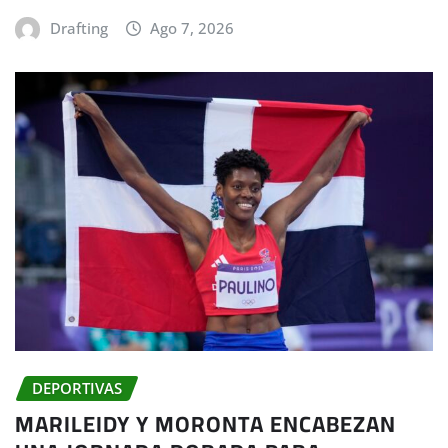
Drafting
Ago 7, 2026
DEPORTIVAS
MARILEIDY Y MORONTA ENCABEZAN