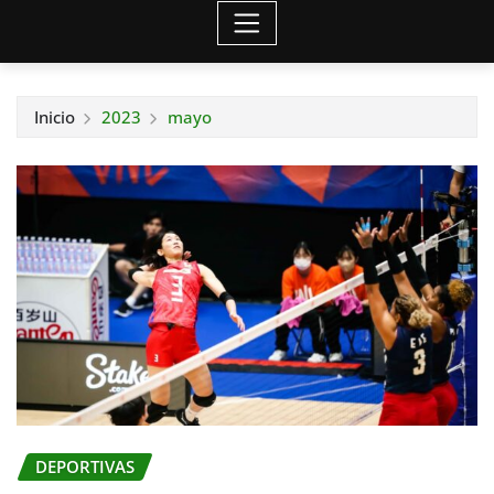
Inicio
2023
mayo
DEPORTIVAS