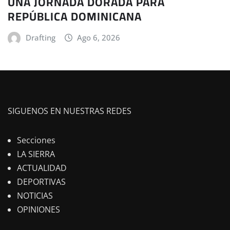
UNA JORNADA DORADA PARA
REPÚBLICA DOMINICANA
Drafting
Ago 6, 2026
SIGUENOS EN NUESTRAS REDES
Secciones
LA SIERRA
ACTUALIDAD
DEPORTIVAS
NOTICIAS
OPINIONES