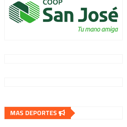
entradas
MAS DEPORTES