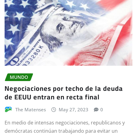
MUNDO
Negociaciones por techo de la deuda
de EEUU entran en recta final
The Matenses
May 27, 2023
0
En medio de intensas negociaciones, republicanos y
demócratas continúan trabajando para evitar un