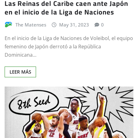
Las Reinas del Caribe caen ante Japón
en el inicio de la Liga de Naciones
The Matenses
May 31, 2023
0
En el inicio de la Liga de Naciones de Voleibol, el equipo
femenino de Japón derrotó a la República
Dominicana…
LEER MÁS