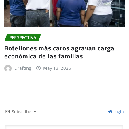
PERSPECTIVA
Botellones más caros agravan carga
económica de las familias
Drafting
May 13, 2026
Subscribe
Login