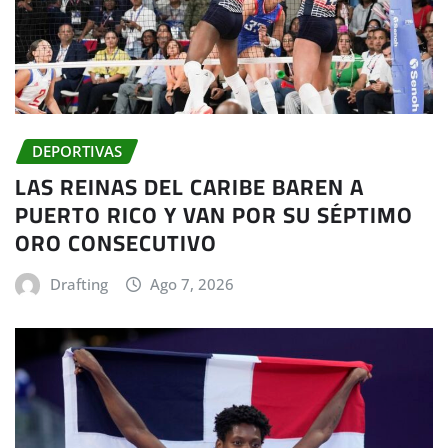
DEPORTIVAS
LAS REINAS DEL CARIBE BAREN A
PUERTO RICO Y VAN POR SU SÉPTIMO
ORO CONSECUTIVO
Drafting
Ago 7, 2026