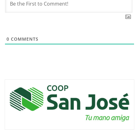
0
COMMENTS