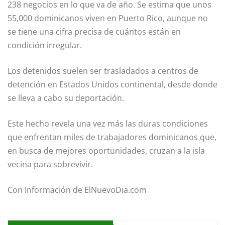
238 negocios en lo que va de año. Se estima que unos
55,000 dominicanos viven en Puerto Rico, aunque no
se tiene una cifra precisa de cuántos están en
condición irregular.
Los detenidos suelen ser trasladados a centros de
detención en Estados Unidos continental, desde donde
se lleva a cabo su deportación.
Este hecho revela una vez más las duras condiciones
que enfrentan miles de trabajadores dominicanos que,
en busca de mejores oportunidades, cruzan a la isla
vecina para sobrevivir.
Con Información de ElNuevoDia.com