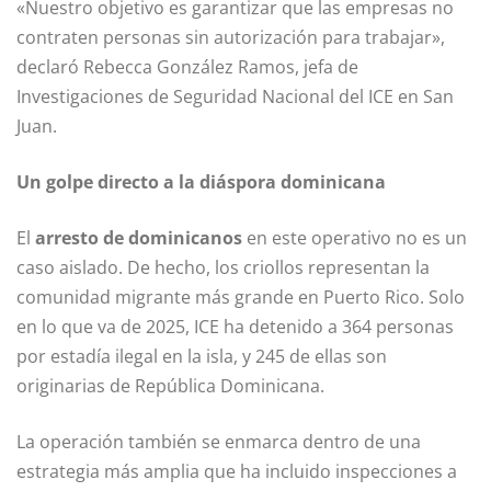
«Nuestro objetivo es garantizar que las empresas no
contraten personas sin autorización para trabajar»,
declaró Rebecca González Ramos, jefa de
Investigaciones de Seguridad Nacional del ICE en San
Juan.
Un golpe directo a la diáspora dominicana
El
arresto de dominicanos
en este operativo no es un
caso aislado. De hecho, los criollos representan la
comunidad migrante más grande en Puerto Rico. Solo
en lo que va de 2025, ICE ha detenido a 364 personas
por estadía ilegal en la isla, y 245 de ellas son
originarias de República Dominicana.
La operación también se enmarca dentro de una
estrategia más amplia que ha incluido inspecciones a