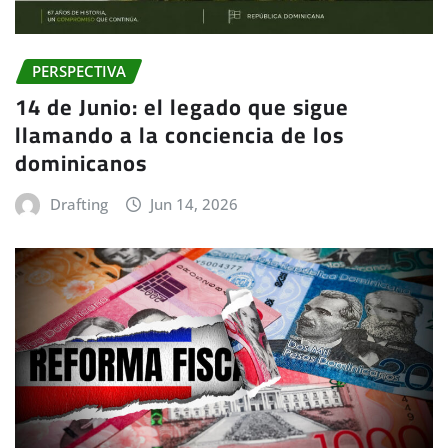
PERSPECTIVA
14 de Junio: el legado que sigue
llamando a la conciencia de los
dominicanos
Drafting
Jun 14, 2026