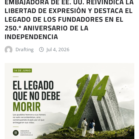
EMBAJADORA DE EE. UU. REIVINDICA LA
LIBERTAD DE EXPRESIÓN Y DESTACA EL
LEGADO DE LOS FUNDADORES EN EL
250.º ANIVERSARIO DE LA
INDEPENDENCIA
Drafting
Jul 4, 2026