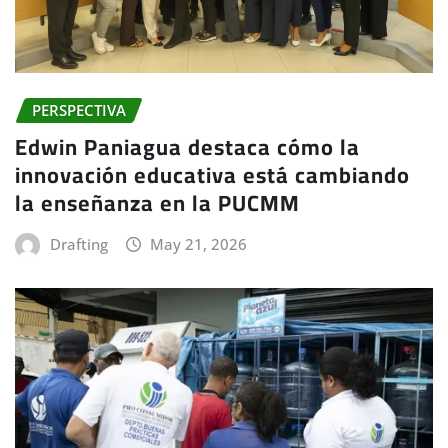
PERSPECTIVA
Edwin Paniagua destaca cómo la
innovación educativa está cambiando
la enseñanza en la PUCMM
Drafting
May 21, 2026