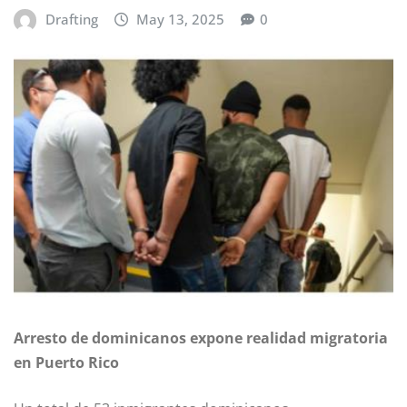
Drafting
May 13, 2025
0
Arresto de dominicanos expone realidad migratoria
en Puerto Rico