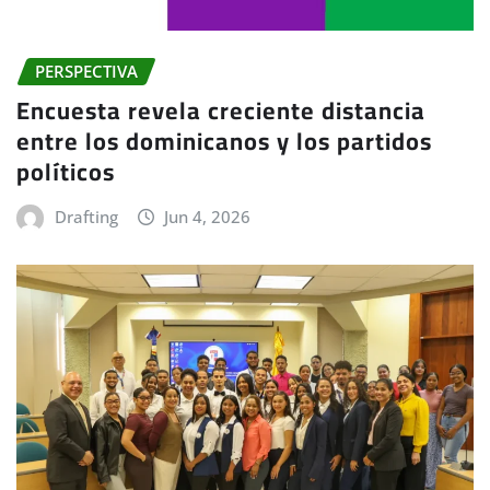
PERSPECTIVA
Encuesta revela creciente distancia
entre los dominicanos y los partidos
políticos
Drafting
Jun 4, 2026