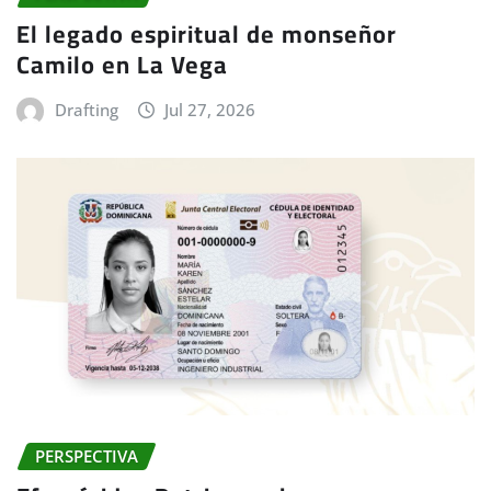
El legado espiritual de monseñor
Camilo en La Vega
Drafting
Jul 27, 2026
PERSPECTIVA