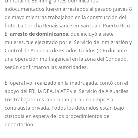
Un total de 53 inmigrantes dominicanos
indocumentados fueron arrestados el pasado jueves 8
de mayo mientras trabajaban en la construcción del
hotel La Concha Renaissance en San Juan, Puerto Rico.
El
arresto de dominicanos
, que incluyó a siete
mujeres, fue ejecutado por el Servicio de Inmigración y
Control de Aduanas de Estados Unidos (ICE) durante
una operación multiagencial en la zona del Condado,
según confirmaron las autoridades.
El operativo, realizado en la madrugada, contó con el
apoyo del FBI, la DEA, la ATF y el Servicio de Alguaciles.
Los trabajadores laboraban para una empresa
contratista privada. Todos los detenidos están bajo
custodia en espera de los procedimientos de
deportación.