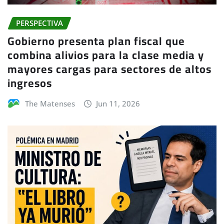
PERSPECTIVA
Gobierno presenta plan fiscal que
combina alivios para la clase media y
mayores cargas para sectores de altos
ingresos
The Matenses
Jun 11, 2026