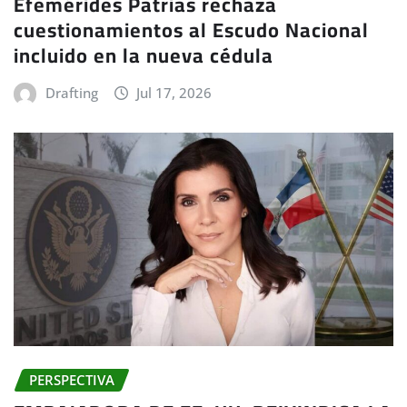
Efemérides Patrias rechaza
cuestionamientos al Escudo Nacional
incluido en la nueva cédula
Drafting
Jul 17, 2026
PERSPECTIVA