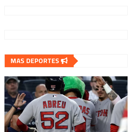
MAS DEPORTES