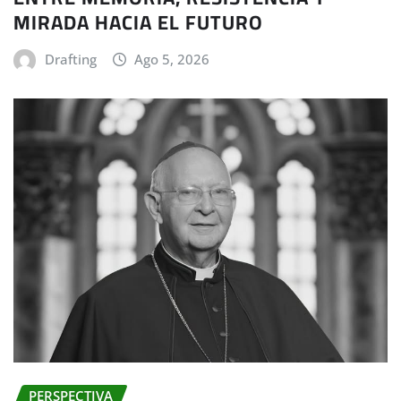
MIRADA HACIA EL FUTURO
Drafting
Ago 5, 2026
PERSPECTIVA