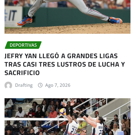
DEPORTIVAS
JEFRY YAN LLEGÓ A GRANDES LIGAS
TRAS CASI TRES LUSTROS DE LUCHA Y
SACRIFICIO
Drafting
Ago 7, 2026