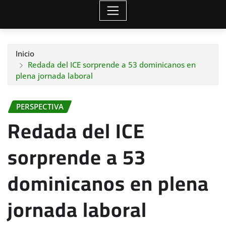
Inicio
Redada del ICE sorprende a 53 dominicanos en
plena jornada laboral
PERSPECTIVA
Redada del ICE
sorprende a 53
dominicanos en plena
jornada laboral