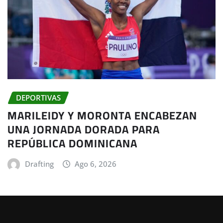
DEPORTIVAS
MARILEIDY Y MORONTA ENCABEZAN
UNA JORNADA DORADA PARA
REPÚBLICA DOMINICANA
Drafting
Ago 6, 2026