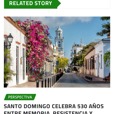
RELATED STORY
PERSPECTIVA
SANTO DOMINGO CELEBRA 530 AÑOS
ENTRE MEMORIA, RESISTENCIA Y