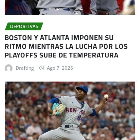
DEPORTIVAS
BOSTON Y ATLANTA IMPONEN SU
RITMO MIENTRAS LA LUCHA POR LOS
PLAYOFFS SUBE DE TEMPERATURA
Drafting
Ago 7, 2026