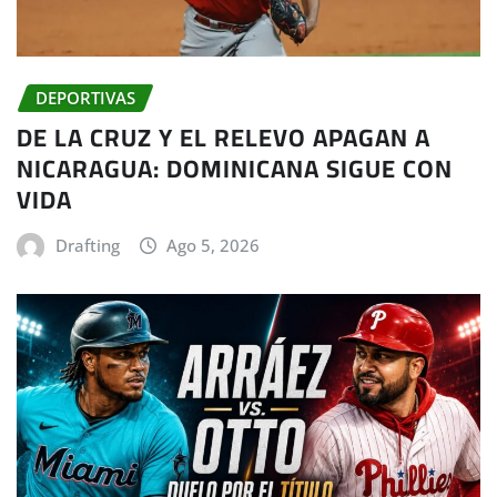
DEPORTIVAS
DE LA CRUZ Y EL RELEVO APAGAN A
NICARAGUA: DOMINICANA SIGUE CON
VIDA
Drafting
Ago 5, 2026