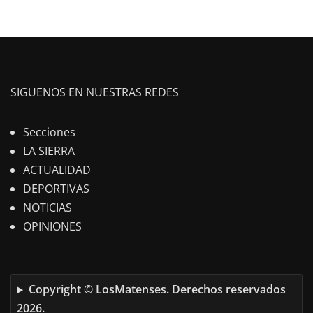
SIGUENOS EN NUESTRAS REDES
Secciones
LA SIERRA
ACTUALIDAD
DEPORTIVAS
NOTICIAS
OPINIONES
Copyright © LosMatenses. Derechos reservados
2026.