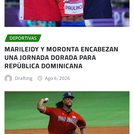
DEPORTIVAS
MARILEIDY Y MORONTA ENCABEZAN
UNA JORNADA DORADA PARA
REPÚBLICA DOMINICANA
Drafting
Ago 6, 2026