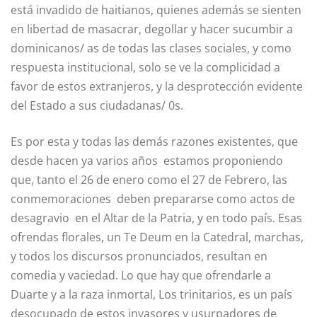
está invadido de haitianos, quienes además se sienten
en libertad de masacrar, degollar y hacer sucumbir a
dominicanos/ as de todas las clases sociales, y como
respuesta institucional, solo se ve la complicidad a
favor de estos extranjeros, y la desprotección evidente
del Estado a sus ciudadanas/ 0s.
Es por esta y todas las demás razones existentes, que
desde hacen ya varios años estamos proponiendo
que, tanto el 26 de enero como el 27 de Febrero, las
conmemoraciones deben prepararse como actos de
desagravio en el Altar de la Patria, y en todo país. Esas
ofrendas florales, un Te Deum en la Catedral, marchas,
y todos los discursos pronunciados, resultan en
comedia y vaciedad. Lo que hay que ofrendarle a
Duarte y a la raza inmortal, Los trinitarios, es un país
desocupado de estos invasores y usurpadores de