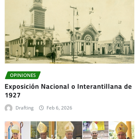
OPINIONES
Exposición Nacional o Interantillana de
1927
Drafting
Feb 6, 2026