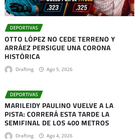
DEPORTIVAS
OTTO LÓPEZ NO CEDE TERRENO Y
ARRÁEZ PERSIGUE UNA CORONA
HISTÓRICA
Drafting
Ago 5, 2026
DEPORTIVAS
MARILEIDY PAULINO VUELVE A LA
PISTA: CORRERÁ ESTA TARDE LA
SEMIFINAL DE LOS 400 METROS
Drafting
Ago 4, 2026