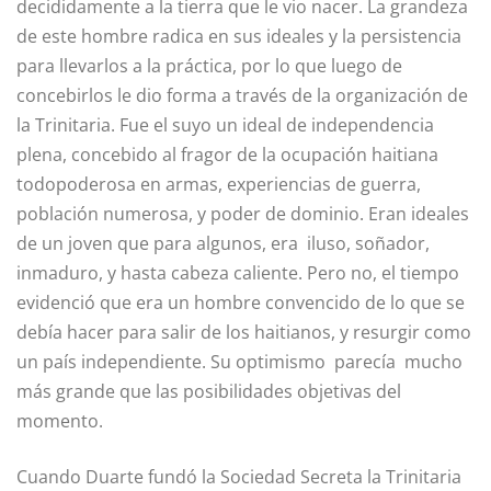
decididamente a la tierra que le vio nacer. La grandeza
de este hombre radica en sus ideales y la persistencia
para llevarlos a la práctica, por lo que luego de
concebirlos le dio forma a través de la organización de
la Trinitaria. Fue el suyo un ideal de independencia
plena, concebido al fragor de la ocupación haitiana
todopoderosa en armas, experiencias de guerra,
población numerosa, y poder de dominio. Eran ideales
de un joven que para algunos, era iluso, soñador,
inmaduro, y hasta cabeza caliente. Pero no, el tiempo
evidenció que era un hombre convencido de lo que se
debía hacer para salir de los haitianos, y resurgir como
un país independiente. Su optimismo parecía mucho
más grande que las posibilidades objetivas del
momento.
Cuando Duarte fundó la Sociedad Secreta la Trinitaria