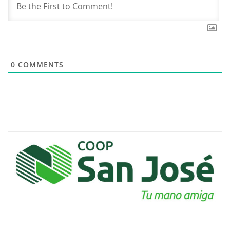
0
COMMENTS