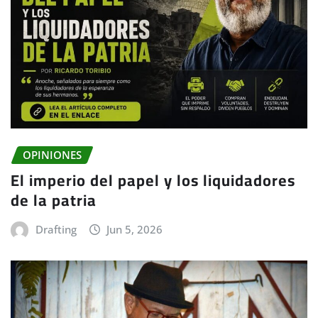
OPINIONES
El imperio del papel y los liquidadores
de la patria
Drafting
Jun 5, 2026