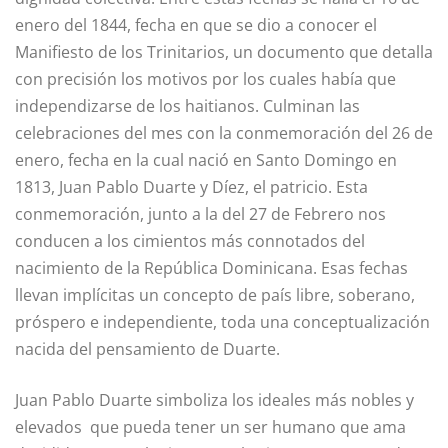
enero del 1844, fecha en que se dio a conocer el
Manifiesto de los Trinitarios, un documento que detalla
con precisión los motivos por los cuales había que
independizarse de los haitianos. Culminan las
celebraciones del mes con la conmemoración del 26 de
enero, fecha en la cual nació en Santo Domingo en
1813, Juan Pablo Duarte y Díez, el patricio. Esta
conmemoración, junto a la del 27 de Febrero nos
conducen a los cimientos más conno­tados del
nacimiento de la República Dominicana. Esas fechas
llevan implícitas un concepto de país libre, soberano,
próspero e independiente, toda una conceptuali­zación
nacida del pensamiento de Duarte.
Juan Pablo Duarte simboliza los ideales más nobles y
elevados que pueda tener un ser humano que ama