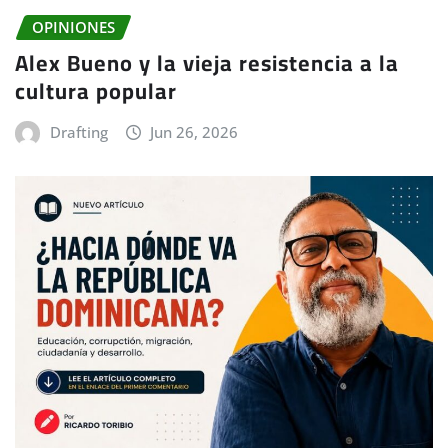
OPINIONES
Alex Bueno y la vieja resistencia a la
cultura popular
Drafting
Jun 26, 2026