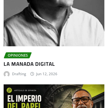
OPINIONES
LA MANADA DIGITAL
Drafting
Jun 12, 2026