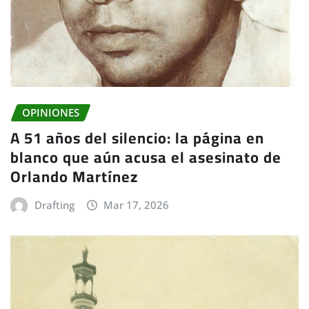
OPINIONES
A 51 años del silencio: la página en
blanco que aún acusa el asesinato de
Orlando Martínez
Drafting
Mar 17, 2026