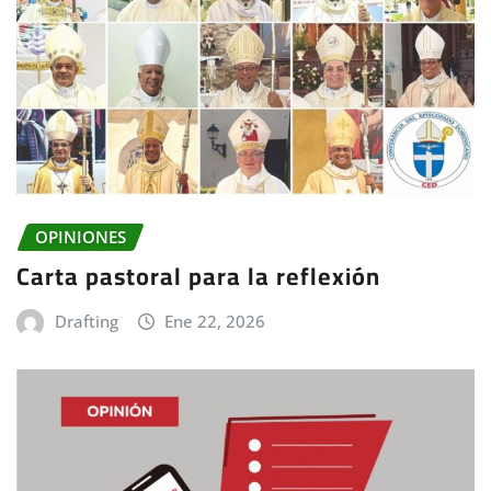
OPINIONES
Carta pastoral para la reflexión
Drafting
Ene 22, 2026