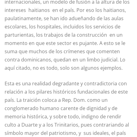
internacionales, un modelo de fusión a la altura de los
intereses haitianos en el país. Por eso los haitianos,
paulatinamente, se han ido adueñando de las aulas
escolares, los hospitales, incluidos los servicios de
parturientas, los trabajos de la construcción en un
momento en que este sector es pujante. A esto se le
suma que muchos de los crímenes que comenten
contra dominicanos, quedan en un limbo judicial. Lo
aquí citado, no es todo, solo son algunos ejemplos.
Esta es una realidad degradante y contradictoria con
relación a los pilares históricos fundacionales de este
país. La traición coloca a Rep. Dom. como un
conglomerado humano carente de dignidad y de
memoria histórica, y sobre todo, indigno de rendir
culto a Duarte y a los Trinitarios, pues contrariando al
símbolo mayor del patriotismo, y sus ideales, el país