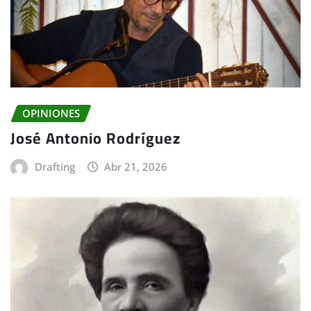
OPINIONES
José Antonio Rodríguez
Drafting
Abr 21, 2026