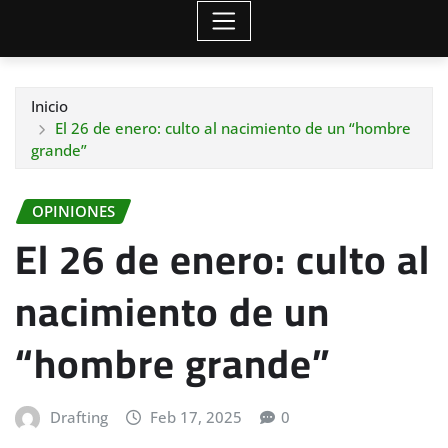
Inicio
El 26 de enero: culto al nacimiento de un “hombre
grande”
OPINIONES
El 26 de enero: culto al
nacimiento de un
“hombre grande”
Drafting
Feb 17, 2025
0