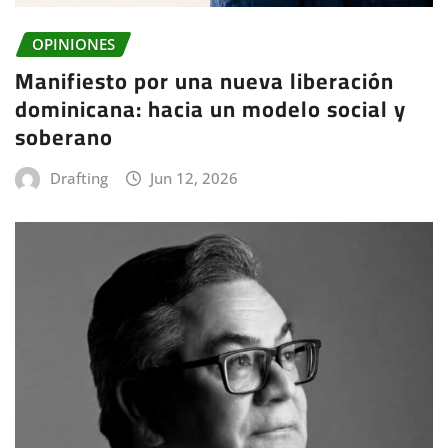
OPINIONES
Manifiesto por una nueva liberación
dominicana: hacia un modelo social y
soberano
Drafting
Jun 12, 2026