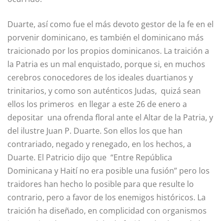
Duarte, así como fue el más devoto gestor de la fe en el
porvenir dominicano, es también el dominicano más
traicionado por los propios dominicanos. La traición a
la Patria es un mal enquistado, porque si, en muchos
cerebros conocedores de los ideales duartianos y
trinita­rios, y como son auténticos Judas, quizá sean
ellos los primeros en llegar a este 26 de enero a
depositar una ofrenda floral ante el Altar de la Patria, y
del ilustre Juan P. Duarte. Son ellos los que han
contrariado, negado y renegado, en los hechos, a
Duarte. El Patricio dijo que “Entre República
Dominicana y Haití no era posible una fusión” pero los
traidores han hecho lo posible para que resulte lo
contrario, pero a favor de los enemigos históricos. La
traición ha diseñado, en complicidad con organismos