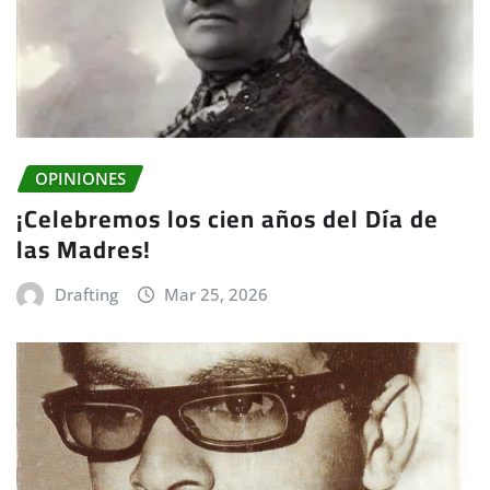
OPINIONES
¡Celebremos los cien años del Día de
las Madres!
Drafting
Mar 25, 2026