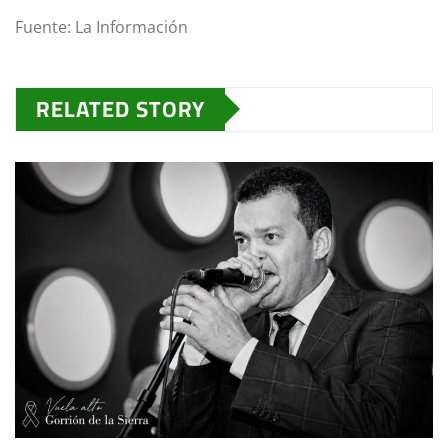
Fuente: La Información
RELATED STORY