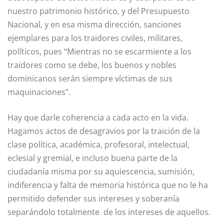
nuestro patrimonio histórico, y del Presupuesto
Nacional, y en esa misma dirección, sanciones
ejemplares para los traidores civiles, militares,
políticos, pues “Mientras no se escarmiente a los
traidores como se debe, los buenos y nobles
dominicanos serán siempre víctimas de sus
maquinaciones”.
Hay que darle coherencia a cada acto en la vida.
Hagamos actos de desagravios por la traición de la
clase política, académica, profesoral, intelectual,
eclesial y gremial, e incluso buena parte de la
ciudadanía misma por su aquiescencia, sumisión,
indiferencia y falta de memoria histórica que no le ha
permitido defender sus intereses y soberanía
separándolo totalmente de los intereses de aquellos.