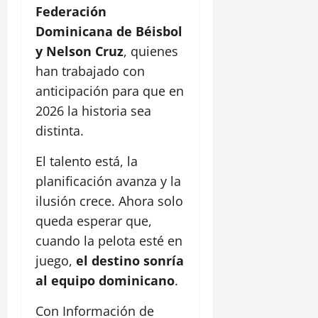
Federación
Dominicana de Béisbol
y Nelson Cruz
, quienes
han trabajado con
anticipación para que en
2026 la historia sea
distinta.
El talento está, la
planificación avanza y la
ilusión crece. Ahora solo
queda esperar que,
cuando la pelota esté en
juego,
el destino sonría
al equipo dominicano
.
Con Información de