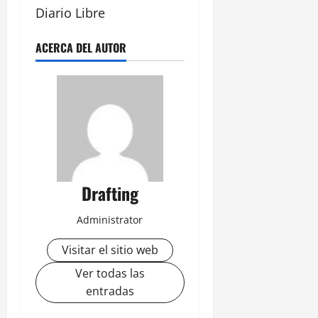
Diario Libre
ACERCA DEL AUTOR
Drafting
Administrator
Visitar el sitio web
Ver todas las
entradas