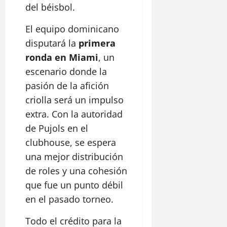
del béisbol.
El equipo dominicano
disputará la
primera
ronda en Miami
, un
escenario donde la
pasión de la afición
criolla será un impulso
extra. Con la autoridad
de Pujols en el
clubhouse, se espera
una mejor distribución
de roles y una cohesión
que fue un punto débil
en el pasado torneo.
Todo el crédito para la