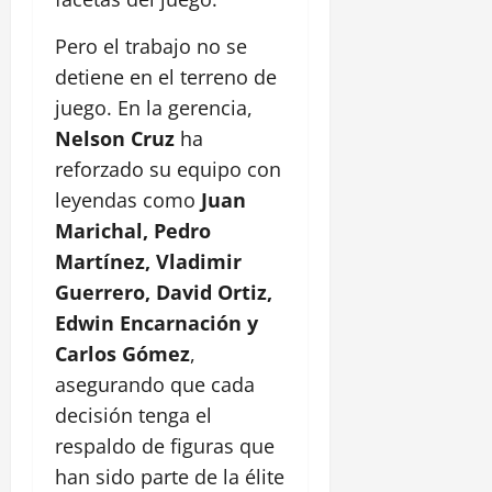
Pero el trabajo no se
detiene en el terreno de
juego. En la gerencia,
Nelson Cruz
ha
reforzado su equipo con
leyendas como
Juan
Marichal, Pedro
Martínez, Vladimir
Guerrero, David Ortiz,
Edwin Encarnación y
Carlos Gómez
,
asegurando que cada
decisión tenga el
respaldo de figuras que
han sido parte de la élite