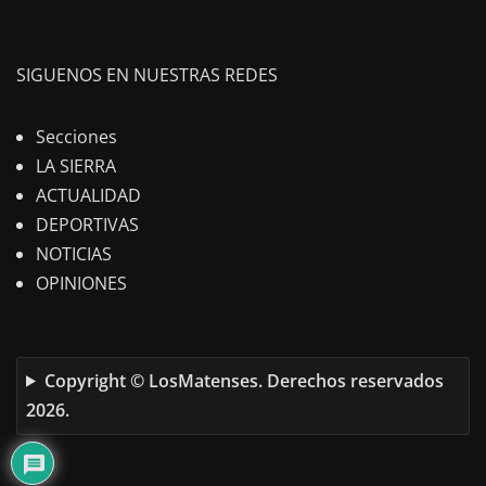
SIGUENOS EN NUESTRAS REDES
Secciones
LA SIERRA
ACTUALIDAD
DEPORTIVAS
NOTICIAS
OPINIONES
Copyright © LosMatenses. Derechos reservados
2026.