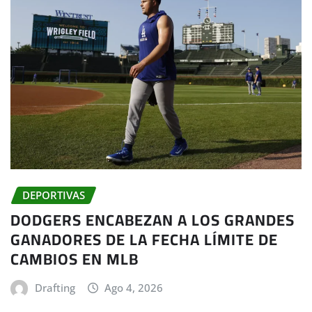
DEPORTIVAS
DODGERS ENCABEZAN A LOS GRANDES
GANADORES DE LA FECHA LÍMITE DE
CAMBIOS EN MLB
Drafting
Ago 4, 2026