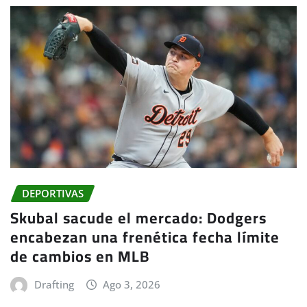
DEPORTIVAS
Skubal sacude el mercado: Dodgers
encabezan una frenética fecha límite
de cambios en MLB
Drafting
Ago 3, 2026