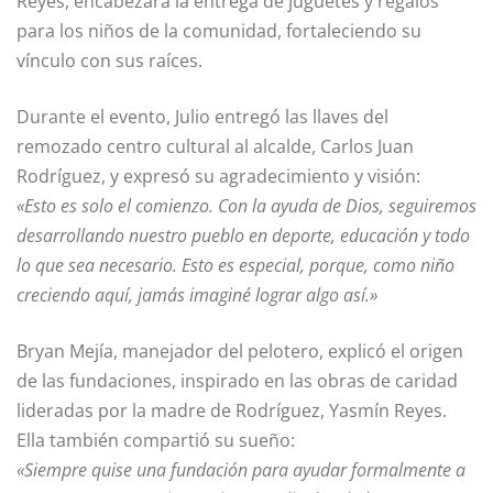
Reyes, encabezará la entrega de juguetes y regalos
para los niños de la comunidad, fortaleciendo su
vínculo con sus raíces.
Durante el evento, Julio entregó las llaves del
remozado centro cultural al alcalde, Carlos Juan
Rodríguez, y expresó su agradecimiento y visión:
«Esto es solo el comienzo. Con la ayuda de Dios, seguiremos
desarrollando nuestro pueblo en deporte, educación y todo
lo que sea necesario. Esto es especial, porque, como niño
creciendo aquí, jamás imaginé lograr algo así.»
Bryan Mejía, manejador del pelotero, explicó el origen
de las fundaciones, inspirado en las obras de caridad
lideradas por la madre de Rodríguez, Yasmín Reyes.
Ella también compartió su sueño:
«Siempre quise una fundación para ayudar formalmente a