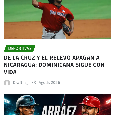
DEPORTIVAS
DE LA CRUZ Y EL RELEVO APAGAN A
NICARAGUA: DOMINICANA SIGUE CON
VIDA
Drafting
Ago 5, 2026