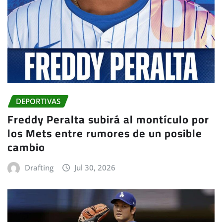
DEPORTIVAS
Freddy Peralta subirá al montículo por
los Mets entre rumores de un posible
cambio
Drafting
Jul 30, 2026