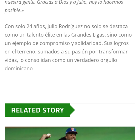
nuestra gente. Gracias a Dios y a Julio, hoy lo hacemos
posible.»
Con solo 24 años, Julio Rodríguez no solo se destaca
como un talento élite en las Grandes Ligas, sino como
un ejemplo de compromiso y solidaridad. Sus logros
en el terreno, sumados a su pasión por transformar
vidas, lo consolidan como un verdadero orgullo
dominicano.
RELATED STORY