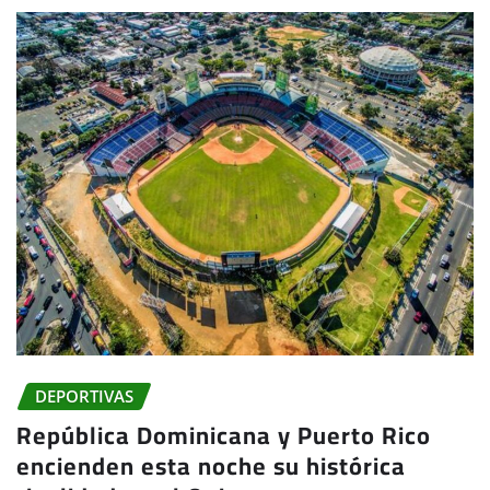
DEPORTIVAS
República Dominicana y Puerto Rico
encienden esta noche su histórica