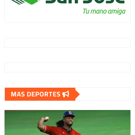
MAS DEPORTES