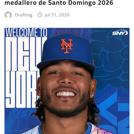
medallero de Santo Domingo 2026
Drafting
Jul 31, 2026