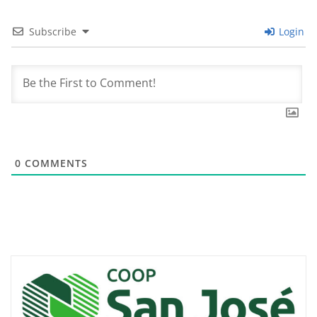
Subscribe
Login
0
COMMENTS