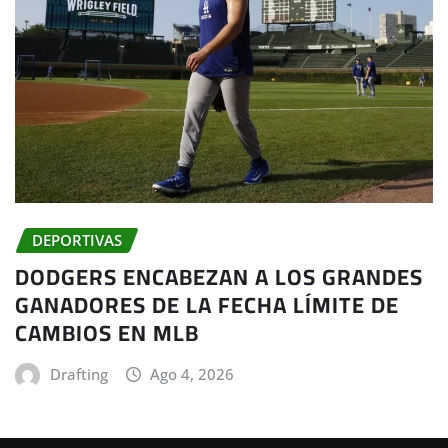
DEPORTIVAS
DODGERS ENCABEZAN A LOS GRANDES
GANADORES DE LA FECHA LÍMITE DE
CAMBIOS EN MLB
Drafting
Ago 4, 2026