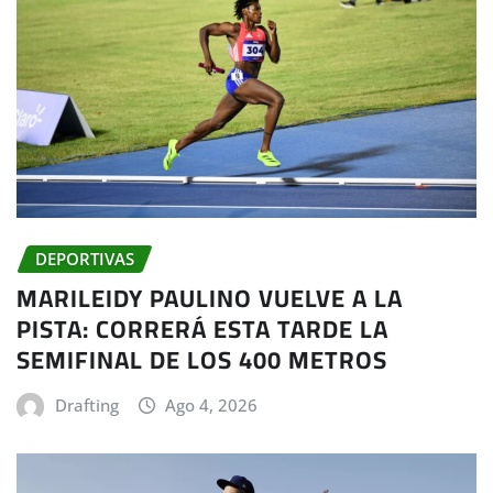
DEPORTIVAS
MARILEIDY PAULINO VUELVE A LA
PISTA: CORRERÁ ESTA TARDE LA
SEMIFINAL DE LOS 400 METROS
Drafting
Ago 4, 2026