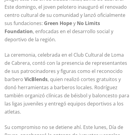
Este domingo, el joven pelotero inauguró el renovado
centro cultural de su comunidad y lanzó oficialmente
sus fundaciones:
Green Hope
y
No Limits
Foundation
, enfocadas en el desarrollo social y
deportivo de la región.
La ceremonia, celebrada en el Club Cultural de Loma
de Cabrera, contó con la presencia de representantes
de sus patrocinadores y figuras como el reconocido
barbero
VicBlends
, quien realizó cortes gratuitos y
donó herramientas a barberos locales. Rodríguez
también organizó clínicas de béisbol y baloncesto para
las ligas juveniles y entregó equipos deportivos a los
atletas.
Su compromiso no se detiene ahí. Este lunes, Día de