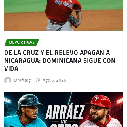
DEPORTIVAS
DE LA CRUZ Y EL RELEVO APAGAN A
NICARAGUA: DOMINICANA SIGUE CON
VIDA
Drafting
Ago 5, 2026