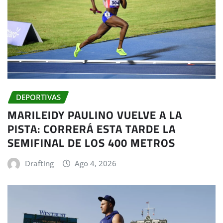
DEPORTIVAS
MARILEIDY PAULINO VUELVE A LA
PISTA: CORRERÁ ESTA TARDE LA
SEMIFINAL DE LOS 400 METROS
Drafting
Ago 4, 2026