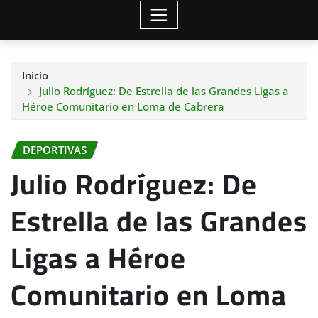
Inicio
Julio Rodríguez: De Estrella de las Grandes Ligas a
Héroe Comunitario en Loma de Cabrera
DEPORTIVAS
Julio Rodríguez: De
Estrella de las Grandes
Ligas a Héroe
Comunitario en Loma