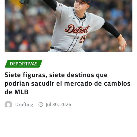
DEPORTIVAS
Siete figuras, siete destinos que
podrían sacudir el mercado de cambios
de MLB
Drafting
Jul 30, 2026