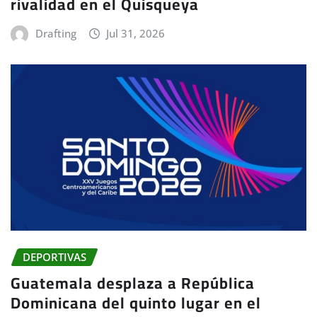
rivalidad en el Quisqueya
Drafting
Jul 31, 2026
DEPORTIVAS
Guatemala desplaza a República
Dominicana del quinto lugar en el