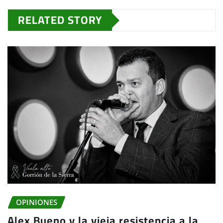
RELATED STORY
OPINIONES
Alex Bueno y la vieja resistencia a la