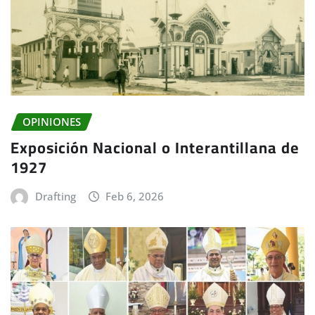
OPINIONES
Exposición Nacional o Interantillana de
1927
Drafting
Feb 6, 2026