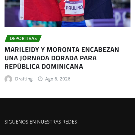
DEPORTIVAS
MARILEIDY Y MORONTA ENCABEZAN
UNA JORNADA DORADA PARA
REPÚBLICA DOMINICANA
Drafting
Ago 6, 2026
SIGUENOS EN NUESTRAS REDES