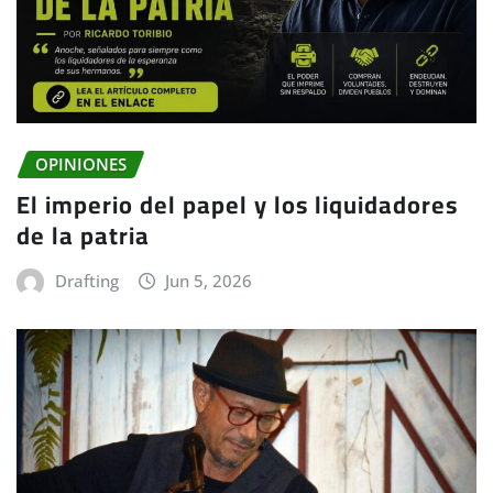
OPINIONES
El imperio del papel y los liquidadores
de la patria
Drafting
Jun 5, 2026