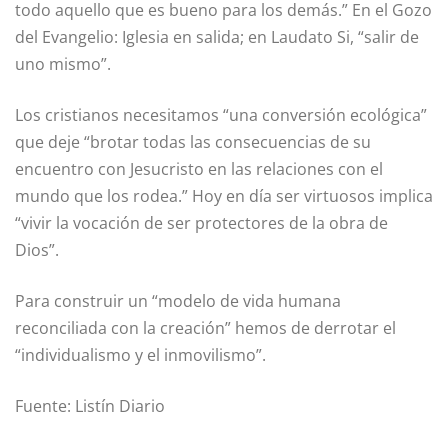
todo aquello que es bueno para los demás.” En el Gozo
del Evangelio: Iglesia en salida; en Laudato Si, “salir de
uno mismo”.
Los cristianos necesitamos “una conversión ecológica”
que deje “brotar todas las consecuencias de su
encuentro con Jesucristo en las relaciones con el
mundo que los rodea.” Hoy en día ser virtuosos implica
“vivir la vocación de ser protectores de la obra de
Dios”.
Para construir un “modelo de vida humana
reconciliada con la creación” hemos de derrotar el
“individualismo y el inmovilismo”.
Fuente: Listín Diario