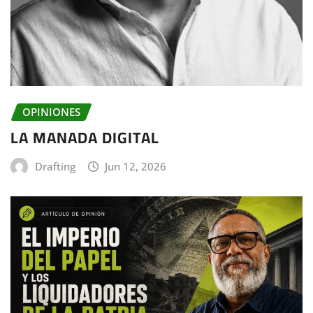
OPINIONES
LA MANADA DIGITAL
Drafting
Jun 12, 2026