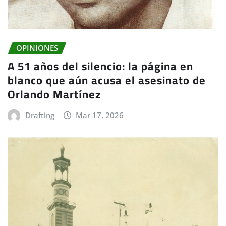
OPINIONES
A 51 años del silencio: la página en
blanco que aún acusa el asesinato de
Orlando Martínez
Drafting
Mar 17, 2026