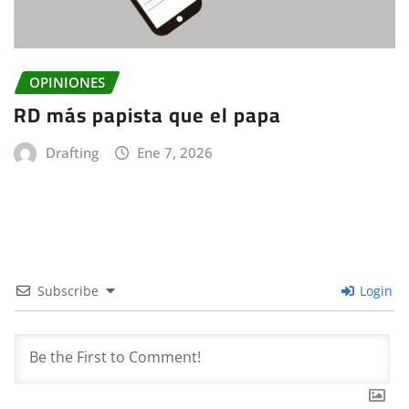
OPINIONES
RD más papista que el papa
Drafting
Ene 7, 2026
Subscribe
Login