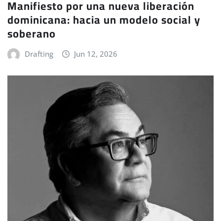
Manifiesto por una nueva liberación
dominicana: hacia un modelo social y
soberano
Drafting
Jun 12, 2026