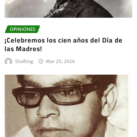
OPINIONES
¡Celebremos los cien años del Día de
las Madres!
Drafting
Mar 25, 2026