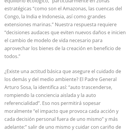
equilibrio ecológico,” particularmente en zonas
estratégicas “como son el Amazonas, las cuencas del
Congo, la India e Indonesia, así como grandes
extensiones marinas.” Nuestra respuesta requiere
“decisiones audaces que eviten nuevos daños e inicien
el cambio de modelo de vida necesario para
aprovechar los bienes de la creación en beneficio de
todos.”
¿Existe una actitud básica que asegure el cuidado de
los demás y del medio ambiente? El Padre General
Arturo Sosa, la identifica así: “auto trascenderse,
rompiendo la conciencia aislada y la auto
referencialidad”. Eso nos permitirá sopesar
moralmente “el impacto que provoca cada acción y
cada decisión personal fuera de uno mismo” y más
adelante:” salir de uno mismo y cuidar con cariño de