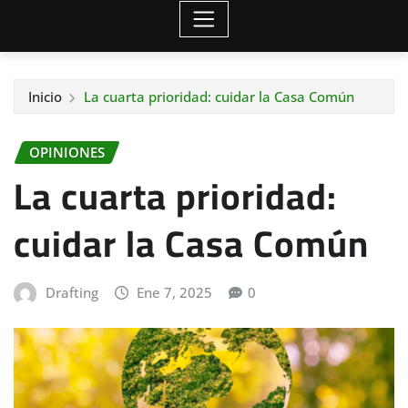
Inicio
La cuarta prioridad: cuidar la Casa Común
OPINIONES
La cuarta prioridad:
cuidar la Casa Común
Drafting
Ene 7, 2025
0