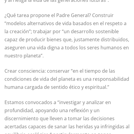
y arriesga la vida de las generaciones futuras”.
¿Qué tarea propone el Padre General? Construir
“modelos alternativos de vida basados en el respeto a
la creación”; trabajar por “un desarrollo sostenible
capaz de producir bienes que, justamente distribuidos,
aseguren una vida digna a todos los seres humanos en
nuestro planeta”.
Crear consciencia: conservar “en el tiempo de las
condiciones de vida del planeta es una responsabilidad
humana cargada de sentido ético y espiritual.”
Estamos convocados a “investigar y analizar en
profundidad, apoyando una reflexión y un
discernimiento que lleven a tomar las decisiones
acertadas capaces de sanar las heridas ya infringidas al