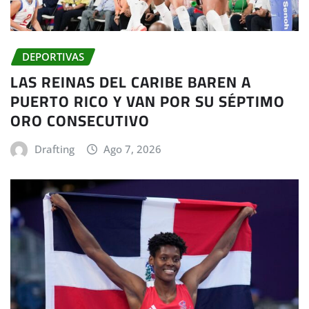
DEPORTIVAS
LAS REINAS DEL CARIBE BAREN A
PUERTO RICO Y VAN POR SU SÉPTIMO
ORO CONSECUTIVO
Drafting
Ago 7, 2026