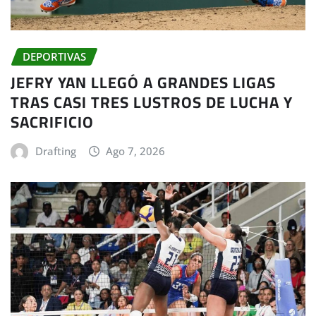
DEPORTIVAS
JEFRY YAN LLEGÓ A GRANDES LIGAS
TRAS CASI TRES LUSTROS DE LUCHA Y
SACRIFICIO
Drafting
Ago 7, 2026