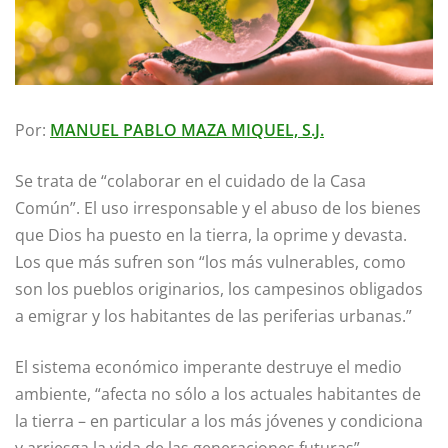
Por:
MANUEL PABLO MAZA MIQUEL, S.J.
Se trata de “colaborar en el cuidado de la Casa
Común”. El uso irresponsable y el abuso de los bienes
que Dios ha puesto en la tierra, la oprime y devasta.
Los que más sufren son “los más vulnerables, como
son los pueblos originarios, los campesinos obligados
a emigrar y los habitantes de las periferias urbanas.”
El sistema económico imperante destruye el medio
ambiente, “afecta no sólo a los actuales habitantes de
la tierra – en particular a los más jóvenes y condiciona