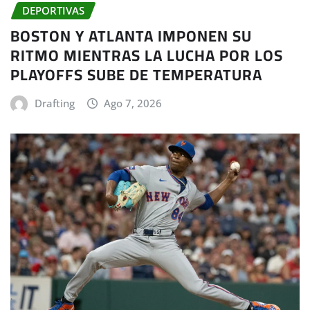
DEPORTIVAS
BOSTON Y ATLANTA IMPONEN SU
RITMO MIENTRAS LA LUCHA POR LOS
PLAYOFFS SUBE DE TEMPERATURA
Drafting
Ago 7, 2026