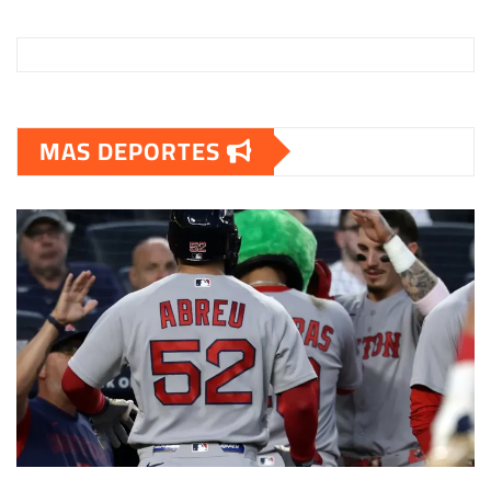
MAS DEPORTES