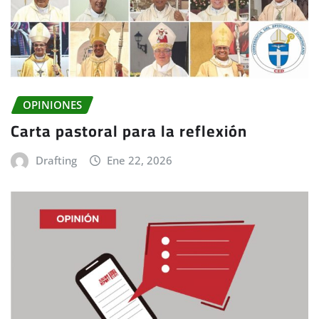
OPINIONES
Carta pastoral para la reflexión
Drafting
Ene 22, 2026