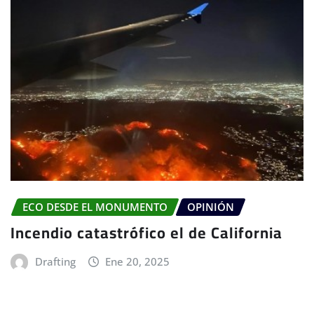
ECO DESDE EL MONUMENTO
OPINIÓN
Incendio catastrófico el de California
Drafting
Ene 20, 2025