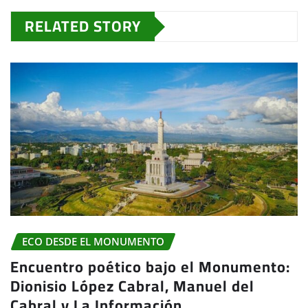
RELATED STORY
ECO DESDE EL MONUMENTO
Encuentro poético bajo el Monumento:
Dionisio López Cabral, Manuel del
Cabral y La Información