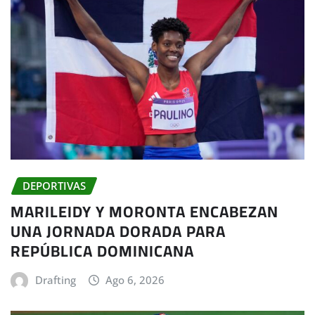
DEPORTIVAS
MARILEIDY Y MORONTA ENCABEZAN
UNA JORNADA DORADA PARA
REPÚBLICA DOMINICANA
Drafting
Ago 6, 2026