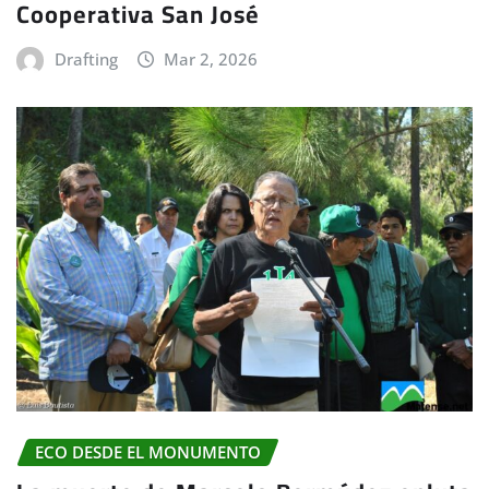
Cooperativa San José
Drafting
Mar 2, 2026
ECO DESDE EL MONUMENTO