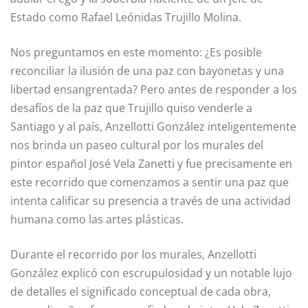
Estado como Rafael Leónidas Trujillo Molina.
Nos preguntamos en este momen­to: ¿Es posible
reconciliar la ilusión de una paz con bayonetas y una
liber­tad ensangrentada? Pero antes de responder a los
desafíos de la paz que Trujillo quiso venderle a
Santiago y al país, Anzellotti González inteligentemente
nos brinda un paseo cultural por los murales del
pintor español José Vela Zanetti y fue precisamente en
este recorrido que comenzamos a sentir una paz que
intenta calificar su presencia a través de una actividad
humana como las artes plásticas.
Durante el recorrido por los ­murales, Anzellotti
González explicó con escrupulosidad y un notable lujo
de detalles el significado ­conceptual de cada obra,