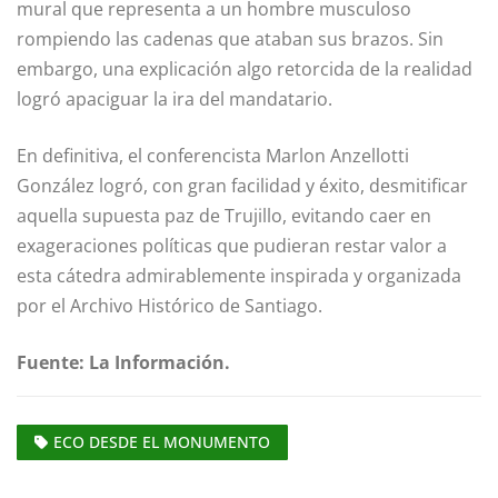
mural que representa a un hombre musculoso
rompiendo las cadenas que ataban sus brazos. Sin
embargo, una explicación algo retorcida de la realidad
logró apaciguar la ira del mandatario.
En definitiva, el conferencista Marlon Anzellotti
González logró, con gran facilidad y éxito, desmitificar
aquella supuesta paz de Trujillo, evitando caer en
exageraciones ­políticas que pudieran restar valor a
esta cátedra admirablemente inspirada y organizada
por el Archivo Histórico de Santiago.
Fuente: La Información.
ECO DESDE EL MONUMENTO