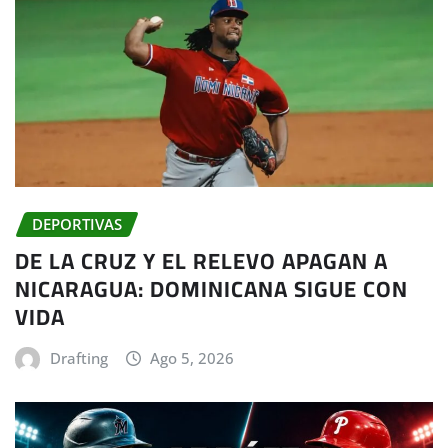
DEPORTIVAS
DE LA CRUZ Y EL RELEVO APAGAN A
NICARAGUA: DOMINICANA SIGUE CON
VIDA
Drafting
Ago 5, 2026