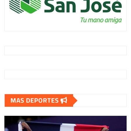
MAS DEPORTES