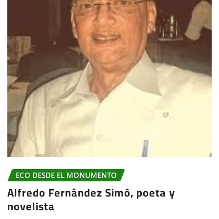
ECO DESDE EL MONUMENTO
Alfredo Fernández Simó, poeta y
novelista