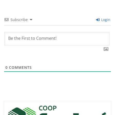
Subscribe
Login
0
COMMENTS