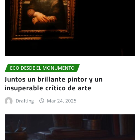
ECO DESDE EL MONUMENTO
Juntos un brillante pintor y un
insuperable crítico de arte
Drafting
Mar 24, 2025