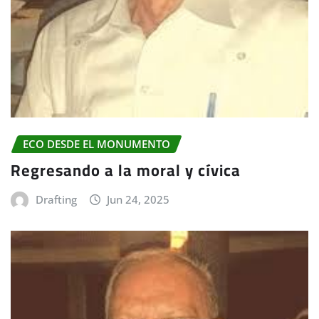
ECO DESDE EL MONUMENTO
Regresando a la moral y cívica
Drafting
Jun 24, 2025