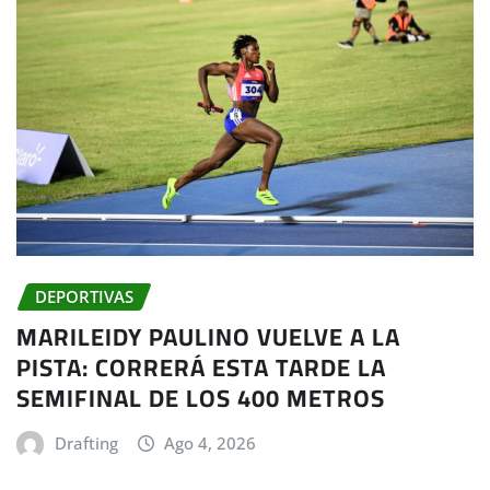
DEPORTIVAS
MARILEIDY PAULINO VUELVE A LA
PISTA: CORRERÁ ESTA TARDE LA
SEMIFINAL DE LOS 400 METROS
Drafting
Ago 4, 2026