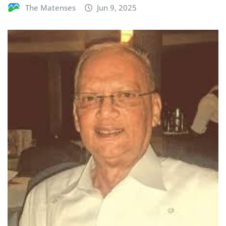
The Matenses
Jun 9, 2025