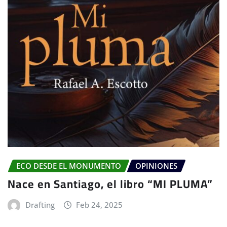
ECO DESDE EL MONUMENTO
OPINIONES
Nace en Santiago, el libro “MI PLUMA”
Drafting
Feb 24, 2025