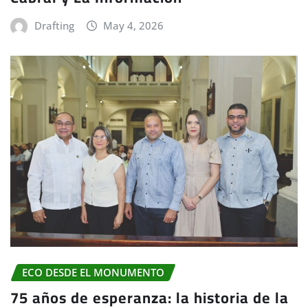
Drafting
May 4, 2026
ECO DESDE EL MONUMENTO
75 años de esperanza: la historia de la