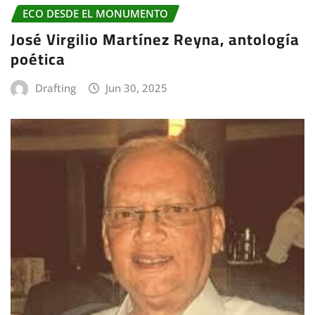
ECO DESDE EL MONUMENTO
José Virgilio Martínez Reyna, antología
poética
Drafting
Jun 30, 2025