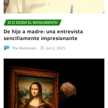
ECO DESDE EL MONUMENTO
De hijo a madre: una entrevista
sencillamente impresionante
The Matenses
Jun 2, 2025