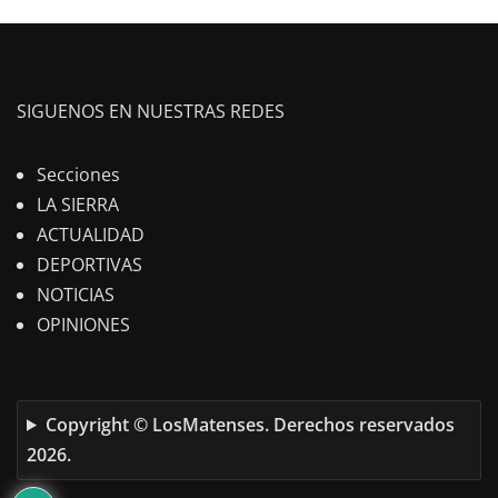
SIGUENOS EN NUESTRAS REDES
Secciones
LA SIERRA
ACTUALIDAD
DEPORTIVAS
NOTICIAS
OPINIONES
Copyright © LosMatenses. Derechos reservados
2026.