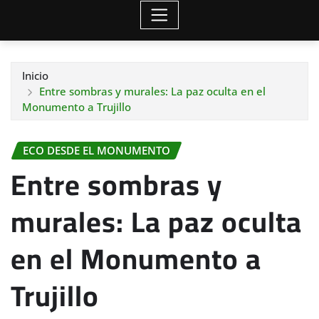
Inicio
Entre sombras y murales: La paz oculta en el
Monumento a Trujillo
ECO DESDE EL MONUMENTO
Entre sombras y
murales: La paz oculta
en el Monumento a
Trujillo