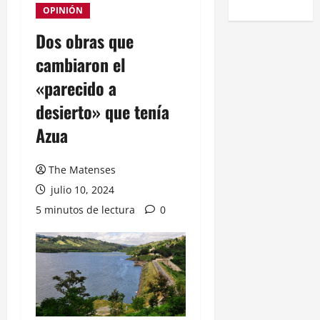
OPINIÓN
Dos obras que
cambiaron el
«parecido a
desierto» que tenía
Azua
The Matenses
julio 10, 2024
5 minutos de lectura
0