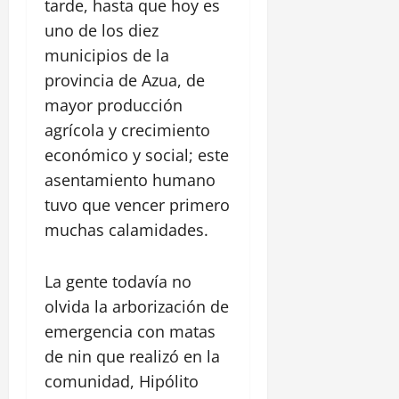
tarde, hasta que hoy es
uno de los diez
municipios de la
provincia de Azua, de
mayor producción
agrícola y crecimiento
económico y social; este
asentamiento humano
tuvo que vencer primero
muchas calamidades.
La gente todavía no
olvida la arborización de
emergencia con matas
de nin que realizó en la
comunidad, Hipólito