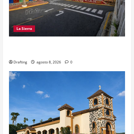
La Sierra
EL PARTIDO REFORMISTA PRÁCTICAMENTE NO
EXISTE EN SAJOMA
Drafting
agosto 8, 2026
0