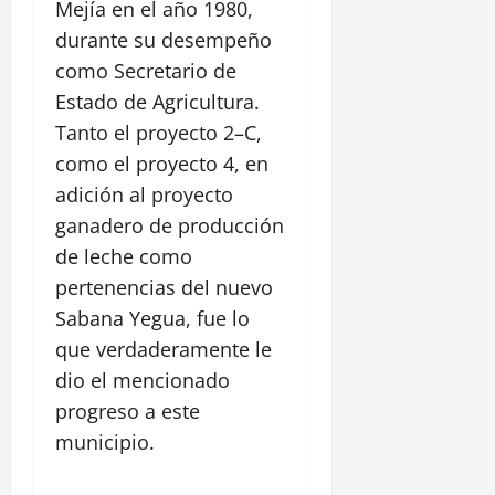
Mejía en el año 1980,
durante su desempeño
como Secretario de
Estado de Agricultura.
Tanto el proyecto 2–C,
como el proyecto 4, en
adición al proyecto
ganadero de producción
de leche como
pertenencias del nuevo
Sabana Yegua, fue lo
que verdaderamente le
dio el mencionado
progreso a este
municipio.