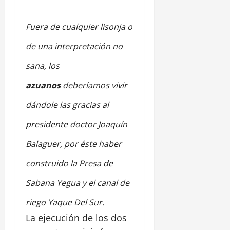
Fuera de cualquier lisonja o
de una interpretación no
sana, los
azuanos
deberíamos vivir
dándole las gracias al
presidente doctor Joaquín
Balaguer, por éste haber
construido la Presa de
Sabana Yegua y el canal de
riego Yaque Del Sur.
La ejecución de los dos