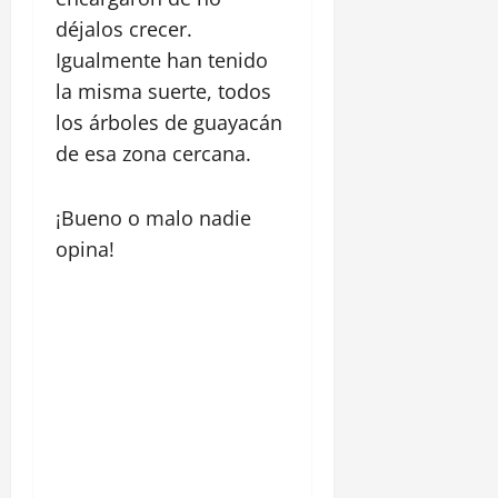
déjalos crecer.
Igualmente han tenido
la misma suerte, todos
los árboles de guayacán
de esa zona cercana.
¡Bueno o malo nadie
opina!