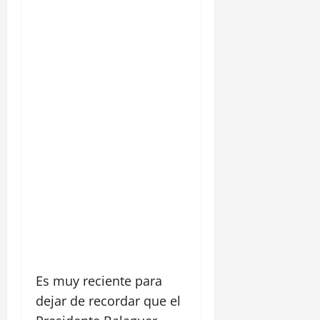
Es muy reciente para
dejar de recordar que el