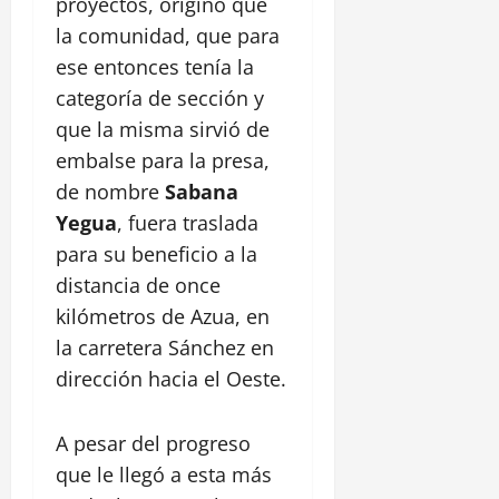
proyectos, originó que
la comunidad, que para
ese entonces tenía la
categoría de sección y
que la misma sirvió de
embalse para la presa,
de nombre
Sabana
Yegua
, fuera traslada
para su beneficio a la
distancia de once
kilómetros de Azua, en
la carretera Sánchez en
dirección hacia el Oeste.
A pesar del progreso
que le llegó a esta más