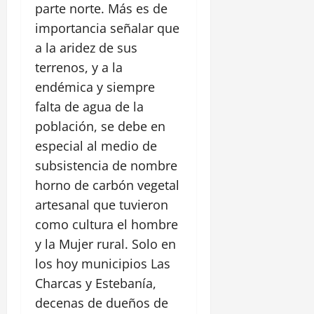
parte norte. Más es de
importancia señalar que
a la aridez de sus
terrenos, y a la
endémica y siempre
falta de agua de la
población, se debe en
especial al medio de
subsistencia de nombre
horno de carbón vegetal
artesanal que tuvieron
como cultura el hombre
y la Mujer rural. Solo en
los hoy municipios Las
Charcas y Estebanía,
decenas de dueños de