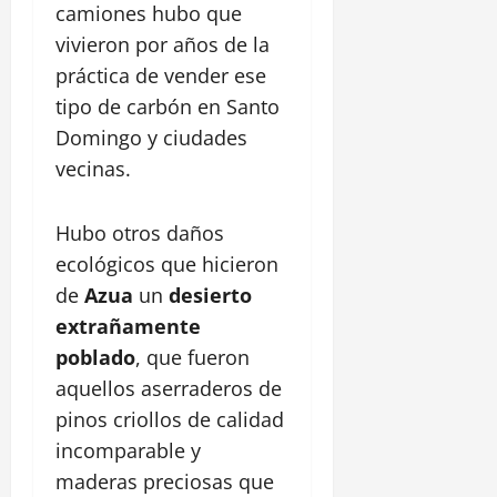
camiones hubo que
vivieron por años de la
práctica de vender ese
tipo de carbón en Santo
Domingo y ciudades
vecinas.
Hubo otros daños
ecológicos que hicieron
de
Azua
un
desierto
extrañamente
poblado
, que fueron
aquellos aserraderos de
pinos criollos de calidad
incomparable y
maderas preciosas que