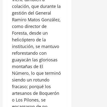
colación, que durante la
gestión del General
Ramiro Matos González,
como director de
Foresta, desde un
helicóptero de la
institución, se mantuvo
reforestando con
guayacán las gloriosas
montañas de El
Número, lo que terminó
siendo un rotundo
fracaso; porqué los
artesanos de Boquerón
o Los Pilones, se
encargaron de no