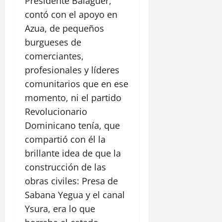
Presidente Balaguer,
contó con el apoyo en
Azua, de pequeños
burgueses de
comerciantes,
profesionales y líderes
comunitarios que en ese
momento, ni el partido
Revolucionario
Dominicano tenía, que
compartió con él la
brillante idea de que la
construcción de las
obras civiles: Presa de
Sabana Yegua y el canal
Ysura, era lo que