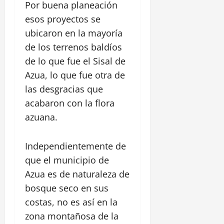
Por buena planeación
esos proyectos se
ubicaron en la mayoría
de los terrenos baldíos
de lo que fue el Sisal de
Azua, lo que fue otra de
las desgracias que
acabaron con la flora
azuana.
Independientemente de
que el municipio de
Azua es de naturaleza de
bosque seco en sus
costas, no es así en la
zona montañosa de la